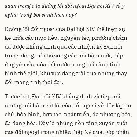
quan trọng của đường lối đối ngoại Đại hội XIV và ý
nghĩa trong bối cảnh hiện nay?
Đường lối đối ngoại của Đại hội XIV thể hiện sự
kế thừa các mục tiêu, nguyên tắc, phương châm
đã được khẳng định qua các nhiệm kỳ Đại hội
trước, đồng thời bổ sung các nội hàm mới, đáp
ứng yêu cầu của đất nước trong bối cảnh tình
hình thế giới, khu vực đang trải qua những thay
đổi mang tính thời đại.
Trước hết, Đại hội XIV khẳng định và tiếp nối
những nội hàm cốt lõi của đối ngoại về độc lập, tự
chủ, hòa bình, hợp tác, phát triển, đa phương hóa,
đa dạng hóa. Đây là những nền tảng xuyên suốt
của đối ngoại trong nhiều thập kỷ qua, góp phần