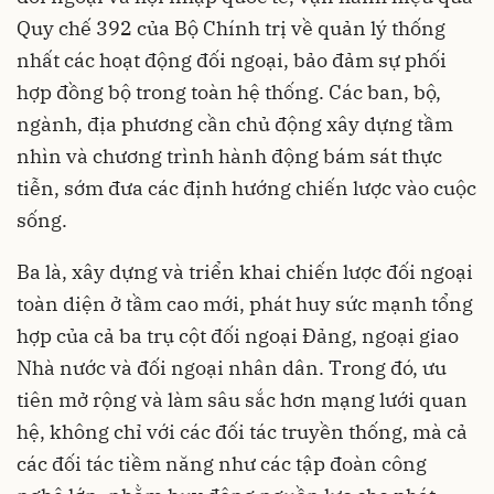
Quy chế 392 của Bộ Chính trị về quản lý thống
nhất các hoạt động đối ngoại, bảo đảm sự phối
hợp đồng bộ trong toàn hệ thống. Các ban, bộ,
ngành, địa phương cần chủ động xây dựng tầm
nhìn và chương trình hành động bám sát thực
tiễn, sớm đưa các định hướng chiến lược vào cuộc
sống.
Ba là, xây dựng và triển khai chiến lược đối ngoại
toàn diện ở tầm cao mới, phát huy sức mạnh tổng
hợp của cả ba trụ cột đối ngoại Đảng, ngoại giao
Nhà nước và đối ngoại nhân dân. Trong đó, ưu
tiên mở rộng và làm sâu sắc hơn mạng lưới quan
hệ, không chỉ với các đối tác truyền thống, mà cả
các đối tác tiềm năng như các tập đoàn công