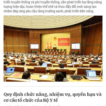
triển truyền thống và phi truyền thống, cần phát triển hạ tầng năng
lượng hiện đại, hoàn thiện thể chế và thúc đẩy đổi mới sáng tạo
nhằm đáp ứng yêu cầu tăng trưởng xanh, phát triển bền vững.
Quy định chức năng, nhiệm vụ, quyền hạn và
cơ cấu tổ chức của Bộ Y tế