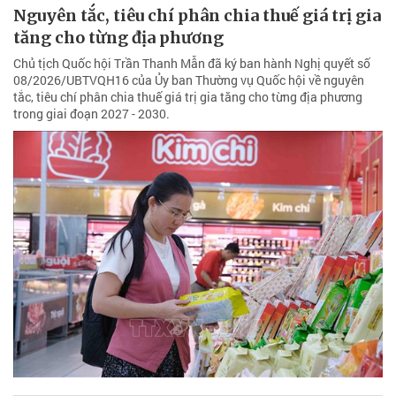
Nguyên tắc, tiêu chí phân chia thuế giá trị gia
tăng cho từng địa phương
Chủ tịch Quốc hội Trần Thanh Mẫn đã ký ban hành Nghị quyết số
08/2026/UBTVQH16 của Ủy ban Thường vụ Quốc hội về nguyên
tắc, tiêu chí phân chia thuế giá trị gia tăng cho từng địa phương
trong giai đoạn 2027 - 2030.