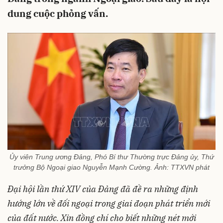
dung cuộc phỏng vấn.
Ủy viên Trung ương Đảng, Phó Bí thư Thường trực Đảng ủy, Thứ
trưởng Bộ Ngoại giao Nguyễn Mạnh Cường. Ảnh: TTXVN phát
Đại hội lần thứ XIV của Đảng đã đề ra những định
hướng lớn về đối ngoại trong giai đoạn phát triển mới
của đất nước. Xin đồng chí cho biết những nét mới