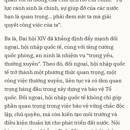
lực cánh sinh là chính, sự giúp đỡ của các nước
bạn là quan trọng… phải đem sức ta mà giải
quyết công việc của ta”.
Ba là, Đại hội XIV đã khẳng định đẩy mạnh đối
ngoại, hội nhập quốc tế, cùng với tăng cường
quốc phòng, an ninh là nhiệm vụ “trọng yếu,
thường xuyên”. Theo đó, đối ngoại, hội nhập quốc
tế trở thành một phương thức quan trọng, một
công việc thường xuyên, liên tục và có tầm quan
trọng hàng đầu trong xây dựng và bảo vệ Tổ
quốc. Đối ngoại, hội nhập quốc tế không chỉ góp
phần quan trọng trong việc bảo vệ vững chắc độc
lập, chủ quyền, mà còn kiến tạo môi trường và
điều kiện thuận lợi cho phát triển đất nước. Nội