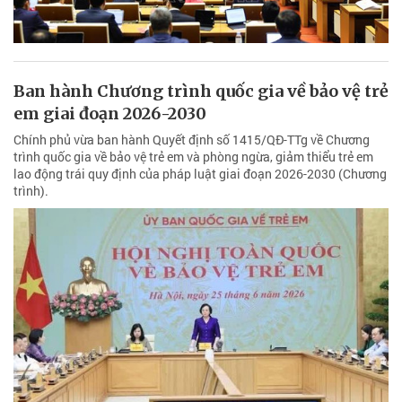
Ban hành Chương trình quốc gia về bảo vệ trẻ
em giai đoạn 2026-2030
Chính phủ vừa ban hành Quyết định số 1415/QĐ-TTg về Chương
trình quốc gia về bảo vệ trẻ em và phòng ngừa, giảm thiểu trẻ em
lao động trái quy định của pháp luật giai đoạn 2026-2030 (Chương
trình).