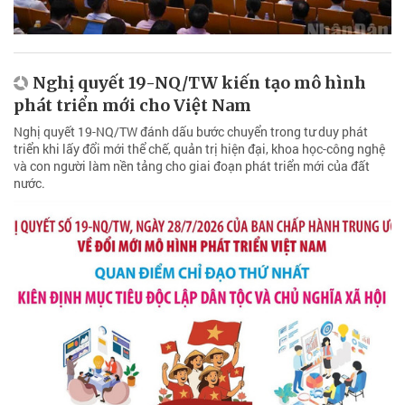
Nghị quyết 19-NQ/TW kiến tạo mô hình
phát triển mới cho Việt Nam
Nghị quyết 19-NQ/TW đánh dấu bước chuyển trong tư duy phát
triển khi lấy đổi mới thể chế, quản trị hiện đại, khoa học-công nghệ
và con người làm nền tảng cho giai đoạn phát triển mới của đất
nước.