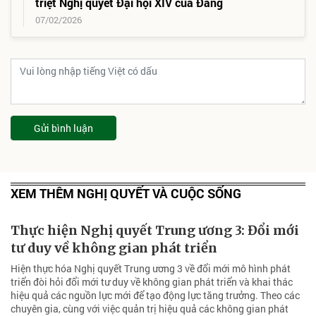
triệt Nghị quyết Đại hội XIV của Đảng
07/02/2026
Gửi bình luận
XEM THÊM NGHỊ QUYẾT VÀ CUỘC SỐNG
Thực hiện Nghị quyết Trung ương 3: Đổi mới
tư duy về không gian phát triển
Hiện thực hóa Nghị quyết Trung ương 3 về đổi mới mô hình phát
triển đòi hỏi đổi mới tư duy về không gian phát triển và khai thác
hiệu quả các nguồn lực mới để tạo động lực tăng trưởng. Theo các
chuyên gia, cùng với việc quản trị hiệu quả các không gian phát