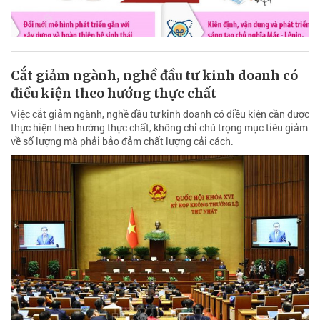
Cắt giảm ngành, nghề đầu tư kinh doanh có
điều kiện theo hướng thực chất
Việc cắt giảm ngành, nghề đầu tư kinh doanh có điều kiện cần được
thực hiện theo hướng thực chất, không chỉ chú trọng mục tiêu giảm
về số lượng mà phải bảo đảm chất lượng cải cách.