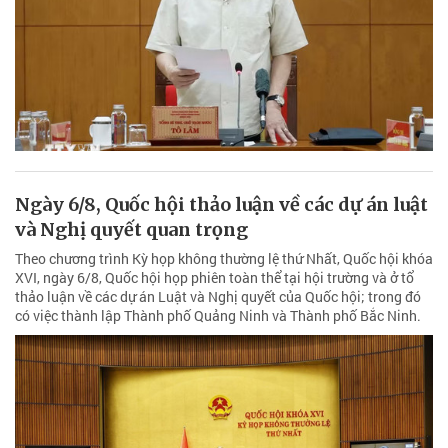
Ngày 6/8, Quốc hội thảo luận về các dự án luật
và Nghị quyết quan trọng
Theo chương trình Kỳ họp không thường lệ thứ Nhất, Quốc hội khóa
XVI, ngày 6/8, Quốc hội họp phiên toàn thể tại hội trường và ở tổ
thảo luận về các dự án Luật và Nghị quyết của Quốc hội; trong đó
có việc thành lập Thành phố Quảng Ninh và Thành phố Bắc Ninh.