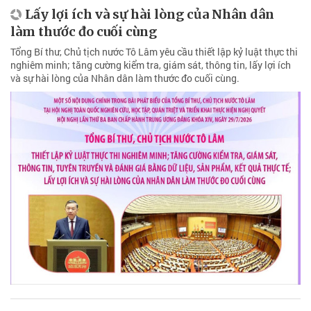
Lấy lợi ích và sự hài lòng của Nhân dân
làm thước đo cuối cùng
Tổng Bí thư, Chủ tịch nước Tô Lâm yêu cầu thiết lập kỷ luật thực thi
nghiêm minh; tăng cường kiểm tra, giám sát, thông tin, lấy lợi ích
và sự hài lòng của Nhân dân làm thước đo cuối cùng.