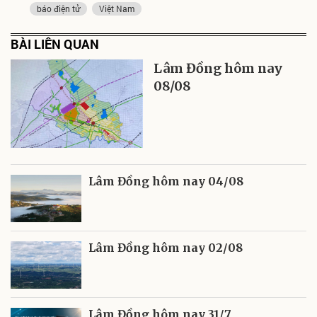
báo điện tử
Việt Nam
BÀI LIÊN QUAN
Lâm Đồng hôm nay
08/08
Lâm Đồng hôm nay 04/08
Lâm Đồng hôm nay 02/08
Lâm Đồng hôm nay 31/7