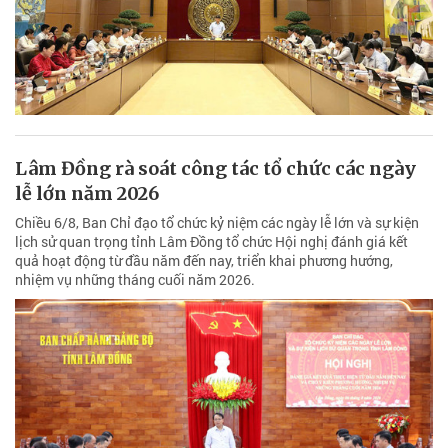
Lâm Đồng rà soát công tác tổ chức các ngày
lễ lớn năm 2026
Chiều 6/8, Ban Chỉ đạo tổ chức kỷ niệm các ngày lễ lớn và sự kiện
lịch sử quan trọng tỉnh Lâm Đồng tổ chức Hội nghị đánh giá kết
quả hoạt động từ đầu năm đến nay, triển khai phương hướng,
nhiệm vụ những tháng cuối năm 2026.