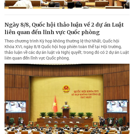
Ngày 8/8, Quốc hội thảo luận về 2 dự án Luật
liên quan đến lĩnh vực Quốc phòng
Theo chương trình Kỳ họp không thường lệ thứ Nhất, Quốc hội
Khóa XVI, ngày 8/8 Quốc hội họp phiên toàn thể tại Hội trường,
thảo luận về các dự án luật và Nghị quyết; trong đó có 2 dự án Luật
liên quan đến lĩnh vực Quốc phòng.