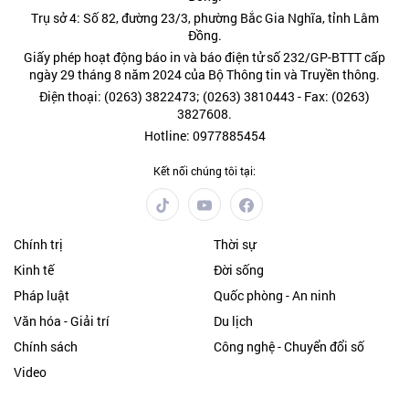
Trụ sở 4: Số 82, đường 23/3, phường Bắc Gia Nghĩa, tỉnh Lâm
Đồng.
Giấy phép hoạt động báo in và báo điện tử số 232/GP-BTTT cấp
ngày 29 tháng 8 năm 2024 của Bộ Thông tin và Truyền thông.
Điện thoại: (0263) 3822473; (0263) 3810443 - Fax: (0263)
3827608.
Hotline: 0977885454
Kết nối chúng tôi tại:
Chính trị
Thời sự
Kinh tế
Đời sống
Pháp luật
Quốc phòng - An ninh
Văn hóa - Giải trí
Du lịch
Chính sách
Công nghệ - Chuyển đổi số
Video