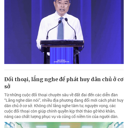
Đối thoại, lắng nghe để phát huy dân chủ ở cơ
sở
Từ những cuộc đối thoại chuyên sâu về đất đai đến các diễn đàn
“Lắng nghe dân nói”, nhiều địa phương đang đổi mới cách phát huy
dân chủ ở cơ sở. Không chỉ lắng nghe tâm tư, nguyện vọng, các
cuộc đối thoại còn giúp chính quyền kịp thời tháo gỡ khó khăn,
nâng cao chất lượng phục vụ và củng cố niềm tin của người dân.