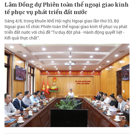
Lâm Đồng dự Phiên toàn thể ngoại giao kinh
tế phục vụ phát triển đất nước
Sáng 4/8, trong khuôn khổ Hội nghị Ngoại giao lần thứ 33, Bộ
Ngoại giao tổ chức Phiên toàn thể ngoại giao kinh tế phục vụ phát
triển đất nước với chủ đề “Tư duy đột phá - Hành động quyết liệt -
Kết quả thực chất”.