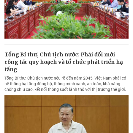
Tổng Bí thư, Chủ tịch nước: Phải đổi mới
công tác quy hoạch và tổ chức phát triển hạ
tầng
Tổng Bí thư, Chủ tịch nước nêu rõ đến năm 2045, Việt Nam phải có
hệ thống hạ tầng đồng bộ, thông minh xanh, an toàn, khả năng
chống chịu cao, kết nối thông suốt lãnh thổ với thị trường thế giới.