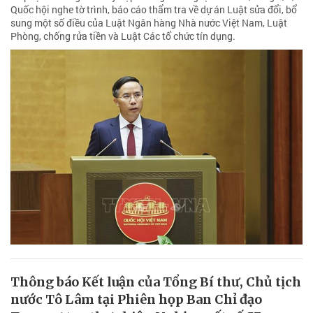
Quốc hội nghe tờ trình, báo cáo thẩm tra về dự án Luật sửa đổi, bổ
sung một số điều của Luật Ngân hàng Nhà nước Việt Nam, Luật
Phòng, chống rửa tiền và Luật Các tổ chức tín dụng.
Thông báo Kết luận của Tổng Bí thư, Chủ tịch
nước Tô Lâm tại Phiên họp Ban Chỉ đạo