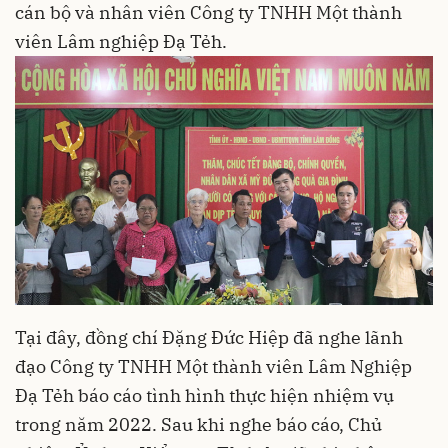
cán bộ và nhân viên Công ty TNHH Một thành
viên Lâm nghiệp Đạ Tẻh.
Tại đây, đồng chí Đặng Đức Hiệp đã nghe lãnh
đạo Công ty TNHH Một thành viên Lâm Nghiệp
Đạ Tẻh báo cáo tình hình thực hiện nhiệm vụ
trong năm 2022. Sau khi nghe báo cáo, Chủ