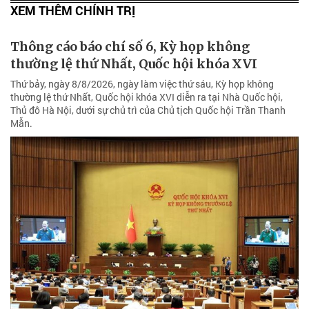
XEM THÊM CHÍNH TRỊ
Thông cáo báo chí số 6, Kỳ họp không
thường lệ thứ Nhất, Quốc hội khóa XVI
Thứ bảy, ngày 8/8/2026, ngày làm việc thứ sáu, Kỳ họp không
thường lệ thứ Nhất, Quốc hội khóa XVI diễn ra tại Nhà Quốc hội,
Thủ đô Hà Nội, dưới sự chủ trì của Chủ tịch Quốc hội Trần Thanh
Mẫn.