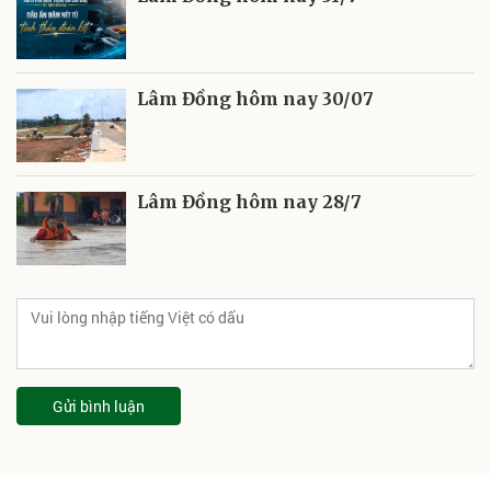
Lâm Đồng hôm nay 30/07
Lâm Đồng hôm nay 28/7
Gửi bình luận