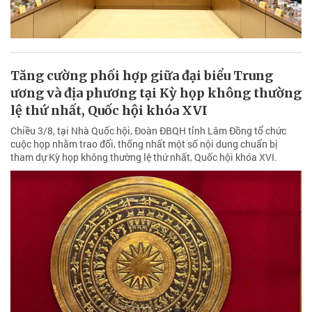
Tăng cường phối hợp giữa đại biểu Trung
ương và địa phương tại Kỳ họp không thường
lệ thứ nhất, Quốc hội khóa XVI
Chiều 3/8, tại Nhà Quốc hội, Đoàn ĐBQH tỉnh Lâm Đồng tổ chức
cuộc họp nhằm trao đổi, thống nhất một số nội dung chuẩn bị
tham dự Kỳ họp không thường lệ thứ nhất, Quốc hội khóa XVI.