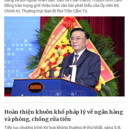
Đồng trân trọng giới thiệu toàn văn bài phát biểu của Ủy viên Bộ
Chính trị, Thường trực Ban Bí thư Trần Cẩm Tú.
Hoàn thiện khuôn khổ pháp lý về ngân hàng
và phòng, chống rửa tiền
Tiếp tục chương trình Kỳ họp không thường lệ thứ Nhất, sáng 5/8,