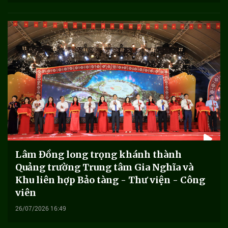
Lâm Đồng long trọng khánh thành
Quảng trường Trung tâm Gia Nghĩa và
Khu liên hợp Bảo tàng - Thư viện - Công
viên
26/07/2026 16:49