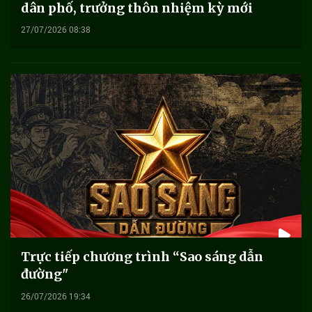
dân phố, trưởng thôn nhiệm kỳ mới
27/07/2026 08:38
Trực tiếp chương trình “Sao sáng dẫn
đường"
26/07/2026 19:34