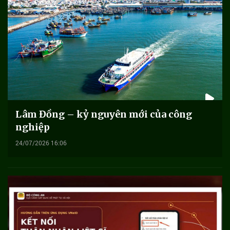
Lâm Đồng – kỷ nguyên mới của công
nghiệp
24/07/2026 16:06