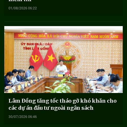
01/08/2026 06:22
Lâm Đồng tăng tốc tháo gỡ khó khăn cho
các dự án đầu tư ngoài ngân sách
30/07/2026 06:46