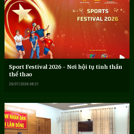
Sport Festival 2026 - Nơi hội tụ tinh thần
thể thao
29/07/2026 08:21