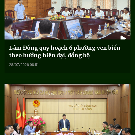
Lâm Đồng quy hoạch 6 phường ven biển
theo hướng hiện đại, đồng bộ
28/07/2026 08:51