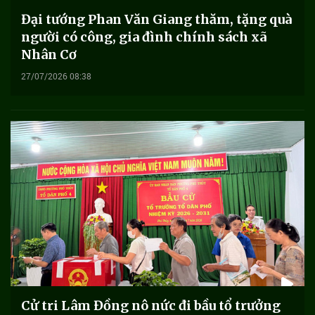
Đại tướng Phan Văn Giang thăm, tặng quà
người có công, gia đình chính sách xã
Nhân Cơ
27/07/2026 08:38
Cử tri Lâm Đồng nô nức đi bầu tổ trưởng