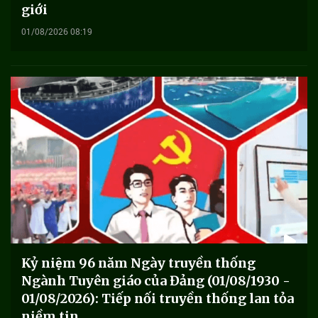
giới
01/08/2026 08:19
Kỷ niệm 96 năm Ngày truyền thống
Ngành Tuyên giáo của Đảng (01/08/1930 -
01/08/2026): Tiếp nối truyền thống lan tỏa
niềm tin