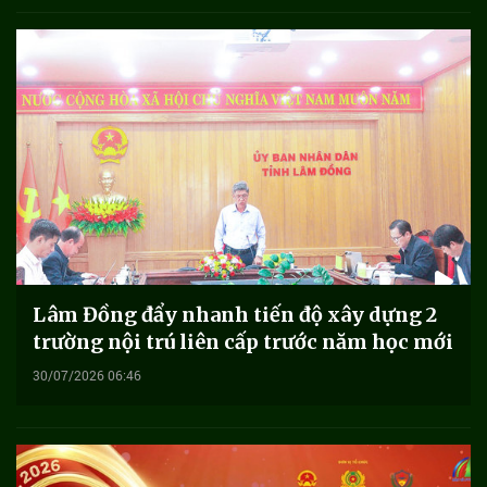
Lâm Đồng đẩy nhanh tiến độ xây dựng 2
trường nội trú liên cấp trước năm học mới
30/07/2026 06:46