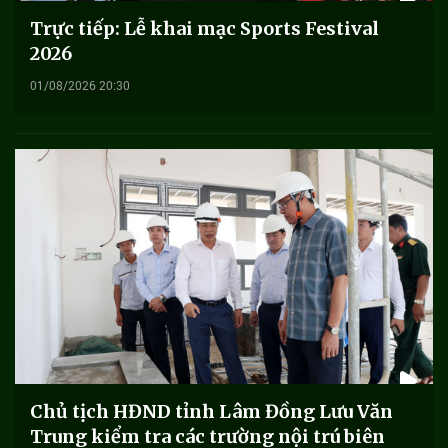
Trực tiếp: Lễ khai mạc Sports Festival
2026
01/08/2026 20:30
Chủ tịch HĐND tỉnh Lâm Đồng Lưu Văn
Trung kiểm tra các trường nội trú biên