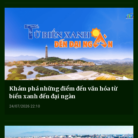
Khám phá những điểm đến văn hóa từ
biển xanh đến đại ngàn
24/07/2026 22:10