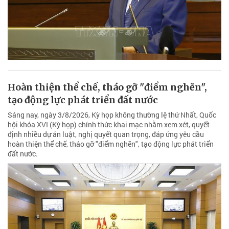
Hoàn thiện thể chế, tháo gỡ "điểm nghẽn",
tạo động lực phát triển đất nước
Sáng nay, ngày 3/8/2026, Kỳ họp không thường lệ thứ Nhất, Quốc
hội khóa XVI (Kỳ họp) chính thức khai mạc nhằm xem xét, quyết
định nhiều dự án luật, nghị quyết quan trọng, đáp ứng yêu cầu
hoàn thiện thể chế, tháo gỡ "điểm nghẽn", tạo động lực phát triển
đất nước.