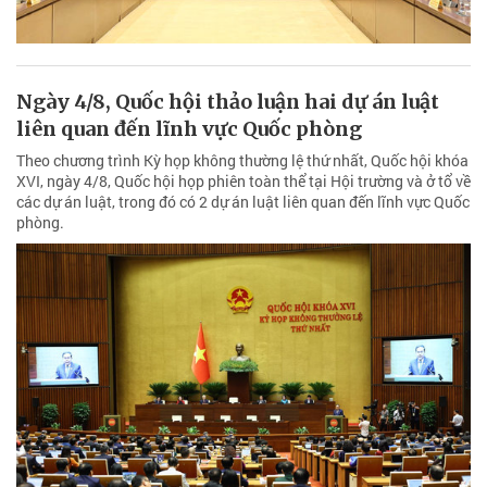
Ngày 4/8, Quốc hội thảo luận hai dự án luật
liên quan đến lĩnh vực Quốc phòng
Theo chương trình Kỳ họp không thường lệ thứ nhất, Quốc hội khóa
XVI, ngày 4/8, Quốc hội họp phiên toàn thể tại Hội trường và ở tổ về
các dự án luật, trong đó có 2 dự án luật liên quan đến lĩnh vực Quốc
phòng.