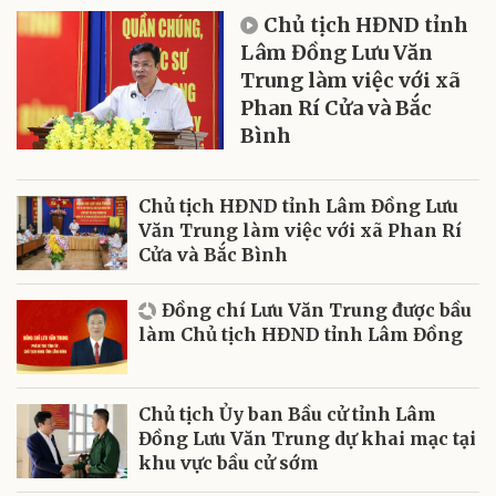
Chủ tịch HĐND tỉnh
Lâm Đồng Lưu Văn
Trung làm việc với xã
Phan Rí Cửa và Bắc
Bình
Chủ tịch HĐND tỉnh Lâm Đồng Lưu
Văn Trung làm việc với xã Phan Rí
Cửa và Bắc Bình
Đồng chí Lưu Văn Trung được bầu
làm Chủ tịch HĐND tỉnh Lâm Đồng
Chủ tịch Ủy ban Bầu cử tỉnh Lâm
Đồng Lưu Văn Trung dự khai mạc tại
khu vực bầu cử sớm