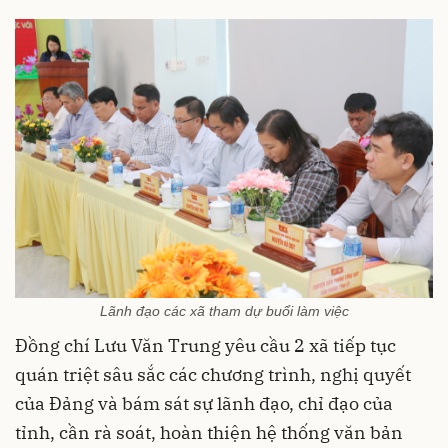
Lãnh đạo các xã tham dự buổi làm việc
Đồng chí Lưu Văn Trung yêu cầu 2 xã tiếp tục
quán triệt sâu sắc các chương trình, nghị quyết
của Đảng và bám sát sự lãnh đạo, chỉ đạo của
tỉnh, cần rà soát, hoàn thiện hệ thống văn bản