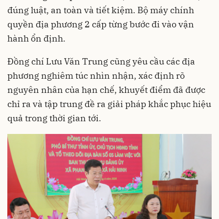
đúng luật, an toàn và tiết kiệm. Bộ máy chính
quyền địa phương 2 cấp từng bước đi vào vận
hành ổn định.
Đồng chí Lưu Văn Trung cũng yêu cầu các địa
phương nghiêm túc nhìn nhận, xác định rõ
nguyên nhân của hạn chế, khuyết điểm đã được
chỉ ra và tập trung đề ra giải pháp khắc phục hiệu
quả trong thời gian tới.