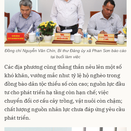
Đồng chí Nguyễn Văn Chín, Bí thư Đảng ủy xã Phan Sơn báo cáo
tại buổi làm việc
Các địa phương cũng thẳng thắn nêu lên một số
khó khăn, vướng mắc như: tỷ lệ hộ nghèo trong
đồng bào dân tộc thiểu số còn cao; nguồn lực đầu
tư cho phát triển hạ tầng còn hạn chế; việc
chuyển đổi cơ cấu cây trồng, vật nuôi còn chậm;
chất lượng nguồn nhân lực chưa đáp ứng yêu cầu
phát triển.