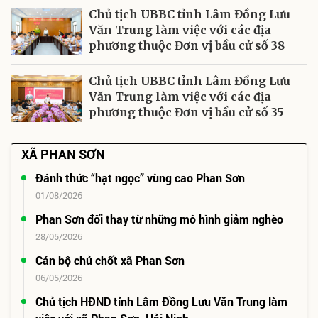
Chủ tịch UBBC tỉnh Lâm Đồng Lưu
Văn Trung làm việc với các địa
phương thuộc Đơn vị bầu cử số 38
Chủ tịch UBBC tỉnh Lâm Đồng Lưu
Văn Trung làm việc với các địa
phương thuộc Đơn vị bầu cử số 35
XÃ PHAN SƠN
Đánh thức “hạt ngọc” vùng cao Phan Sơn
01/08/2026
Phan Sơn đổi thay từ những mô hình giảm nghèo
28/05/2026
Cán bộ chủ chốt xã Phan Sơn
06/05/2026
Chủ tịch HĐND tỉnh Lâm Đồng Lưu Văn Trung làm