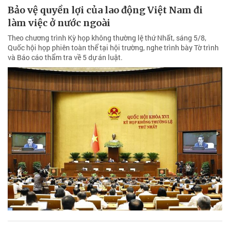
Bảo vệ quyền lợi của lao động Việt Nam đi
làm việc ở nước ngoài
Theo chương trình Kỳ họp không thường lệ thứ Nhất, sáng 5/8,
Quốc hội họp phiên toàn thể tại hội trường, nghe trình bày Tờ trình
và Báo cáo thẩm tra về 5 dự án luật.