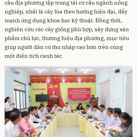
cầu địa phương tập trung tái cơ cấu ngành nông
nghiệp, nhất là cây lúa theo hướng hiện đại, đẩy
mạnh ứng dụng khoa học kỹ thuật. Đồng thời,
nghiên cứu các cây giống phù hợp, xây dựng sản
phẩm chủ lực, thương hiệu địa phương, mục tiêu
giúp người dân có thu nhập cao hơn trên cùng
một diện tích canh tác.