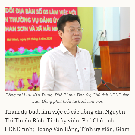
Đồng chí Lưu Văn Trung, Phó Bí thư Tỉnh ủy, Chủ tịch HĐND tỉnh
Lâm Đồng phát biểu tại buổi làm việc
Tham dự buổi làm việc có các đồng chí: Nguyễn
Thị Thuận Bích, Tỉnh ủy viên, Phó Chủ tịch
HĐND tỉnh; Hoàng Văn Bằng, Tỉnh ủy viên, Giám