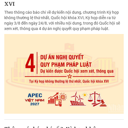
XVI
Theo thông cáo báo chí về dự kiến nội dung, chương trình Kỳ họp
không thường lệ thứ nhất, Quốc hội khóa XVI, Kỳ họp diễn ra từ
ngày 3/8 đến ngày 24/8, với nhiều nội dung, trong đó Quốc hội sẽ
xem xét, thông qua 4 dự án nghị quyết quy phạm pháp luật.