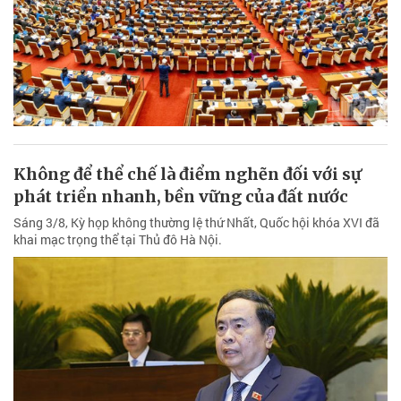
Không để thể chế là điểm nghẽn đối với sự
phát triển nhanh, bền vững của đất nước
Sáng 3/8, Kỳ họp không thường lệ thứ Nhất, Quốc hội khóa XVI đã
khai mạc trọng thể tại Thủ đô Hà Nội.