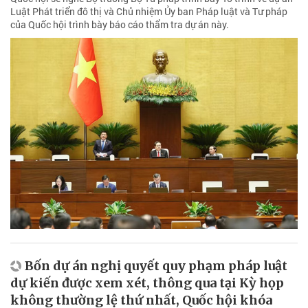
Luật Phát triển đô thị và Chủ nhiệm Ủy ban Pháp luật và Tư pháp
của Quốc hội trình bày báo cáo thẩm tra dự án này.
Bốn dự án nghị quyết quy phạm pháp luật
dự kiến được xem xét, thông qua tại Kỳ họp
không thường lệ thứ nhất, Quốc hội khóa