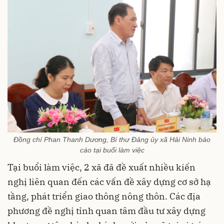
Đồng chí Phan Thanh Dương, Bí thư Đảng ủy xã Hải Ninh báo
cáo tại buổi làm việc
Tại buổi làm việc, 2 xã đã đề xuất nhiều kiến
nghị liên quan đến các vấn đề xây dựng cơ sở hạ
tầng, phát triển giao thông nông thôn. Các địa
phương đề nghị tỉnh quan tâm đầu tư xây dựng