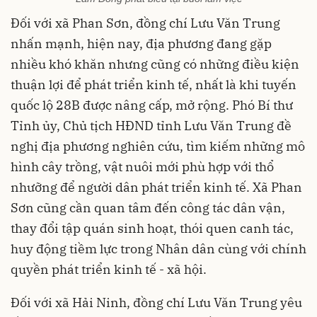
Đối với xã Phan Sơn, đồng chí Lưu Văn Trung
nhấn mạnh, hiện nay, địa phương đang gặp
nhiều khó khăn nhưng cũng có những điều kiện
thuận lợi để phát triển kinh tế, nhất là khi tuyến
quốc lộ 28B được nâng cấp, mở rộng. Phó Bí thư
Tỉnh ủy, Chủ tịch HĐND tỉnh Lưu Văn Trung đề
nghị địa phương nghiên cứu, tìm kiếm những mô
hình cây trồng, vật nuôi mới phù hợp với thổ
nhưỡng để người dân phát triển kinh tế. Xã Phan
Sơn cũng cần quan tâm đến công tác dân vận,
thay đổi tập quán sinh hoạt, thói quen canh tác,
huy động tiềm lực trong Nhân dân cùng với chính
quyền phát triển kinh tế - xã hội.
Đối với xã Hải Ninh, đồng chí Lưu Văn Trung yêu