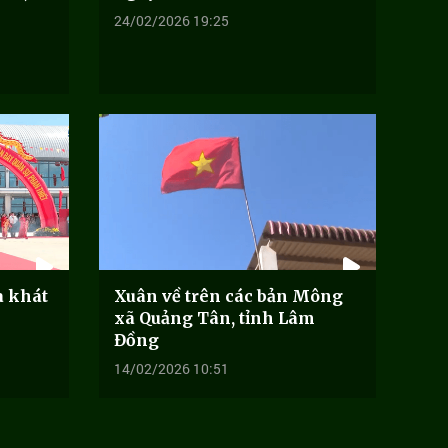
24/02/2026 19:25
à khát
Xuân về trên các bản Mông
xã Quảng Tân, tỉnh Lâm
Đồng
14/02/2026 10:51