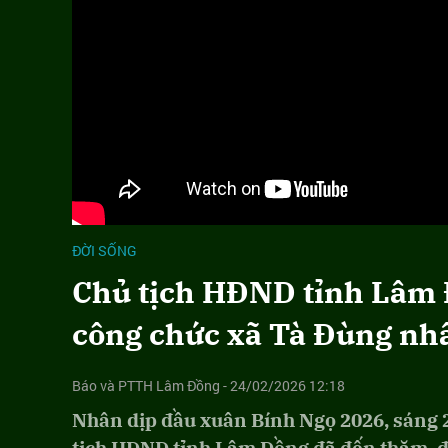
ĐỜI SỐNG
Chủ tịch HĐND tỉnh Lâm 
công chức xã Tà Đùng nh
Báo và PTTH Lâm Đồng - 24/02/2026 12:18
Nhân dịp đầu xuân Bính Ngọ 2026, sáng 2