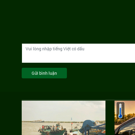
Gửi bình luận