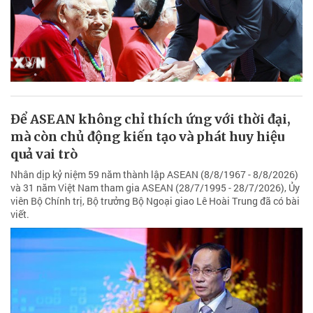
Để ASEAN không chỉ thích ứng với thời đại,
mà còn chủ động kiến tạo và phát huy hiệu
quả vai trò
Nhân dịp kỷ niệm 59 năm thành lập ASEAN (8/8/1967 - 8/8/2026)
và 31 năm Việt Nam tham gia ASEAN (28/7/1995 - 28/7/2026), Ủy
viên Bộ Chính trị, Bộ trưởng Bộ Ngoại giao Lê Hoài Trung đã có bài
viết.