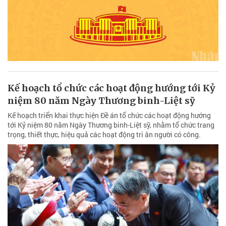
Kế hoạch tổ chức các hoạt động hướng tới Kỷ
niệm 80 năm Ngày Thương binh-Liệt sỹ
Kế hoạch triển khai thực hiện Đề án tổ chức các hoạt động hướng
tới Kỷ niệm 80 năm Ngày Thương binh-Liệt sỹ, nhằm tổ chức trang
trọng, thiết thực, hiệu quả các hoạt động tri ân người có công.