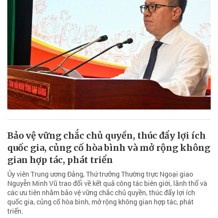
Bảo vệ vững chắc chủ quyền, thúc đẩy lợi ích
quốc gia, củng cố hòa bình và mở rộng không
gian hợp tác, phát triển
Ủy viên Trung ương Đảng, Thứ trưởng Thường trực Ngoại giao
Nguyễn Minh Vũ trao đổi về kết quả công tác biên giới, lãnh thổ và
các ưu tiên nhằm bảo vệ vững chắc chủ quyền, thúc đẩy lợi ích
quốc gia, củng cố hòa bình, mở rộng không gian hợp tác, phát
triển.