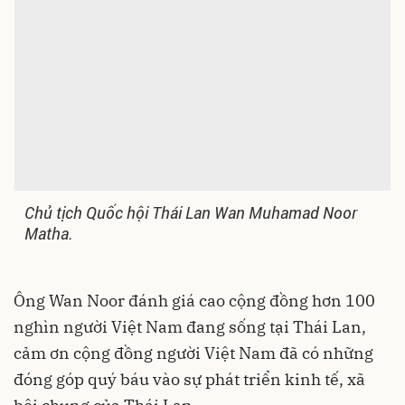
Chủ tịch Quốc hội Thái Lan Wan Muhamad Noor
Matha.
Ông Wan Noor đánh giá cao cộng đồng hơn 100
nghìn người Việt Nam đang sống tại Thái Lan,
cảm ơn cộng đồng người Việt Nam đã có những
đóng góp quý báu vào sự phát triển kinh tế, xã