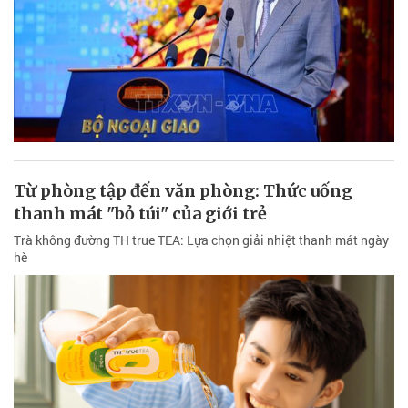
Từ phòng tập đến văn phòng: Thức uống
thanh mát "bỏ túi" của giới trẻ
Trà không đường TH true TEA: Lựa chọn giải nhiệt thanh mát ngày
hè