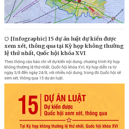
[Infographic] 15 dự án luật dự kiến được
xem xét, thông qua tại Kỳ họp không thường
lệ thứ nhất, Quốc hội khóa XVI
Theo thông cáo báo chí về dự kiến nội dung, chương trình Kỳ họp
không thường lệ thứ nhất, Quốc hội khóa XVI, Kỳ họp diễn ra từ
ngày 3/8 đến ngày 24/8, với nhiều nội dung, trong đó Quốc hội sẽ
xem xét, thông qua 15 dự án luật.