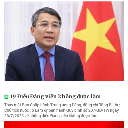
19 Điều Đảng viên không được làm
Thay mặt Ban Chấp hành Trung ương Đảng, đồng chí Tổng Bí thư,
Chủ tịch nước Tô Lâm ký ban hành Quy định số 207-QĐ/TW ngày
26/7/2026 về những điều Đảng viên không được làm.