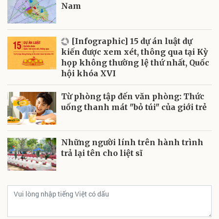
Nam
[Infographic] 15 dự án luật dự
kiến được xem xét, thông qua tại Kỳ
họp không thường lệ thứ nhất, Quốc
hội khóa XVI
Từ phòng tập đến văn phòng: Thức
uống thanh mát "bỏ túi" của giới trẻ
Những người lính trên hành trình
trả lại tên cho liệt sĩ