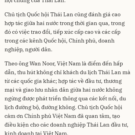
hội chung của Thái Lan.
Chủ tịch Quốc hội Thái Lan cũng đánh giá cao
hợp tác giữa hai nước trong thời gian qua, trong
đó có việc trao đổi, tiếp xúc cấp cao và các cấp
trong các kênh
Quốc hội
, Chính phủ, doanh
nghiệp, người dân.
Theo ông Wan Noor, Việt Nam là điểm đến hấp
dẫn, thu hút không chỉ khách du lịch Thái Lan mà
từ các quốc gia khác; hợp tác về đầu tư, thương
mại và giao lưu nhân dân giữa hai nước không
ngừng được phát triển thông qua các kết nối, du
lịch đường bộ, đường không. Chủ tịch Quốc hội
cảm ơn Chính phủ Việt Nam đã quan tâm, tạo
điều kiện cho các doanh nghiệp Thái Lan đầu tư,
kinh doanh tại Việt Nam.