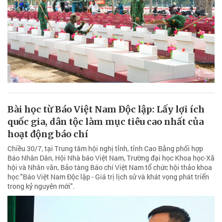
Bài học từ Báo Việt Nam Độc lập: Lấy lợi ích
quốc gia, dân tộc làm mục tiêu cao nhất của
hoạt động báo chí
Chiều 30/7, tại Trung tâm hội nghị tỉnh, tỉnh Cao Bằng phối hợp
Báo Nhân Dân, Hội Nhà báo Việt Nam, Trường đại học Khoa học-Xã
hội và Nhân văn, Bảo tàng Báo chí Việt Nam tổ chức hội thảo khoa
học "Báo Việt Nam Độc lập - Giá trị lịch sử và khát vọng phát triển
trong kỷ nguyên mới".