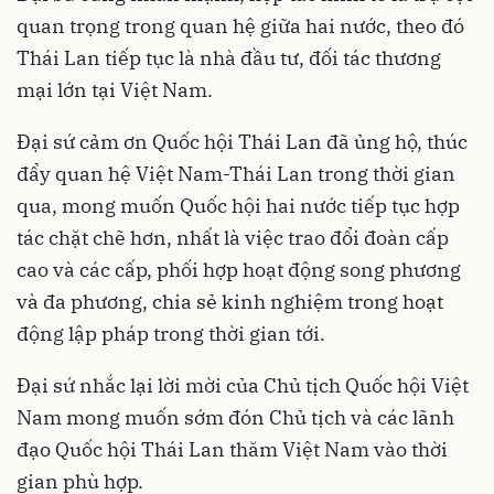
quan trọng trong quan hệ giữa hai nước, theo đó
Thái Lan tiếp tục là nhà đầu tư, đối tác thương
mại lớn tại Việt Nam.
Đại sứ cảm ơn Quốc hội Thái Lan đã ủng hộ, thúc
đẩy quan hệ Việt Nam-Thái Lan trong thời gian
qua, mong muốn Quốc hội hai nước tiếp tục hợp
tác chặt chẽ hơn, nhất là việc trao đổi đoàn cấp
cao và các cấp, phối hợp hoạt động song phương
và đa phương, chia sẻ kinh nghiệm trong hoạt
động lập pháp trong thời gian tới.
Đại sứ nhắc lại lời mời của Chủ tịch Quốc hội Việt
Nam mong muốn sớm đón Chủ tịch và các lãnh
đạo Quốc hội Thái Lan thăm Việt Nam vào thời
gian phù hợp.