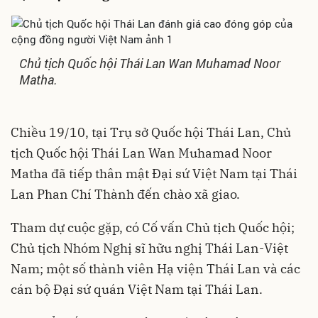
Chủ tịch Quốc hội Thái Lan Wan Muhamad Noor
Matha.
Chiều 19/10, tại Trụ sở Quốc hội Thái Lan, Chủ
tịch Quốc hội Thái Lan Wan Muhamad Noor
Matha đã tiếp thân mật Đại sứ Việt Nam tại Thái
Lan Phan Chí Thành đến chào xã giao.
Tham dự cuộc gặp, có Cố vấn Chủ tịch Quốc hội;
Chủ tịch Nhóm Nghị sĩ hữu nghị Thái Lan-Việt
Nam; một số thành viên Hạ viện Thái Lan và các
cán bộ Đại sứ quán Việt Nam tại Thái Lan.