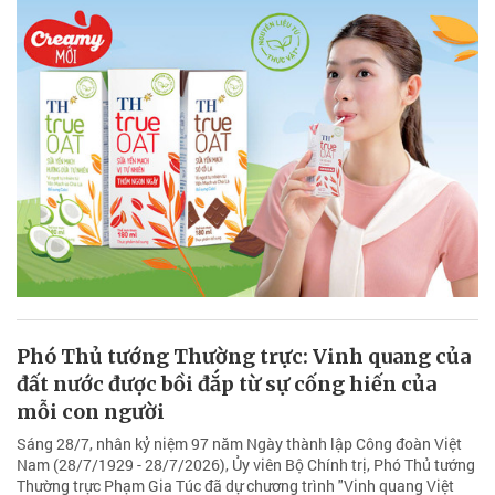
Phó Thủ tướng Thường trực: Vinh quang của
đất nước được bồi đắp từ sự cống hiến của
mỗi con người
Sáng 28/7, nhân kỷ niệm 97 năm Ngày thành lập Công đoàn Việt
Nam (28/7/1929 - 28/7/2026), Ủy viên Bộ Chính trị, Phó Thủ tướng
Thường trực Phạm Gia Túc đã dự chương trình "Vinh quang Việt