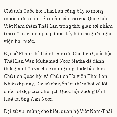
Chủ tịch Quốc hội Thái Lan cũng bày tỏ mong
muốn được đón tiếp đoàn cấp cao của Quốc hội
Việt Nam thăm Thái Lan trong thời gian tới nhằm
trao đổi các biện pháp thúc đẩy hợp tác giữa nghị
viện hai nước.
Đại sứ Phan Chí Thành cảm ơn Chủ tịch Quốc hội
Thái Lan Wan Muhamad Noor Matha đã dành
thời gian tiếp và chúc mừng ông được bầu làm
Chủ tịch Quốc hội và Chủ tịch Hạ viện Thái Lan.
Nhân dịp này, Đại sứ chuyển lời thăm hỏi và lời
chúc tốt đẹp của Chủ tịch Quốc hội Vương Đình
Huệ tới ông Wan Noor.
Đại sứ vui mừng cho biết, quan hệ Việt Nam-Thái