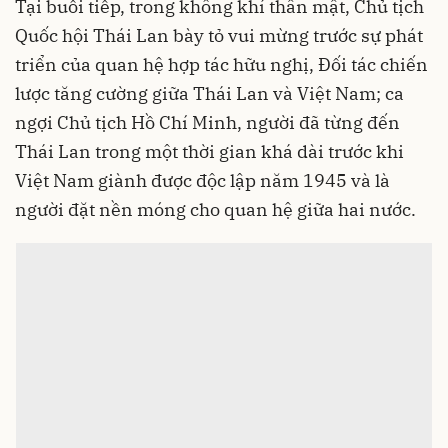
Tại buổi tiếp, trong không khí thân mật, Chủ tịch
Quốc hội Thái Lan bày tỏ vui mừng trước sự phát
triển của quan hệ hợp tác hữu nghị, Đối tác chiến
lược tăng cường giữa Thái Lan và Việt Nam; ca
ngợi Chủ tịch Hồ Chí Minh, người đã từng đến
Thái Lan trong một thời gian khá dài trước khi
Việt Nam giành được độc lập năm 1945 và là
người đặt nền móng cho quan hệ giữa hai nước.