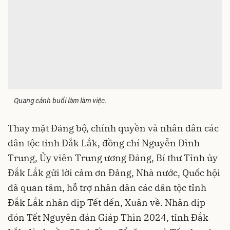
Quang cảnh buổi làm làm việc.
Thay mặt Đảng bộ, chính quyền và nhân dân các
dân tộc tỉnh Đắk Lắk, đồng chí Nguyễn Đình
Trung, Ủy viên Trung ương Đảng, Bí thư Tỉnh ủy
Đắk Lắk gửi lời cảm ơn Đảng, Nhà nước, Quốc hội
đã quan tâm, hỗ trợ nhân dân các dân tộc tỉnh
Đắk Lắk nhân dịp Tết đến, Xuân về. Nhân dịp
đón Tết Nguyên đán Giáp Thìn 2024, tỉnh Đắk