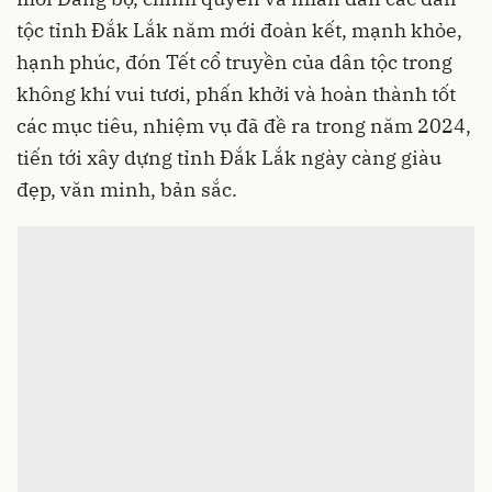
tộc tỉnh Đắk Lắk năm mới đoàn kết, mạnh khỏe,
hạnh phúc, đón Tết cổ truyền của dân tộc trong
không khí vui tươi, phấn khởi và hoàn thành tốt
các mục tiêu, nhiệm vụ đã đề ra trong năm 2024,
tiến tới xây dựng tỉnh Đắk Lắk ngày càng giàu
đẹp, văn minh, bản sắc.