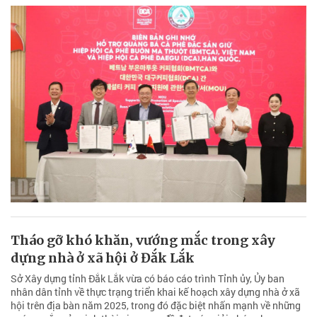
Tháo gỡ khó khăn, vướng mắc trong xây
dựng nhà ở xã hội ở Đắk Lắk
Sở Xây dựng tỉnh Đắk Lắk vừa có báo cáo trình Tỉnh ủy, Ủy ban
nhân dân tỉnh về thực trạng triển khai kế hoạch xây dựng nhà ở xã
hội trên địa bàn năm 2025, trong đó đặc biệt nhấn mạnh về những