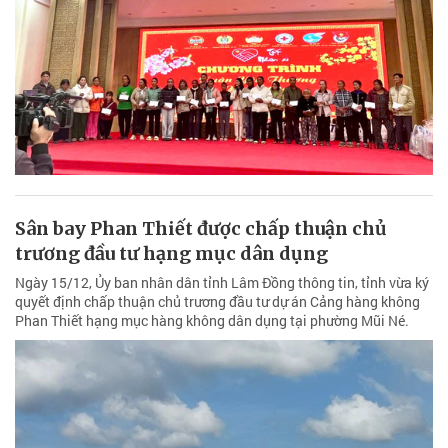
Sân bay Phan Thiết được chấp thuận chủ
trương đầu tư hạng mục dân dụng
Ngày 15/12, Ủy ban nhân dân tỉnh Lâm Đồng thông tin, tỉnh vừa ký
quyết định chấp thuận chủ trương đầu tư dự án Cảng hàng không
Phan Thiết hạng mục hàng không dân dụng tại phường Mũi Né.