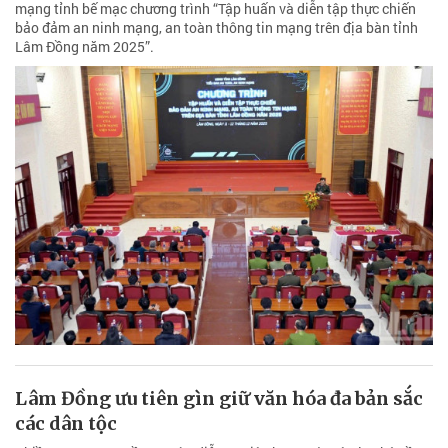
mạng tỉnh bế mạc chương trình “Tập huấn và diễn tập thực chiến
bảo đảm an ninh mạng, an toàn thông tin mạng trên địa bàn tỉnh
Lâm Đồng năm 2025”.
Lâm Đồng ưu tiên gìn giữ văn hóa đa bản sắc
các dân tộc