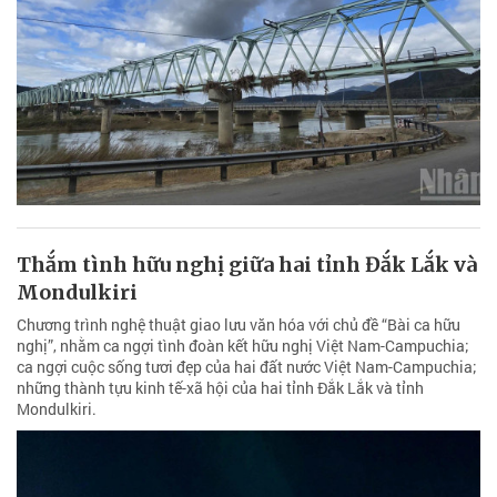
Thắm tình hữu nghị giữa hai tỉnh Đắk Lắk và
Mondulkiri
Chương trình nghệ thuật giao lưu văn hóa với chủ đề “Bài ca hữu
nghị”, nhằm ca ngợi tình đoàn kết hữu nghị Việt Nam-Campuchia;
ca ngợi cuộc sống tươi đẹp của hai đất nước Việt Nam-Campuchia;
những thành tựu kinh tế-xã hội của hai tỉnh Đắk Lắk và tỉnh
Mondulkiri.