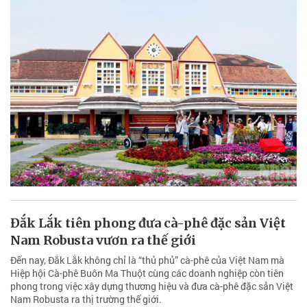
Đắk Lắk tiên phong đưa cà-phê đặc sản Việt
Nam Robusta vươn ra thế giới
Đến nay, Đắk Lắk không chỉ là “thủ phủ” cà-phê của Việt Nam mà
Hiệp hội Cà-phê Buôn Ma Thuột cùng các doanh nghiệp còn tiên
phong trong việc xây dựng thương hiệu và đưa cà-phê đặc sản Việt
Nam Robusta ra thị trường thế giới.