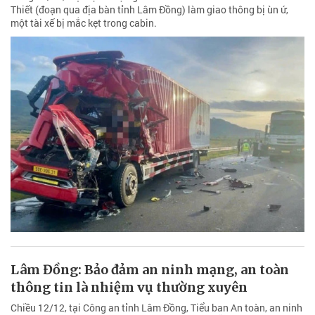
Thiết (đoạn qua địa bàn tỉnh Lâm Đồng) làm giao thông bị ùn ứ,
một tài xế bị mắc kẹt trong cabin.
Lâm Đồng: Bảo đảm an ninh mạng, an toàn
thông tin là nhiệm vụ thường xuyên
Chiều 12/12, tại Công an tỉnh Lâm Đồng, Tiểu ban An toàn, an ninh