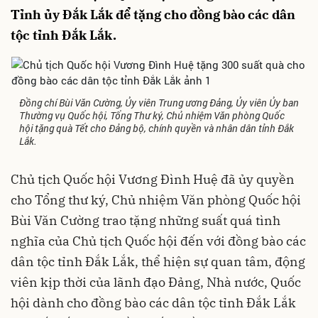
Tỉnh ủy Đắk Lắk để tặng cho đồng bào các dân
tộc tỉnh Đắk Lắk.
Đồng chí Bùi Văn Cường, Ủy viên Trung ương Đảng, Ủy viên Ủy ban
Thường vụ Quốc hội, Tổng Thư ký, Chủ nhiệm Văn phòng Quốc
hội tặng quà Tết cho Đảng bộ, chính quyền và nhân dân tỉnh Đắk
Lắk.
Chủ tịch Quốc hội Vương Đình Huệ đã ủy quyền
cho Tổng thư ký, Chủ nhiệm Văn phòng Quốc hội
Bùi Văn Cường trao tặng những suất quá tình
nghĩa của Chủ tịch Quốc hội đến với đồng bào các
dân tộc tỉnh Đắk Lắk, thể hiện sự quan tâm, động
viên kịp thời của lãnh đạo Đảng, Nhà nước, Quốc
hội dành cho đồng bào các dân tộc tỉnh Đắk Lắk