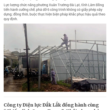
Lực lượng chức năng phường Xuân Trường-Đà Lạt, tỉnh Lâm Đồng
tiến hành cưỡng chế, phá dỡ 6 công trình không có giấy phép xây
dựng; đồng thời, buộc thực hiện biện pháp khắc phục hậu quả theo
quy định.
Công ty Điện lực Đắk Lắk đồng hành cùng