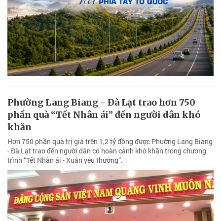
Phường Lang Biang - Đà Lạt trao hơn 750
phần quà “Tết Nhân ái” đến người dân khó
khăn
Hơn 750 phần quà trị giá trên 1,2 tỷ đồng được Phường Lang Biang
- Đà Lạt trao đến người dân có hoàn cảnh khó khăn trong chương
trình “Tết Nhân ái - Xuân yêu thương”.