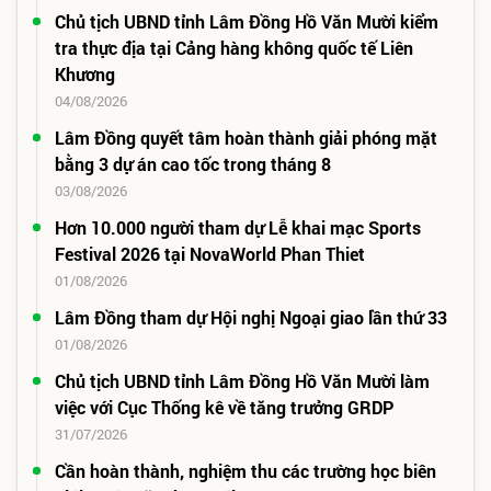
Chủ tịch UBND tỉnh Lâm Đồng Hồ Văn Mười kiểm
tra thực địa tại Cảng hàng không quốc tế Liên
Khương
04/08/2026
Lâm Đồng quyết tâm hoàn thành giải phóng mặt
bằng 3 dự án cao tốc trong tháng 8
03/08/2026
Hơn 10.000 người tham dự Lễ khai mạc Sports
Festival 2026 tại NovaWorld Phan Thiet
01/08/2026
Lâm Đồng tham dự Hội nghị Ngoại giao lần thứ 33
01/08/2026
Chủ tịch UBND tỉnh Lâm Đồng Hồ Văn Mười làm
việc với Cục Thống kê về tăng trưởng GRDP
31/07/2026
Cần hoàn thành, nghiệm thu các trường học biên