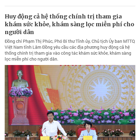
Huy động cả hệ thống chính trị tham gia
khám sức khỏe, khám sàng lọc miễn phí cho
người dân
Đồng chí Phạm Thị Phúc, Phó Bí thư Tỉnh ủy, Chủ tịch Ủy ban MTTQ
Việt Nam tỉnh Lâm Đồng yêu cầu các địa phương huy động cả hệ
thống chính trị tham gia vào công tác khám sức khỏe, khám sàng
lọc miễn phí cho người dân.