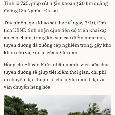
Tỉnh lộ 725, giúp rút ngắn khoảng 20 km quãng
đường Gia Nghĩa - Đà Lạt.
Tuy nhiên, qua khảo sát thực tế ngày 7/10, Chủ
tịch UBND tỉnh nhận định tiến độ triển khai dự
án còn chậm, trong khi sau cao điểm mùa mưa,
tuyến đường đã xuống cấp nghiêm trọng, gây khó
khăn cho việc đi lại của người dân.
Đồng chí Hồ Văn Mười nhấn mạnh, việc sửa chữa
tuyến đường sẽ giúp tiết kiệm thời gian, chi phí
di chuyển, tạo thuận lợi cho người dân đi lại và
vận chuyển hàng hóa.