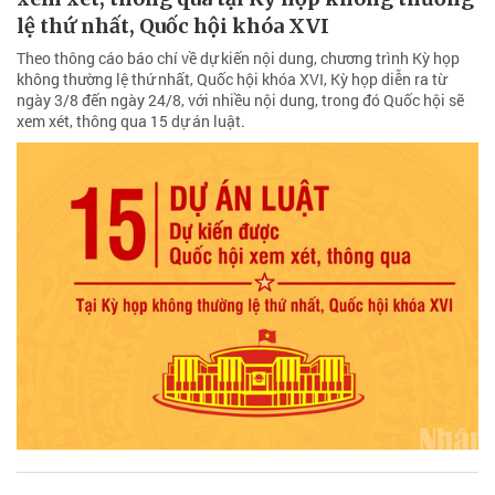
lệ thứ nhất, Quốc hội khóa XVI
Theo thông cáo báo chí về dự kiến nội dung, chương trình Kỳ họp
không thường lệ thứ nhất, Quốc hội khóa XVI, Kỳ họp diễn ra từ
ngày 3/8 đến ngày 24/8, với nhiều nội dung, trong đó Quốc hội sẽ
xem xét, thông qua 15 dự án luật.