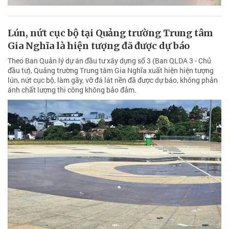
Lún, nứt cục bộ tại Quảng trường Trung tâm
Gia Nghĩa là hiện tượng đã được dự báo
Theo Ban Quản lý dự án đầu tư xây dựng số 3 (Ban QLDA 3 - Chủ
đầu tư), Quảng trường Trung tâm Gia Nghĩa xuất hiện hiện tượng
lún, nứt cục bộ, làm gãy, vỡ đá lát nền đã được dự báo, không phản
ánh chất lượng thi công không bảo đảm.