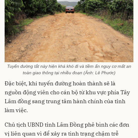
Tuyến đường tắt này hiện khá khó đi và tiềm ẩn nguy cơ mất an
toàn giao thông tại nhiều đoạn (Ảnh: Lê Phước)
Đặc biệt, khi tuyến đường hoàn thành sẽ là
nguồn động viên cho cán bộ từ khu vực phía Tây
Lâm đồng sang trung tâm hành chính của tỉnh
làm việc.
Chủ tịch UBND tỉnh Lâm Đồng phê bình các đơn
vị liên quan vì để xảy ra tình trạng chậm trễ