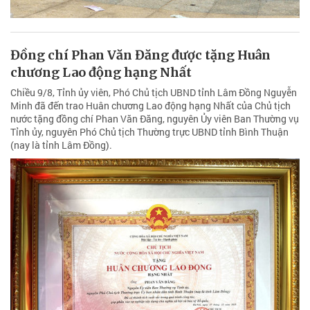
Đồng chí Phan Văn Đăng được tặng Huân
chương Lao động hạng Nhất
Chiều 9/8, Tỉnh ủy viên, Phó Chủ tịch UBND tỉnh Lâm Đồng Nguyễn
Minh đã đến trao Huân chương Lao động hạng Nhất của Chủ tịch
nước tặng đồng chí Phan Văn Đăng, nguyên Ủy viên Ban Thường vụ
Tỉnh ủy, nguyên Phó Chủ tịch Thường trực UBND tỉnh Bình Thuận
(nay là tỉnh Lâm Đồng).