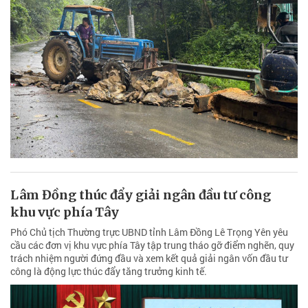
Lâm Đồng thúc đẩy giải ngân đầu tư công
khu vực phía Tây
Phó Chủ tịch Thường trực UBND tỉnh Lâm Đồng Lê Trọng Yên yêu
cầu các đơn vị khu vực phía Tây tập trung tháo gỡ điểm nghẽn, quy
trách nhiệm người đứng đầu và xem kết quả giải ngân vốn đầu tư
công là động lực thúc đẩy tăng trưởng kinh tế.