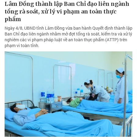
Lâm Đồng thành lập Ban Chỉ đạo liên ngành
tổng rà soát, xử lý vi phạm an toàn thực
phẩm
Ngày 4/8, UBND tỉnh Lâm Đồng vừa ban hành Quyết định thành lập
Ban Chỉ đạo liên ngành nhằm mở đợt tổng rà soát, kiểm tra và xử lý
nghiêm các vi phạm pháp luật về an toàn thực phẩm (ATTP) trên
phạm vi toàn tỉnh.