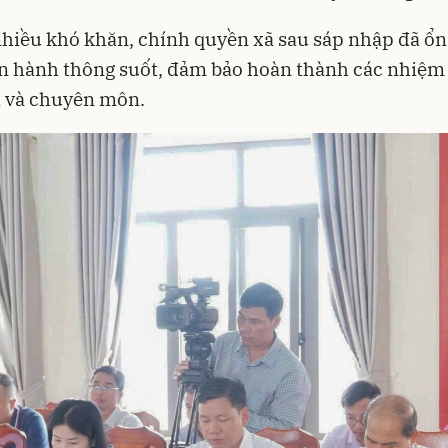
hiều khó khăn, chính quyền xã sau sáp nhập đã ổn
n hành thông suốt, đảm bảo hoàn thành các nhiệm
ị và chuyên môn.