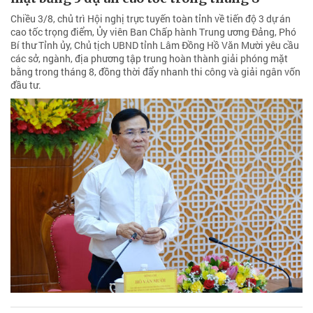
Chiều 3/8, chủ trì Hội nghị trực tuyến toàn tỉnh về tiến độ 3 dự án
cao tốc trọng điểm, Ủy viên Ban Chấp hành Trung ương Đảng, Phó
Bí thư Tỉnh ủy, Chủ tịch UBND tỉnh Lâm Đồng Hồ Văn Mười yêu cầu
các sở, ngành, địa phương tập trung hoàn thành giải phóng mặt
bằng trong tháng 8, đồng thời đẩy nhanh thi công và giải ngân vốn
đầu tư.