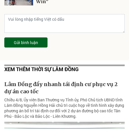
Win”
Gửi bình luận
XEM THÊM THỜI SỰ LÂM ĐỒNG
Lâm Đồng đẩy nhanh tái định cư phục vụ 2
dự án cao tốc
Chiều 4/8, Ủy viên Ban Thường vụ Tỉnh ủy, Phó Chủ tịch UBND tỉnh
Lâm Đồng Nguyễn Hồng Hải chủ trì cuộc họp về tình hình xây dựng
phương án bố trí tái định cư đối với 2 dự án đường bộ cao tốc Tân
Phú - Bảo Lộc và Bảo Lộc - Liên Khương.