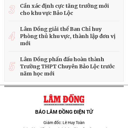
3
Cần xác định cực tăng trưởng mới
cho khu vực Bảo Lộc
Lâm Đồng giải thể Ban Chỉ huy
4
Phòng thủ khu vực, thành lập đơn vị
mới
Lâm Đồng phấn đấu hoàn thành
5
Trường THPT Chuyên Bảo Lộc trước
năm học mới
BÁO LÂM ĐỒNG ĐIỆN TỬ
Giám đốc: Lê Huy Toàn