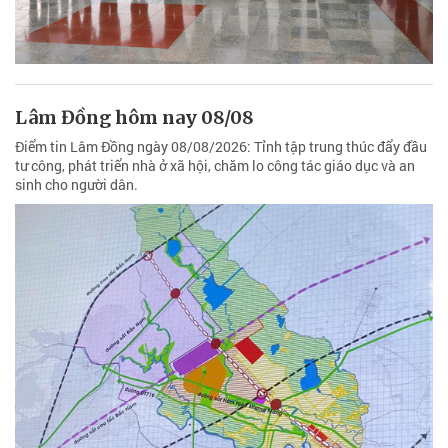
Lâm Đồng hôm nay 08/08
Điểm tin Lâm Đồng ngày 08/08/2026: Tỉnh tập trung thúc đẩy đầu
tư công, phát triển nhà ở xã hội, chăm lo công tác giáo dục và an
sinh cho người dân.