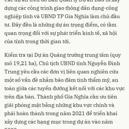
dựng các công trình giao thông dân dụng-công
nghiệp tỉnh và UBND TP Gia Nghĩa làm chủ đầu
tư. Đây đều là những dự án trọng điểm, có tầm
quan trọng đối với sự phát triển kinh tế, xã hội
của tỉnh trong thời gian tới.
Kiểm tra tại Dự án Quảng trường trung tâm (quy
mô 19,21 ha), Chủ tịch UBND tỉnh Nguyễn Đình
Trung yêu cầu các đơn vị liên quan nghiên cứu
một số vấn đề nhằm bảo đảm tính thẩm mỹ, an
toàn giữa các tuyến đường kết nối với các khu vực
trên địa bàn. Thành phố Gia Nghĩa cần ưu tiên
giải phóng mặt bằng những khu vực chính và
phải hoàn thành trong năm 2021 để triển khai
xây dựng các hạng mục trong dự án vào năm