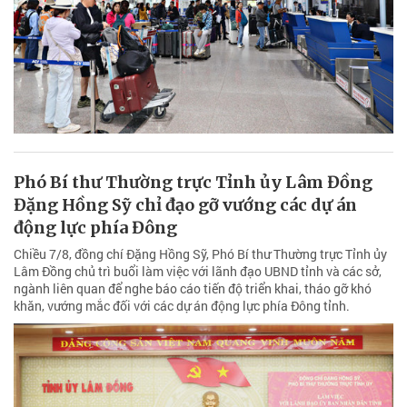
Phó Bí thư Thường trực Tỉnh ủy Lâm Đồng
Đặng Hồng Sỹ chỉ đạo gỡ vướng các dự án
động lực phía Đông
Chiều 7/8, đồng chí Đặng Hồng Sỹ, Phó Bí thư Thường trực Tỉnh ủy
Lâm Đồng chủ trì buổi làm việc với lãnh đạo UBND tỉnh và các sở,
ngành liên quan để nghe báo cáo tiến độ triển khai, tháo gỡ khó
khăn, vướng mắc đối với các dự án động lực phía Đông tỉnh.