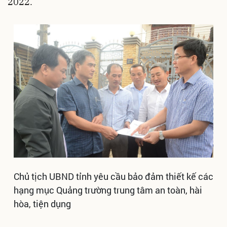
2022.
Chủ tịch UBND tỉnh yêu cầu bảo đảm thiết kế các
hạng mục Quảng trường trung tâm an toàn, hài
hòa, tiện dụng