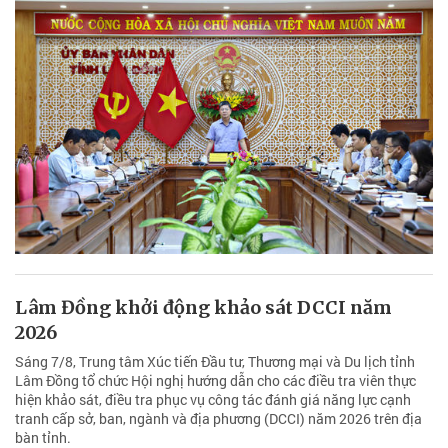
Lâm Đồng khởi động khảo sát DCCI năm
2026
Sáng 7/8, Trung tâm Xúc tiến Đầu tư, Thương mại và Du lịch tỉnh
Lâm Đồng tổ chức Hội nghị hướng dẫn cho các điều tra viên thực
hiện khảo sát, điều tra phục vụ công tác đánh giá năng lực cạnh
tranh cấp sở, ban, ngành và địa phương (DCCI) năm 2026 trên địa
bàn tỉnh.