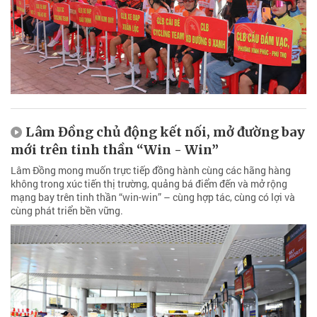
Lâm Đồng chủ động kết nối, mở đường bay
mới trên tinh thần “Win - Win”
Lâm Đồng mong muốn trực tiếp đồng hành cùng các hãng hàng
không trong xúc tiến thị trường, quảng bá điểm đến và mở rộng
mạng bay trên tinh thần “win-win” – cùng hợp tác, cùng có lợi và
cùng phát triển bền vững.