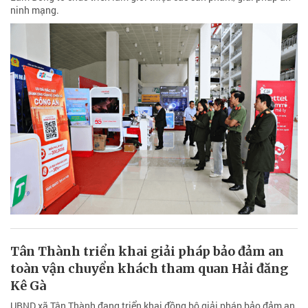
ninh mạng.
Tân Thành triển khai giải pháp bảo đảm an
toàn vận chuyển khách tham quan Hải đăng
Kê Gà
UBND xã Tân Thành đang triển khai đồng bộ giải pháp bảo đảm an