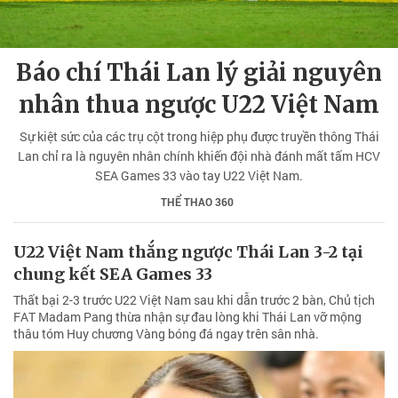
Báo chí Thái Lan lý giải nguyên
nhân thua ngược U22 Việt Nam
Sự kiệt sức của các trụ cột trong hiệp phụ được truyền thông Thái
Lan chỉ ra là nguyên nhân chính khiến đội nhà đánh mất tấm HCV
SEA Games 33 vào tay U22 Việt Nam.
THỂ THAO 360
U22 Việt Nam thắng ngược Thái Lan 3-2 tại
chung kết SEA Games 33
Thất bại 2-3 trước U22 Việt Nam sau khi dẫn trước 2 bàn, Chủ tịch
FAT Madam Pang thừa nhận sự đau lòng khi Thái Lan vỡ mộng
thâu tóm Huy chương Vàng bóng đá ngay trên sân nhà.