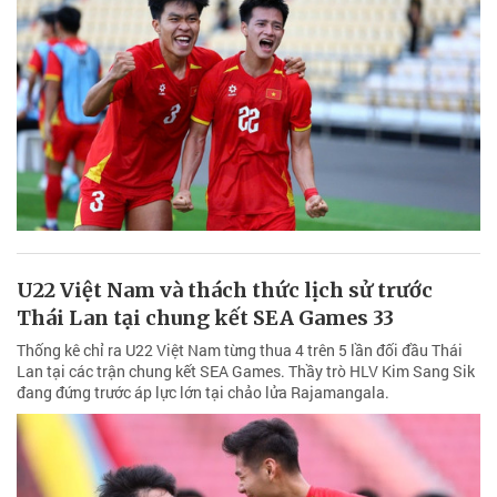
U22 Việt Nam và thách thức lịch sử trước
Thái Lan tại chung kết SEA Games 33
Thống kê chỉ ra U22 Việt Nam từng thua 4 trên 5 lần đối đầu Thái
Lan tại các trận chung kết SEA Games. Thầy trò HLV Kim Sang Sik
đang đứng trước áp lực lớn tại chảo lửa Rajamangala.