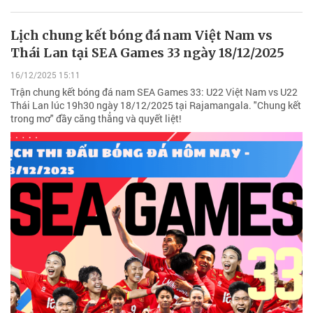
Lịch chung kết bóng đá nam Việt Nam vs
Thái Lan tại SEA Games 33 ngày 18/12/2025
16/12/2025 15:11
Trận chung kết bóng đá nam SEA Games 33: U22 Việt Nam vs U22
Thái Lan lúc 19h30 ngày 18/12/2025 tại Rajamangala. "Chung kết
trong mơ" đầy căng thẳng và quyết liệt!