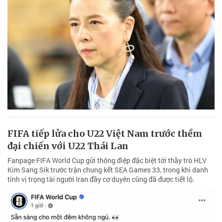
FIFA tiếp lửa cho U22 Việt Nam trước thềm
đại chiến với U22 Thái Lan
Fanpage FIFA World Cup gửi thông điệp đặc biệt tới thầy trò HLV
Kim Sang Sik trước trận chung kết SEA Games 33, trong khi danh
tính vị trọng tài người Iran đầy cơ duyên cũng đã được tiết lộ.