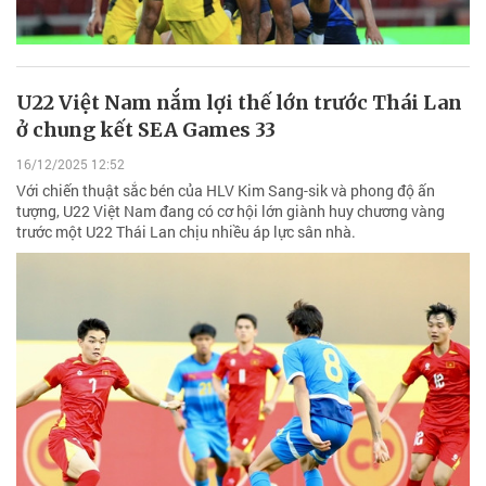
U22 Việt Nam nắm lợi thế lớn trước Thái Lan
ở chung kết SEA Games 33
16/12/2025 12:52
Với chiến thuật sắc bén của HLV Kim Sang-sik và phong độ ấn
tượng, U22 Việt Nam đang có cơ hội lớn giành huy chương vàng
trước một U22 Thái Lan chịu nhiều áp lực sân nhà.