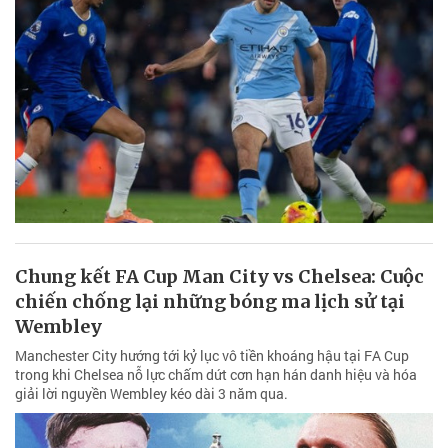
Chung kết FA Cup Man City vs Chelsea: Cuộc
chiến chống lại những bóng ma lịch sử tại
Wembley
Manchester City hướng tới kỷ lục vô tiền khoáng hậu tại FA Cup
trong khi Chelsea nỗ lực chấm dứt cơn hạn hán danh hiệu và hóa
giải lời nguyền Wembley kéo dài 3 năm qua.