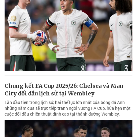
Chung kết FA Cup 2025/26: Chelsea và Man
City đối đầu lịch sử tại Wembley
Lần đầu tiên trong lịch sử, hai thế lực lớn nhất của bóng đá Anh
những năm qua sẽ trực tiếp tranh ngôi vương FA Cup, hứa hẹn một
cuộc đối đầu chiến thuật đỉnh cao tại thánh đường Wembley.