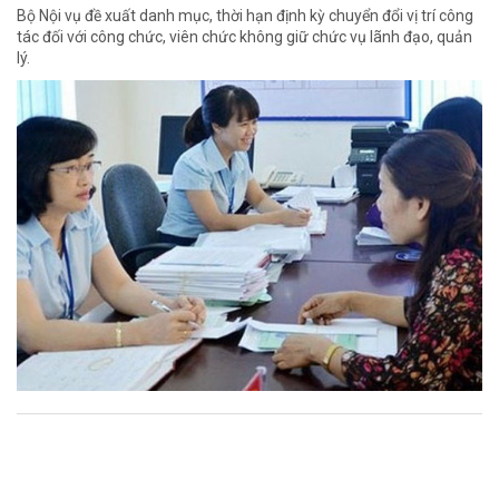
Bộ Nội vụ đề xuất danh mục, thời hạn định kỳ chuyển đổi vị trí công
tác đối với công chức, viên chức không giữ chức vụ lãnh đạo, quản
lý.