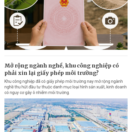
Mở rộng ngành nghề, khu công nghiệp có
phải xin lại giấy phép môi trường?
Khu công nghiệp đã có giấy phép môi trường nay mở rộng ngành
nghề thu hút đầu tư thuộc danh mục loại hình sản xuất, kinh doanh
có nguy cơ gây ô nhiễm môi trường.