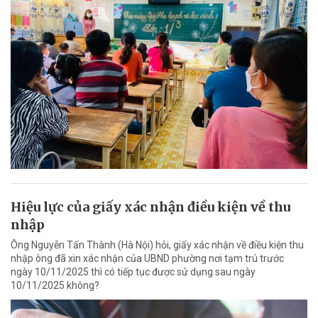
Hiệu lực của giấy xác nhận điều kiện về thu
nhập
Ông Nguyễn Tấn Thành (Hà Nội) hỏi, giấy xác nhận về điều kiện thu
nhập ông đã xin xác nhận của UBND phường nơi tạm trú trước
ngày 10/11/2025 thì có tiếp tục được sử dụng sau ngày
10/11/2025 không?