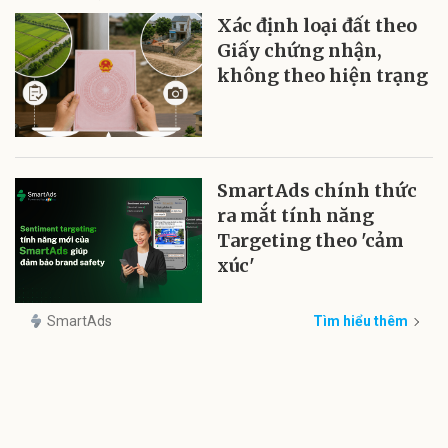
Xác định loại đất theo
Giấy chứng nhận,
không theo hiện trạng
SmartAds chính thức
ra mắt tính năng
Targeting theo 'cảm
xúc'
SmartAds
Tìm hiểu thêm