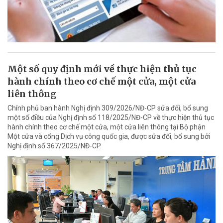
Một số quy định mới về thực hiện thủ tục
hành chính theo cơ chế một cửa, một cửa
liên thông
Chính phủ ban hành Nghị định 309/2026/NĐ-CP sửa đổi, bổ sung
một số điều của Nghị định số 118/2025/NĐ-CP về thực hiện thủ tục
hành chính theo cơ chế một cửa, một cửa liên thông tại Bộ phận
Một cửa và cổng Dịch vụ công quốc gia, được sửa đổi, bổ sung bởi
Nghị định số 367/2025/NĐ-CP.