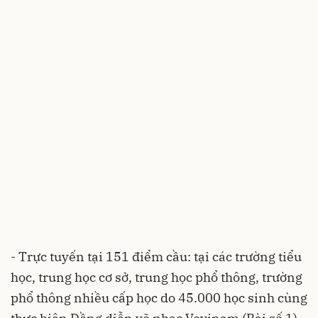
- Trực tuyến tại 151 điểm cầu: tại các trường tiểu
học, trung học cơ sở, trung học phổ thông, trường
phổ thông nhiều cấp học do 45.000 học sinh cùng