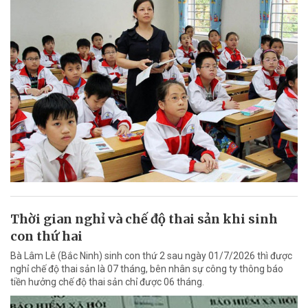
Thời gian nghỉ và chế độ thai sản khi sinh
con thứ hai
Bà Lâm Lê (Bắc Ninh) sinh con thứ 2 sau ngày 01/7/2026 thì được
nghỉ chế độ thai sản là 07 tháng, bên nhân sự công ty thông báo
tiền hưởng chế độ thai sản chỉ được 06 tháng.