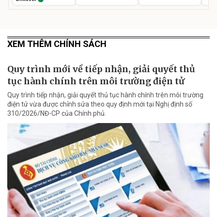
XEM THÊM CHÍNH SÁCH
Quy trình mới về tiếp nhận, giải quyết thủ
tục hành chính trên môi trường điện tử
Quy trình tiếp nhận, giải quyết thủ tục hành chính trên môi trường
điện tử vừa được chỉnh sửa theo quy định mới tại Nghị định số
310/2026/NĐ-CP của Chính phủ.