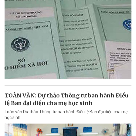
TOÀN VĂN: Dự thảo Thông tư ban hành Điều
lệ Ban đại diện cha mẹ học sinh
Toàn văn Dự thảo Thông tư ban hành Điều lệ Ban đại diện cha mẹ
học sinh.