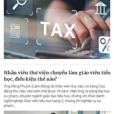
Nhân viên thư viện chuyển làm giáo viên tiểu
học, điều kiện thế nào?
Ông Hồng Phước (Lâm Đồng) là nhân viên thư viện, có bằng Cao
đẳng thư viện, vào biên chế được 16 năm. Hiện ông có bằng Đại học
sư phạm, chuyên ngành giáo dục tiểu học, chứng chỉ chức danh
nghề nghiệp Giáo viên tiểu học hạng 2, chứng chỉ nghiệp vụ sư
phạm,…