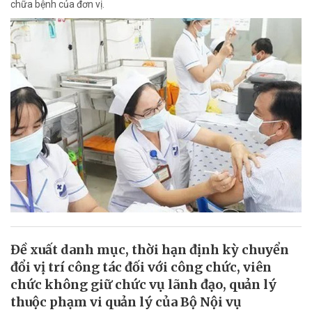
chữa bệnh của đơn vị.
Đề xuất danh mục, thời hạn định kỳ chuyển
đổi vị trí công tác đối với công chức, viên
chức không giữ chức vụ lãnh đạo, quản lý
thuộc phạm vi quản lý của Bộ Nội vụ