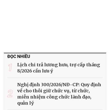
ĐỌC NHIỀU
1
Lịch chi trả lương hưu, trợ cấp tháng
8/2026 cần lưu ý
Nghị định 300/2026/NĐ-CP: Quy định
2
về cho thôi giữ chức vụ, từ chức,
miễn nhiệm công chức lãnh đạo,
quản lý