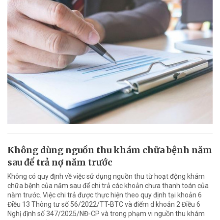
Không dùng nguồn thu khám chữa bệnh năm
sau để trả nợ năm trước
Không có quy định về việc sử dụng nguồn thu từ hoạt động khám
chữa bệnh của năm sau để chi trả các khoản chưa thanh toán của
năm trước. Việc chi trả được thực hiện theo quy định tại khoản 6
Điều 13 Thông tư số 56/2022/TT-BTC và điểm d khoản 2 Điều 6
Nghị định số 347/2025/NĐ-CP và trong phạm vi nguồn thu khám