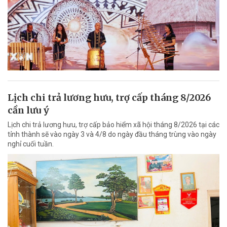
Lịch chi trả lương hưu, trợ cấp tháng 8/2026
cần lưu ý
Lịch chi trả lương hưu, trợ cấp bảo hiểm xã hội tháng 8/2026 tại các
tỉnh thành sẽ vào ngày 3 và 4/8 do ngày đầu tháng trùng vào ngày
nghỉ cuối tuần.