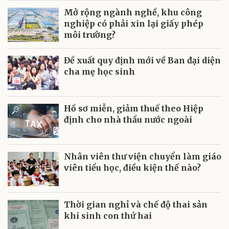
Mở rộng ngành nghề, khu công
nghiệp có phải xin lại giấy phép
môi trường?
Đề xuất quy định mới về Ban đại diện
cha mẹ học sinh
Hồ sơ miễn, giảm thuế theo Hiệp
định cho nhà thầu nước ngoài
Nhân viên thư viện chuyển làm giáo
viên tiểu học, điều kiện thế nào?
Thời gian nghỉ và chế độ thai sản
khi sinh con thứ hai