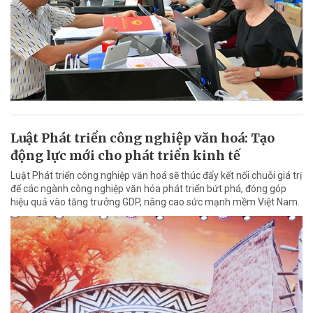
Luật Phát triển công nghiệp văn hoá: Tạo
động lực mới cho phát triển kinh tế
Luật Phát triển công nghiệp văn hoá sẽ thúc đẩy kết nối chuỗi giá trị
để các ngành công nghiệp văn hóa phát triển bứt phá, đóng góp
hiệu quả vào tăng trưởng GDP, nâng cao sức mạnh mềm Việt Nam.