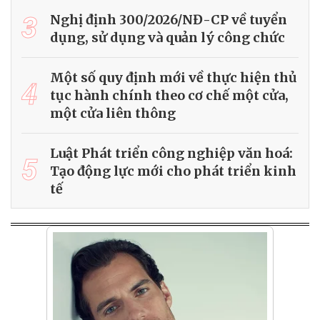
3
Nghị định 300/2026/NĐ-CP về tuyển
dụng, sử dụng và quản lý công chức
Một số quy định mới về thực hiện thủ
4
tục hành chính theo cơ chế một cửa,
một cửa liên thông
Luật Phát triển công nghiệp văn hoá:
5
Tạo động lực mới cho phát triển kinh
tế