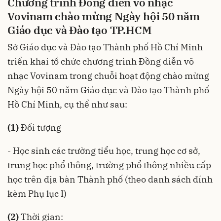
Chương trình Đồng diễn võ nhạc
Vovinam chào mừng Ngày hội 50 năm
Giáo dục và Đào tạo TP.HCM
Sở Giáo dục và Đào tạo Thành phố Hồ Chí Minh
triển khai tổ chức chương trình Đồng diễn võ
nhạc Vovinam trong chuỗi hoạt động chào mừng
Ngày hội 50 năm Giáo dục và Đào tạo Thành phố
Hồ Chí Minh, cụ thể như sau:
(1)
Đối tượng
- Học sinh các trường tiểu học, trung học cơ sở,
trung học phổ thông, trường phổ thông nhiều cấp
học trên địa bàn Thành phố (theo danh sách đính
kèm Phụ lục I)
(2)
Thời gian: