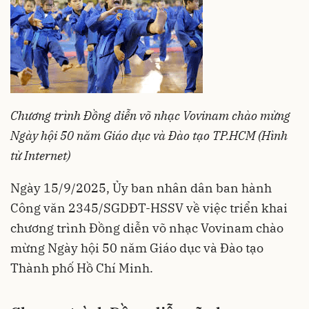
Chương trình Đồng diễn võ nhạc Vovinam chào mừng
Ngày hội 50 năm Giáo dục và Đào tạo TP.HCM (Hình
từ Internet)
Ngày 15/9/2025, Ủy ban nhân dân ban hành
Công văn 2345/SGDĐT-HSSV về việc triển khai
chương trình Đồng diễn võ nhạc Vovinam chào
mừng Ngày hội 50 năm Giáo dục và Đào tạo
Thành phố Hồ Chí Minh.