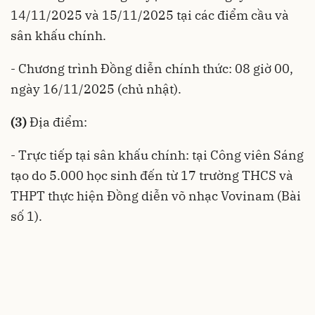
14/11/2025 và 15/11/2025 tại các điểm cầu và
sân khấu chính.
- Chương trình Đồng diễn chính thức: 08 giờ 00,
ngày 16/11/2025 (chủ nhật).
(3)
Địa điểm:
- Trực tiếp tại sân khấu chính: tại Công viên Sáng
tạo do 5.000 học sinh đến từ 17 trường THCS và
THPT thực hiện Đồng diễn võ nhạc Vovinam (Bài
số 1).