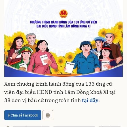
Xem chương trình hành động của 133 ứng cử
viên đại biểu HĐND tỉnh Lâm Đồng khoá XI tại
38 đơn vị bầu cử trong toàn tỉnh
tại đây
.
Chia sẻ Facebook