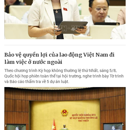
Bảo vệ quyền lợi của lao động Việt Nam đi
làm việc ở nước ngoài
Theo chương trình Kỳ họp không thường lệ thứ Nhất, sáng 5/8,
Quốc hội họp phiên toàn thể tại hội trường, nghe trình bày Tờ trình
và Báo cáo thẩm tra về 5 dự án luật.