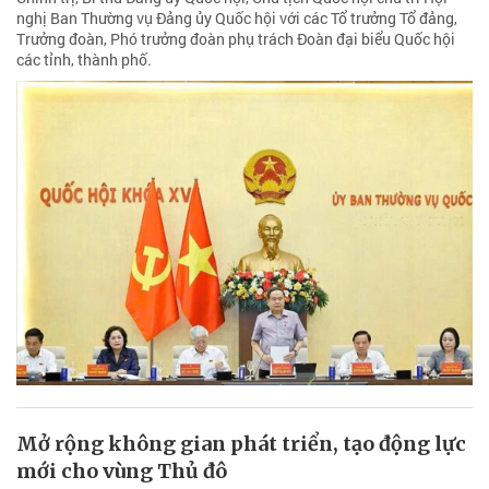
nghị Ban Thường vụ Đảng ủy Quốc hội với các Tổ trưởng Tổ đảng,
Trưởng đoàn, Phó trưởng đoàn phụ trách Đoàn đại biểu Quốc hội
các tỉnh, thành phố.
Mở rộng không gian phát triển, tạo động lực
mới cho vùng Thủ đô