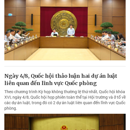
Ngày 4/8, Quốc hội thảo luận hai dự án luật
liên quan đến lĩnh vực Quốc phòng
Theo chương trình Kỳ họp không thường lệ thứ nhất, Quốc hội khóa
XVI, ngày 4/8, Quốc hội họp phiên toàn thể tại Hội trường và ở tổ về
các dự án luật, trong đó có 2 dự án luật liên quan đến lĩnh vực Quốc
phòng.