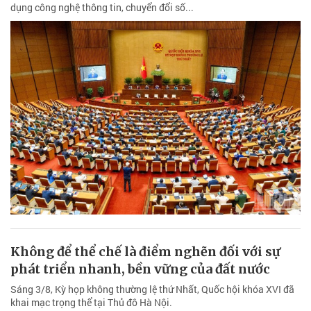
dụng công nghệ thông tin, chuyển đổi số...
Không để thể chế là điểm nghẽn đối với sự
phát triển nhanh, bền vững của đất nước
Sáng 3/8, Kỳ họp không thường lệ thứ Nhất, Quốc hội khóa XVI đã
khai mạc trọng thể tại Thủ đô Hà Nội.