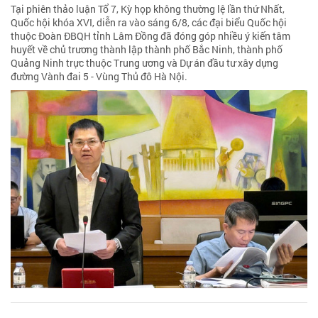
Tại phiên thảo luận Tổ 7, Kỳ họp không thường lệ lần thứ Nhất,
Quốc hội khóa XVI, diễn ra vào sáng 6/8, các đại biểu Quốc hội
thuộc Đoàn ĐBQH tỉnh Lâm Đồng đã đóng góp nhiều ý kiến tâm
huyết về chủ trương thành lập thành phố Bắc Ninh, thành phố
Quảng Ninh trực thuộc Trung ương và Dự án đầu tư xây dựng
đường Vành đai 5 - Vùng Thủ đô Hà Nội.