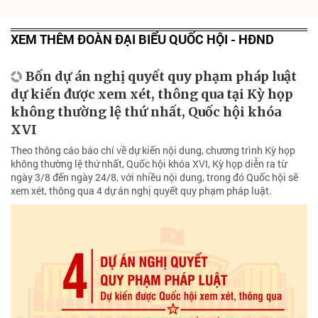
XEM THÊM ĐOÀN ĐẠI BIỂU QUỐC HỘI - HĐND
Bốn dự án nghị quyết quy phạm pháp luật
dự kiến được xem xét, thông qua tại Kỳ họp
không thường lệ thứ nhất, Quốc hội khóa
XVI
Theo thông cáo báo chí về dự kiến nội dung, chương trình Kỳ họp
không thường lệ thứ nhất, Quốc hội khóa XVI, Kỳ họp diễn ra từ
ngày 3/8 đến ngày 24/8, với nhiều nội dung, trong đó Quốc hội sẽ
xem xét, thông qua 4 dự án nghị quyết quy phạm pháp luật.