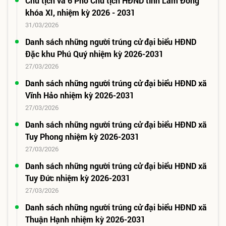
Chủ tịch và 6 Phó Chủ tịch HĐND tỉnh Lâm Đồng
khóa XI, nhiệm kỳ 2026 - 2031
31/03/2026
Danh sách những người trúng cử đại biểu HĐND
Đặc khu Phú Quý nhiệm kỳ 2026-2031
27/03/2026
Danh sách những người trúng cử đại biểu HĐND xã
Vĩnh Hảo nhiệm kỳ 2026-2031
27/03/2026
Danh sách những người trúng cử đại biểu HĐND xã
Tuy Phong nhiệm kỳ 2026-2031
27/03/2026
Danh sách những người trúng cử đại biểu HĐND xã
Tuy Đức nhiệm kỳ 2026-2031
27/03/2026
Danh sách những người trúng cử đại biểu HĐND xã
Thuận Hạnh nhiệm kỳ 2026-2031