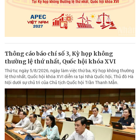
Thông cáo báo chí số 3, Kỳ họp không
thường lệ thứ nhất, Quốc hội khóa XVI
Thứ tư, ngày 5/8/2026, ngày làm việc thứ ba, Kỳ họp không thường
lệ thứ nhất, Quốc hội khóa XVI diễn ra tại Nhà Quốc hội, Thủ đô Hà
Nội dưới sự chủ trì của Chủ tịch Quốc hội Trần Thanh Mẫn.