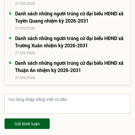
27/03/2026
Danh sách những người trúng cử đại biểu HĐND xã
Tuyên Quang nhiệm kỳ 2026-2031
27/03/2026
Danh sách những người trúng cử đại biểu HĐND xã
Trường Xuân nhiệm kỳ 2026-2031
27/03/2026
Danh sách những người trúng cử đại biểu HĐND xã
Thuận An nhiệm kỳ 2026-2031
27/03/2026
Gửi bình luận