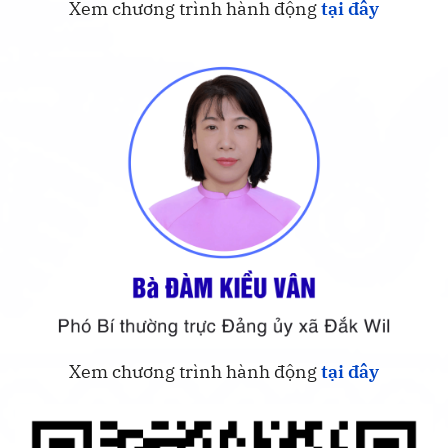
Xem chương trình hành động
tại đây