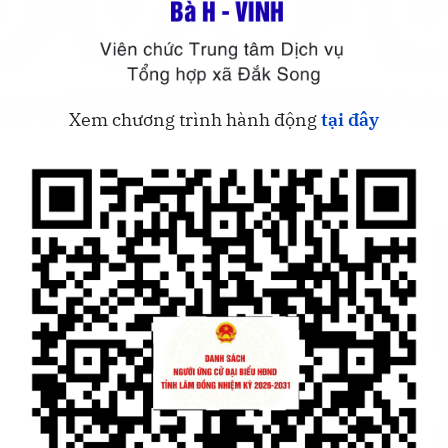
Xem chương trình hành động
tại đây