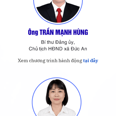
Xem chương trình hành động
tại đây