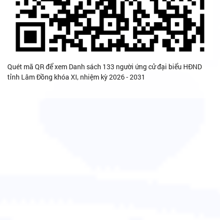
Quét mã QR để xem Danh sách 133 người ứng cử đại biểu HĐND
tỉnh Lâm Đồng khóa XI, nhiệm kỳ 2026 - 2031