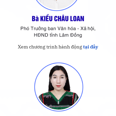
Xem chương trình hành động
tại đây