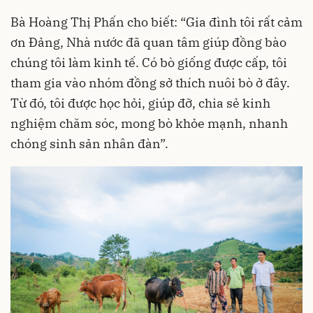
Bà Hoàng Thị Phấn cho biết: “Gia đình tôi rất cảm
ơn Đảng, Nhà nước đã quan tâm giúp đồng bào
chúng tôi làm kinh tế. Có bò giống được cấp, tôi
tham gia vào nhóm đồng sở thích nuôi bò ở đây.
Từ đó, tôi được học hỏi, giúp đỡ, chia sẻ kinh
nghiệm chăm sóc, mong bò khỏe mạnh, nhanh
chóng sinh sản nhân đàn”.