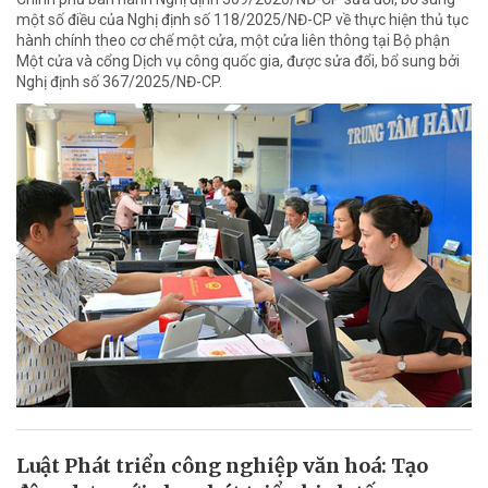
một số điều của Nghị định số 118/2025/NĐ-CP về thực hiện thủ tục
hành chính theo cơ chế một cửa, một cửa liên thông tại Bộ phận
Một cửa và cổng Dịch vụ công quốc gia, được sửa đổi, bổ sung bởi
Nghị định số 367/2025/NĐ-CP.
Luật Phát triển công nghiệp văn hoá: Tạo