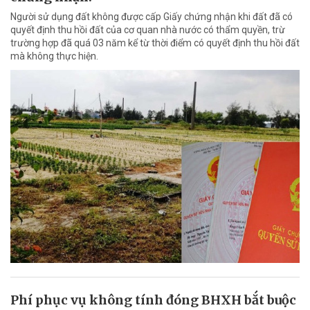
Người sử dụng đất không được cấp Giấy chứng nhận khi đất đã có
quyết định thu hồi đất của cơ quan nhà nước có thẩm quyền, trừ
trường hợp đã quá 03 năm kể từ thời điểm có quyết định thu hồi đất
mà không thực hiện.
Phí phục vụ không tính đóng BHXH bắt buộc