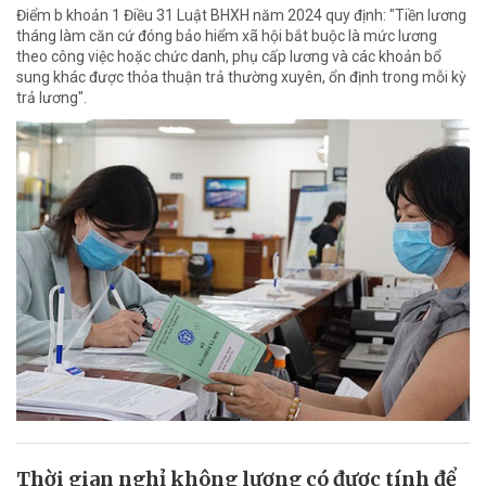
Điểm b khoản 1 Điều 31 Luật BHXH năm 2024 quy định: "Tiền lương
tháng làm căn cứ đóng bảo hiểm xã hội bắt buộc là mức lương
theo công việc hoặc chức danh, phụ cấp lương và các khoản bổ
sung khác được thỏa thuận trả thường xuyên, ổn định trong mỗi kỳ
trả lương".
Thời gian nghỉ không lương có được tính để