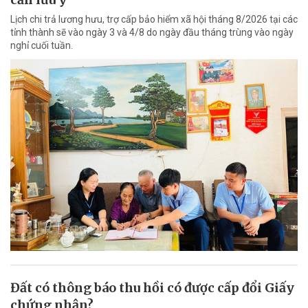
Lịch chi trả lương hưu, trợ cấp bảo hiểm xã hội tháng 8/2026 tại các
tỉnh thành sẽ vào ngày 3 và 4/8 do ngày đầu tháng trùng vào ngày
nghỉ cuối tuần.
Đất có thông báo thu hồi có được cấp đổi Giấy
chứng nhận?