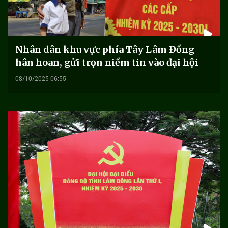
Nhân dân khu vực phía Tây Lâm Đồng
hân hoan, gửi trọn niềm tin vào đại hội
08/10/2025 06:55