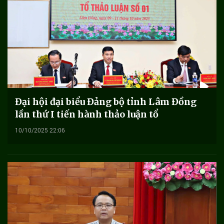
Đại hội đại biểu Đảng bộ tỉnh Lâm Đồng
lần thứ I tiến hành thảo luận tổ
10/10/2025 22:06