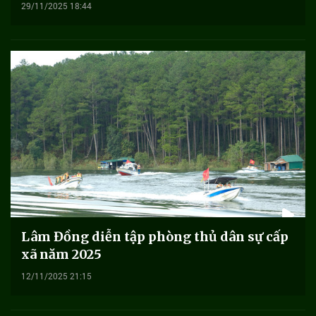
29/11/2025 18:44
Lâm Đồng diễn tập phòng thủ dân sự cấp
xã năm 2025
12/11/2025 21:15