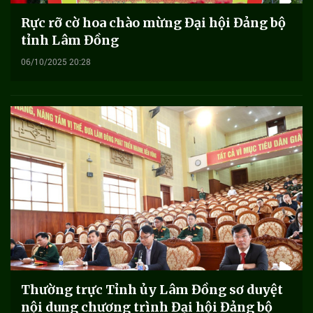
Rực rỡ cờ hoa chào mừng Đại hội Đảng bộ
tỉnh Lâm Đồng
06/10/2025 20:28
Thường trực Tỉnh ủy Lâm Đồng sơ duyệt
nội dung chương trình Đại hội Đảng bộ