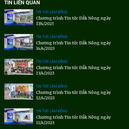
TIN LIÊN QUAN
TIN TỨC LÂM ĐỒNG
Chương trình Tin tức Đắk Nông ngày
17/4/2023
TIN TỨC LÂM ĐỒNG
Chương trình Tin tức Đắk Nông ngày
14/4/2023
TIN TỨC LÂM ĐỒNG
Chương trình Tin tức Đắk Nông ngày
13/4/2023
TIN TỨC LÂM ĐỒNG
Chương trình Tin tức Đắk Nông ngày
12/4/2023
TIN TỨC LÂM ĐỒNG
Chương trình Tin tức Đắk Nông ngày
11/4/2023