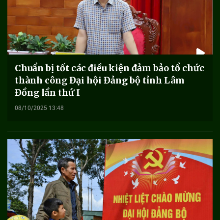
Chuẩn bị tốt các điều kiện đảm bảo tổ chức
thành công Đại hội Đảng bộ tỉnh Lâm
Đồng lần thứ I
08/10/2025 13:48