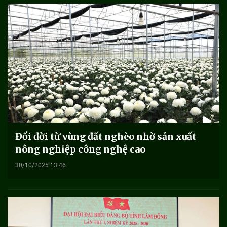
Đổi đời từ vùng đất nghèo nhờ sản xuất
nông nghiệp công nghệ cao
30/10/2025 13:46