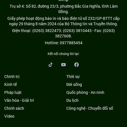
Trụ sở 4: Số 82, đường 23/3, phường Bắc Gia Nghĩa, tỉnh Lâm
Đồng.
Giấy phép hoạt động báo in và báo điện tử số 232/GP-BTTT cấp
ngày 29 tháng 8 năm 2024 của Bộ Thông tin và Truyền thông.
Điện thoại: (0263) 3822473; (0263) 3810443 - Fax: (0263)
3827608.
Hotline: 0977885454
Kết nối chúng tôi tại:
Chính trị
Thời sự
Kinh tế
Đời sống
Pháp luật
Quốc phòng - An ninh
Văn hóa - Giải trí
Du lịch
Chính sách
Công nghệ - Chuyển đổi số
Video