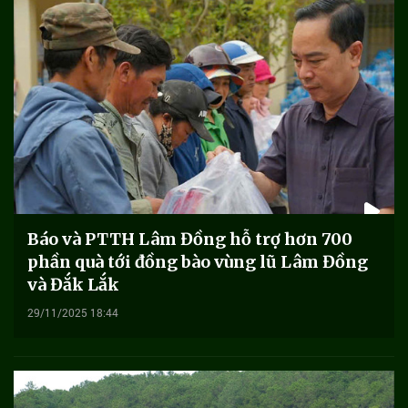
Báo và PTTH Lâm Đồng hỗ trợ hơn 700
phần quà tới đồng bào vùng lũ Lâm Đồng
và Đắk Lắk
29/11/2025 18:44