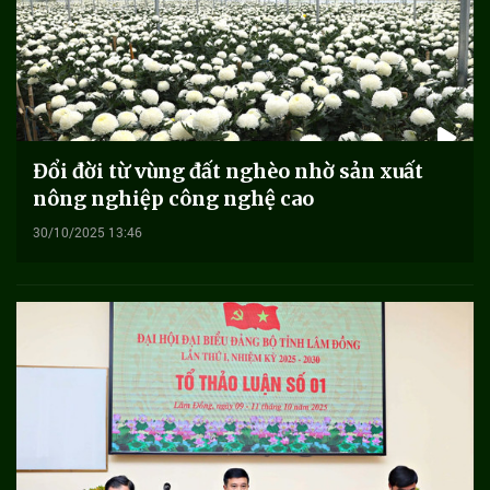
Đổi đời từ vùng đất nghèo nhờ sản xuất
nông nghiệp công nghệ cao
30/10/2025 13:46