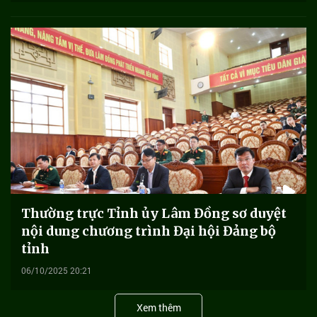
Thường trực Tỉnh ủy Lâm Đồng sơ duyệt
nội dung chương trình Đại hội Đảng bộ
tỉnh
06/10/2025 20:21
Xem thêm