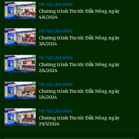
TIN TỨC LÂM ĐỒNG
Chương trình Tin tức Đắk Nông ngày
4/4/2024
TIN TỨC LÂM ĐỒNG
Chương trình Tin tức Đắk Nông ngày
3/4/2024
TIN TỨC LÂM ĐỒNG
Chương trình Tin tức Đắk Nông ngày
2/4/2024
TIN TỨC LÂM ĐỒNG
Chương trình Tin tức Đắk Nông ngày
1/4/2024
TIN TỨC LÂM ĐỒNG
Chương trình Tin tức Đắk Nông ngày
29/3/2024