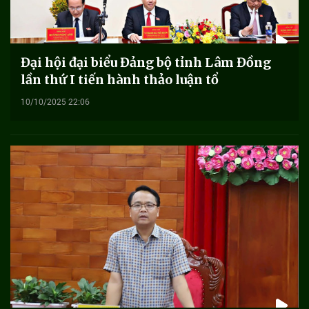
Đại hội đại biểu Đảng bộ tỉnh Lâm Đồng
lần thứ I tiến hành thảo luận tổ
10/10/2025 22:06