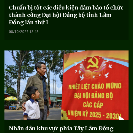
Chuẩn bị tốt các điều kiện đảm bảo tổ chức
thành công Đại hội Đảng bộ tỉnh Lâm
Đồng lần thứ I
08/10/2025 13:48
Nhân dân khu vực phía Tây Lâm Đồng