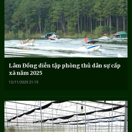
Lâm Đồng diễn tập phòng thủ dân sự cấp
xã năm 2025
12/11/2025 21:15