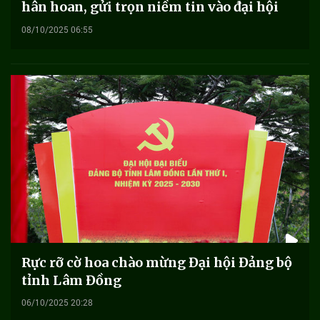
hân hoan, gửi trọn niềm tin vào đại hội
08/10/2025 06:55
Rực rỡ cờ hoa chào mừng Đại hội Đảng bộ
tỉnh Lâm Đồng
06/10/2025 20:28