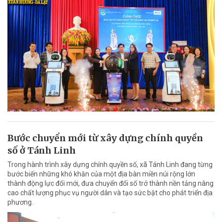
Bước chuyển mới từ xây dựng chính quyền
số ở Tánh Linh
Trong hành trình xây dựng chính quyền số, xã Tánh Linh đang từng
bước biến những khó khăn của một địa bàn miền núi rộng lớn
thành động lực đổi mới, đưa chuyển đổi số trở thành nền tảng nâng
cao chất lượng phục vụ người dân và tạo sức bật cho phát triển địa
phương.