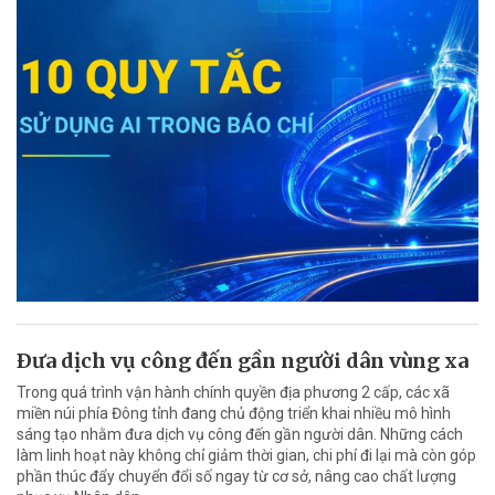
Ðưa dịch vụ công đến gần người dân vùng xa
Trong quá trình vận hành chính quyền địa phương 2 cấp, các xã
miền núi phía Đông tỉnh đang chủ động triển khai nhiều mô hình
sáng tạo nhằm đưa dịch vụ công đến gần người dân. Những cách
làm linh hoạt này không chỉ giảm thời gian, chi phí đi lại mà còn góp
phần thúc đẩy chuyển đổi số ngay từ cơ sở, nâng cao chất lượng