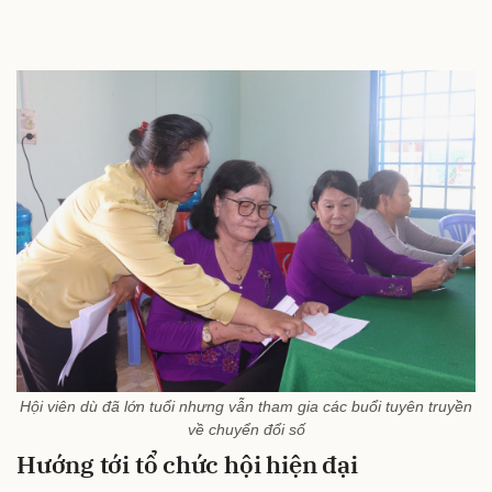
Hội viên dù đã lớn tuổi nhưng vẫn tham gia các buổi tuyên truyền
về chuyển đổi số
Hướng tới tổ chức hội hiện đại