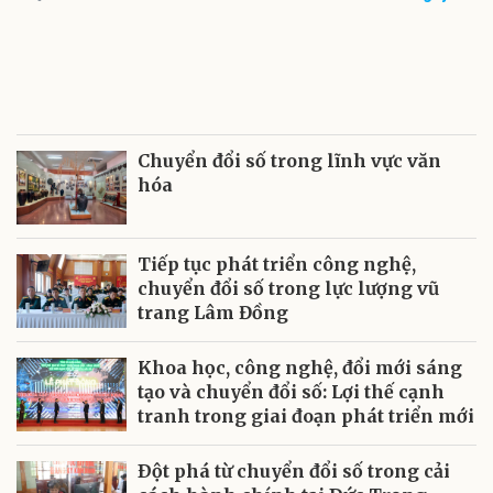
Chuyển đổi số trong lĩnh vực văn
hóa
Tiếp tục phát triển công nghệ,
chuyển đổi số trong lực lượng vũ
trang Lâm Đồng
Khoa học, công nghệ, đổi mới sáng
tạo và chuyển đổi số: Lợi thế cạnh
tranh trong giai đoạn phát triển mới
Ðột phá từ chuyển đổi số trong cải