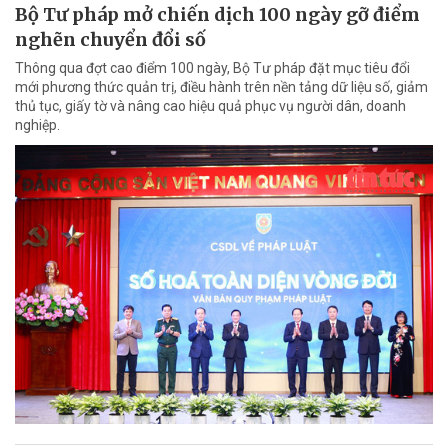
Bộ Tư pháp mở chiến dịch 100 ngày gỡ điểm
nghẽn chuyển đổi số
Thông qua đợt cao điểm 100 ngày, Bộ Tư pháp đặt mục tiêu đổi
mới phương thức quản trị, điều hành trên nền tảng dữ liệu số, giảm
thủ tục, giấy tờ và nâng cao hiệu quả phục vụ người dân, doanh
nghiệp.