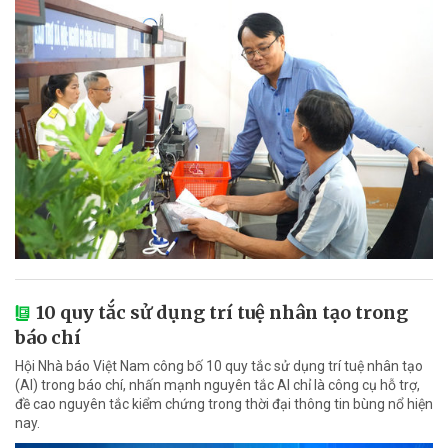
10 quy tắc sử dụng trí tuệ nhân tạo trong
báo chí
Hội Nhà báo Việt Nam công bố 10 quy tắc sử dụng trí tuệ nhân tạo
(AI) trong báo chí, nhấn mạnh nguyên tắc AI chỉ là công cụ hỗ trợ,
đề cao nguyên tắc kiểm chứng trong thời đại thông tin bùng nổ hiện
nay.