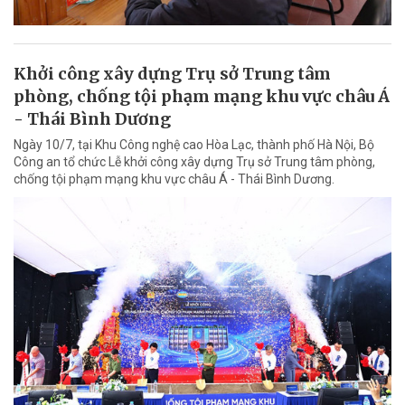
Khởi công xây dựng Trụ sở Trung tâm
phòng, chống tội phạm mạng khu vực châu Á
- Thái Bình Dương
Ngày 10/7, tại Khu Công nghệ cao Hòa Lạc, thành phố Hà Nội, Bộ
Công an tổ chức Lễ khởi công xây dựng Trụ sở Trung tâm phòng,
chống tội phạm mạng khu vực châu Á - Thái Bình Dương.