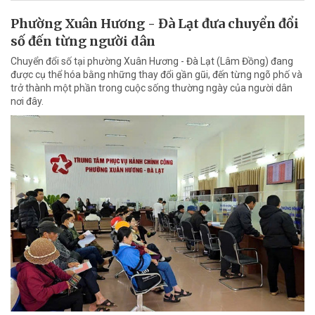
Phường Xuân Hương - Đà Lạt đưa chuyển đổi
số đến từng người dân
Chuyển đổi số tại phường Xuân Hương - Đà Lạt (Lâm Đồng) đang
được cụ thể hóa bằng những thay đổi gần gũi, đến từng ngõ phố và
trở thành một phần trong cuộc sống thường ngày của người dân
nơi đây.