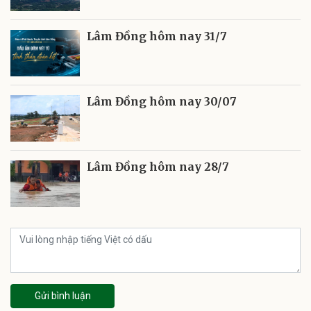
Lâm Đồng hôm nay 31/7
Lâm Đồng hôm nay 30/07
Lâm Đồng hôm nay 28/7
Gửi bình luận