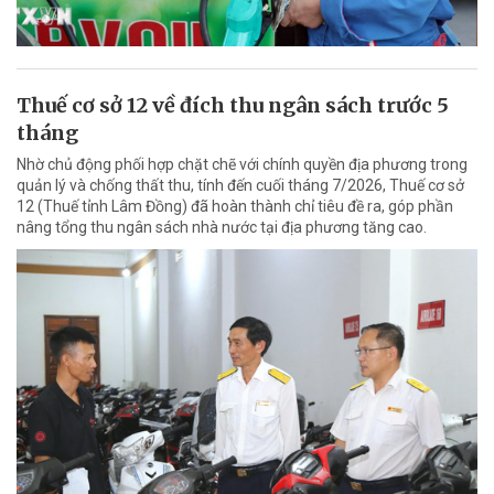
Thuế cơ sở 12 về đích thu ngân sách trước 5
tháng
Nhờ chủ động phối hợp chặt chẽ với chính quyền địa phương trong
quản lý và chống thất thu, tính đến cuối tháng 7/2026, Thuế cơ sở
12 (Thuế tỉnh Lâm Đồng) đã hoàn thành chỉ tiêu đề ra, góp phần
nâng tổng thu ngân sách nhà nước tại địa phương tăng cao.