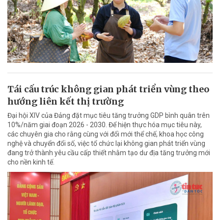
Tái cấu trúc không gian phát triển vùng theo
hướng liên kết thị trường
Đại hội XIV của Đảng đặt mục tiêu tăng trưởng GDP bình quân trên
10%/năm giai đoạn 2026 - 2030. Để hiện thực hóa mục tiêu này,
các chuyên gia cho rằng cùng với đổi mới thể chế, khoa học công
nghệ và chuyển đổi số, việc tổ chức lại không gian phát triển vùng
đang trở thành yêu cầu cấp thiết nhằm tạo dư địa tăng trưởng mới
cho nền kinh tế.