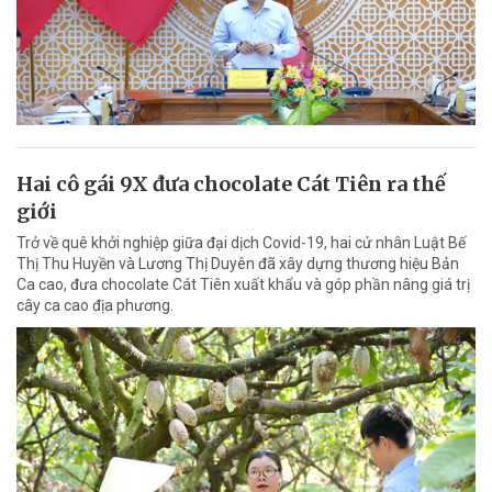
Hai cô gái 9X đưa chocolate Cát Tiên ra thế
giới
Trở về quê khởi nghiệp giữa đại dịch Covid-19, hai cử nhân Luật Bế
Thị Thu Huyền và Lương Thị Duyên đã xây dựng thương hiệu Bản
Ca cao, đưa chocolate Cát Tiên xuất khẩu và góp phần nâng giá trị
cây ca cao địa phương.