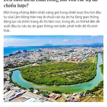
chiến lược?
Một trong những điểm nhấn sáng giá trong chiến lược thu hút đầu
tư của Lâm Đồng hiện nay là chuỗi các dự án hạ tầng giao thông
động lực và chỉnh trang đô thị tầm vóc; trong đó, có thể kể đến đề
xuất đầu tư các dự án giao thông ven biển, phát triển đô thị sinh
thái…