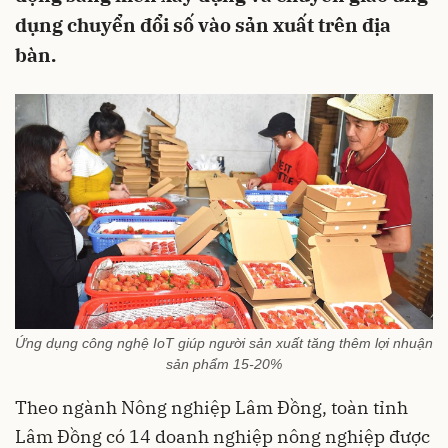
dụng chuyển đổi số vào sản xuất trên địa
bàn.
Ứng dụng công nghệ IoT giúp người sản xuất tăng thêm lợi nhuận
sản phẩm 15-20%
Theo ngành Nông nghiệp Lâm Đồng, toàn tỉnh
Lâm Đồng có 14 doanh nghiệp nông nghiệp được