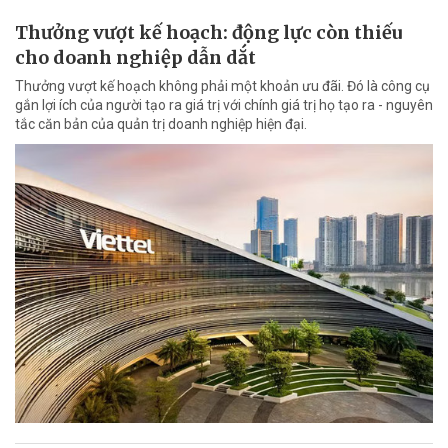
Thưởng vượt kế hoạch: động lực còn thiếu
cho doanh nghiệp dẫn dắt
Thưởng vượt kế hoạch không phải một khoản ưu đãi. Đó là công cụ
gắn lợi ích của người tạo ra giá trị với chính giá trị họ tạo ra - nguyên
tắc căn bản của quản trị doanh nghiệp hiện đại.