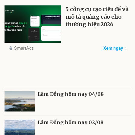
5 công cụ tạo tiêu đề và
mô tả quảng cáo cho
thương hiệu 2026
SmartAds
Xem ngay
Lâm Đồng hôm nay 04/08
Lâm Đồng hôm nay 02/08