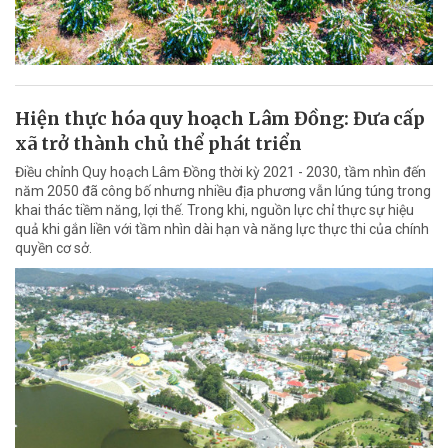
Hiện thực hóa quy hoạch Lâm Đồng: Đưa cấp
xã trở thành chủ thể phát triển
Điều chỉnh Quy hoạch Lâm Đồng thời kỳ 2021 - 2030, tầm nhìn đến
năm 2050 đã công bố nhưng nhiều địa phương vẫn lúng túng trong
khai thác tiềm năng, lợi thế. Trong khi, nguồn lực chỉ thực sự hiệu
quả khi gắn liền với tầm nhìn dài hạn và năng lực thực thi của chính
quyền cơ sở.