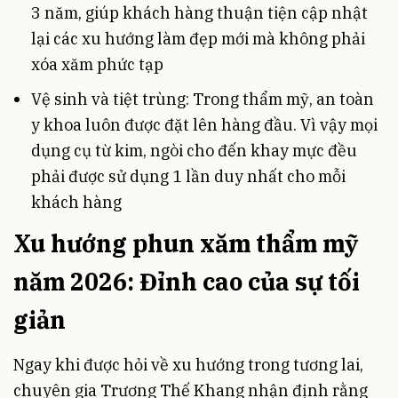
3 năm, giúp khách hàng thuận tiện cập nhật
lại các xu hướng làm đẹp mới mà không phải
xóa xăm phức tạp
Vệ sinh và tiệt trùng: Trong thẩm mỹ, an toàn
y khoa luôn được đặt lên hàng đầu. Vì vậy mọi
dụng cụ từ kim, ngòi cho đến khay mực đều
phải được sử dụng 1 lần duy nhất cho mỗi
khách hàng
Xu hướng phun xăm thẩm mỹ
năm 2026: Đỉnh cao của sự tối
giản
Ngay khi được hỏi về xu hướng trong tương lai,
chuyên gia Trương Thế Khang nhận định rằng