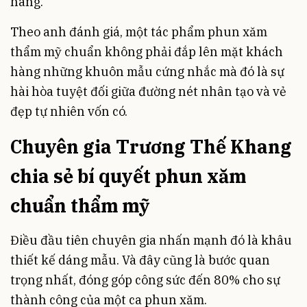
hàng.
Theo anh đánh giá, một tác phẩm phun xăm
thẩm mỹ chuẩn không phải đắp lên mặt khách
hàng những khuôn mẫu cứng nhắc mà đó là sự
hài hòa tuyệt đối giữa đường nét nhân tạo và vẻ
đẹp tự nhiên vốn có.
Chuyên gia Trương Thế Khang
chia sẻ bí quyết phun xăm
chuẩn thẩm mỹ
Điều đầu tiên chuyên gia nhấn mạnh đó là khâu
thiết kế dáng mẫu. Và đây cũng là bước quan
trọng nhất, đóng góp công sức đến 80% cho sự
thành công của một ca phun xăm.