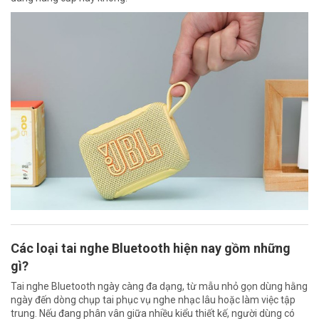
Các loại tai nghe Bluetooth hiện nay gồm những
gì?
Tai nghe Bluetooth ngày càng đa dạng, từ mẫu nhỏ gọn dùng hằng
ngày đến dòng chụp tai phục vụ nghe nhạc lâu hoặc làm việc tập
trung. Nếu đang phân vân giữa nhiều kiểu thiết kế, người dùng có