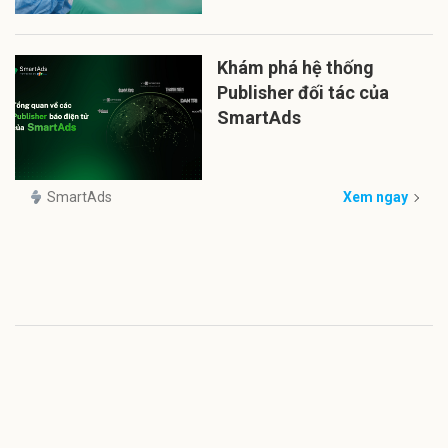
Khám phá hệ thống
Publisher đối tác của
SmartAds
SmartAds
Xem ngay