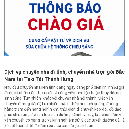
Dịch vụ chuyển nhà đi tỉnh, chuyển nhà trọn gói Bắc
Nam tại Taxi Tải Thành Hưng
Nhu cầu chuyển nhà liên tỉnh đang ngày càng phổ biến khi nhiều gia
đình, cá nhân cần di chuyển vì công việc, học tập hoặc thay đổi nơi
sinh sống. Tuy nhiên, khác với chuyển nhà nội thành, việc vận
chuyển đường dài đặt ra nhiều thách thức hơn bởi quãng đường
hàng trăm đến hàng nghìn km, thời gian di chuyển kéo dài, đồ đạc
phải chịu rung lắc liên tục trên đường. Chính vì vậy, lựa chọn đơn vị
vận chuyển có năng lực và kinh nghiệm xử lý các tuyến đường dài là
yếu tố then chốt để đảm bảo tài sản được an toàn.