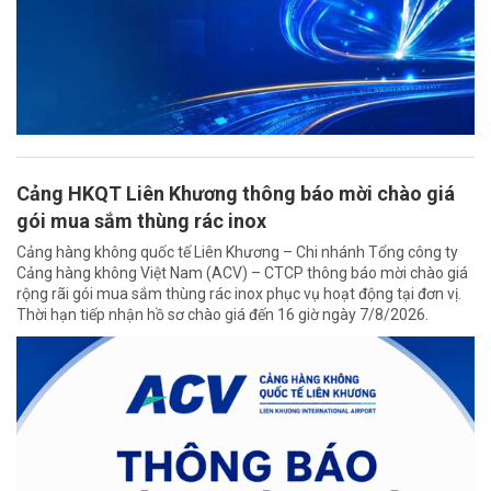
Cảng HKQT Liên Khương thông báo mời chào giá
gói mua sắm thùng rác inox
Cảng hàng không quốc tế Liên Khương – Chi nhánh Tổng công ty
Cảng hàng không Việt Nam (ACV) – CTCP thông báo mời chào giá
rộng rãi gói mua sắm thùng rác inox phục vụ hoạt động tại đơn vị.
Thời hạn tiếp nhận hồ sơ chào giá đến 16 giờ ngày 7/8/2026.