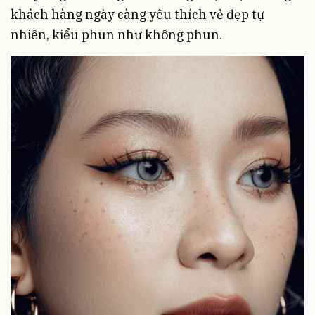
khách hàng ngày càng yêu thích vẻ đẹp tự
nhiên, kiểu phun như không phun.