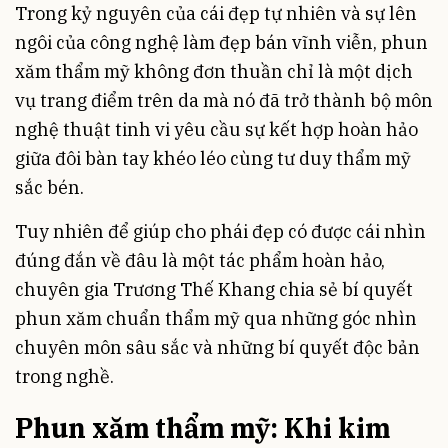
Trong kỷ nguyên của cái đẹp tự nhiên và sự lên
ngôi của công nghệ làm đẹp bán vĩnh viễn, phun
xăm thẩm mỹ không đơn thuần chỉ là một dịch
vụ trang điểm trên da mà nó đã trở thành bộ môn
nghệ thuật tinh vi yêu cầu sự kết hợp hoàn hảo
giữa đôi bàn tay khéo léo cùng tư duy thẩm mỹ
sắc bén.
Tuy nhiên để giúp cho phái đẹp có được cái nhìn
đúng đắn về đâu là một tác phẩm hoàn hảo,
chuyên gia Trương Thế Khang chia sẻ bí quyết
phun xăm chuẩn thẩm mỹ qua những góc nhìn
chuyên môn sâu sắc và những bí quyết độc bản
trong nghề.
Phun xăm thẩm mỹ: Khi kim