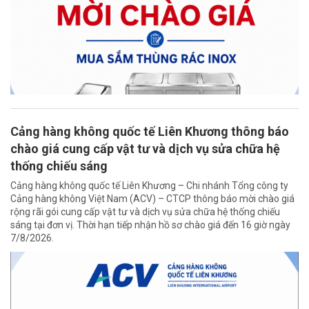
Cảng hàng không quốc tế Liên Khương thông báo
chào giá cung cấp vật tư và dịch vụ sửa chữa hệ
thống chiếu sáng
Cảng hàng không quốc tế Liên Khương – Chi nhánh Tổng công ty
Cảng hàng không Việt Nam (ACV) – CTCP thông báo mời chào giá
rộng rãi gói cung cấp vật tư và dịch vụ sửa chữa hệ thống chiếu
sáng tại đơn vị. Thời hạn tiếp nhận hồ sơ chào giá đến 16 giờ ngày
7/8/2026.