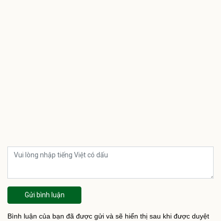
Gửi bình luận
Bình luận của bạn đã được gửi và sẽ hiển thị sau khi được duyệt