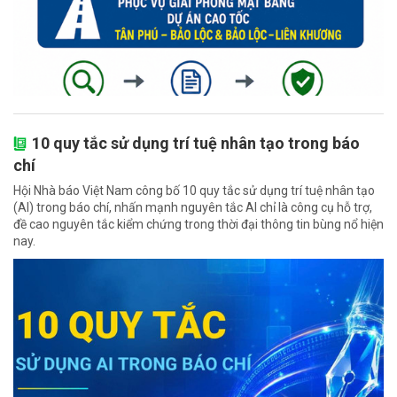
10 quy tắc sử dụng trí tuệ nhân tạo trong báo
chí
Hội Nhà báo Việt Nam công bố 10 quy tắc sử dụng trí tuệ nhân tạo
(AI) trong báo chí, nhấn mạnh nguyên tắc AI chỉ là công cụ hỗ trợ,
đề cao nguyên tắc kiểm chứng trong thời đại thông tin bùng nổ hiện
nay.