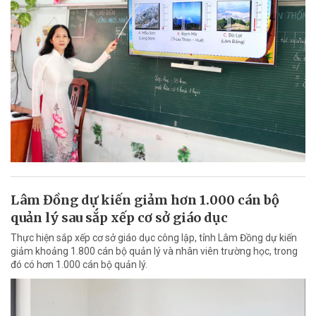
Lâm Đồng dự kiến giảm hơn 1.000 cán bộ
quản lý sau sắp xếp cơ sở giáo dục
Thực hiện sắp xếp cơ sở giáo dục công lập, tỉnh Lâm Đồng dự kiến
giảm khoảng 1.800 cán bộ quản lý và nhân viên trường học, trong
đó có hơn 1.000 cán bộ quản lý.