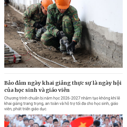
Bảo đảm ngày khai giảng thực sự là ngày hội
của học sinh và giáo viên
Chương trình chuẩn bị năm học 2026-2027 nhằm tạo không khí lễ
khai giảng trang trọng, an toàn và hỗ trợ tối đa cho học sinh, giáo
viên, phát triển giáo dục.