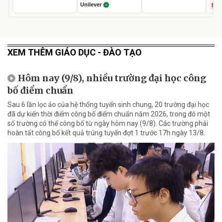
Unilever
XEM THÊM GIÁO DỤC - ĐÀO TẠO
Hôm nay (9/8), nhiều trường đại học công
bố điểm chuẩn
Sau 6 lần lọc ảo của hệ thống tuyển sinh chung, 20 trường đại học
đã dự kiến thời điểm công bố điểm chuẩn năm 2026, trong đó một
số trường có thể công bố từ ngày hôm nay (9/8). Các trường phải
hoàn tất công bố kết quả trúng tuyển đợt 1 trước 17h ngày 13/8.