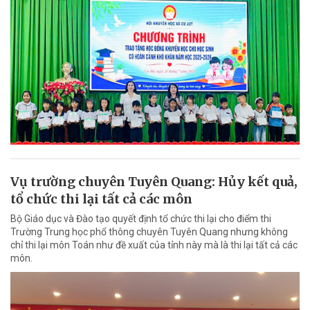
Vụ trường chuyên Tuyên Quang: Hủy kết quả,
tổ chức thi lại tất cả các môn
Bộ Giáo dục và Đào tạo quyết định tổ chức thi lại cho điểm thi
Trường Trung học phổ thông chuyên Tuyên Quang nhưng không
chỉ thi lại môn Toán như đề xuất của tỉnh này mà là thi lại tất cả các
môn.