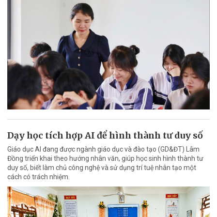
Dạy học tích hợp AI để hình thành tư duy số
Giáo dục AI đang được ngành giáo dục và đào tạo (GD&ĐT) Lâm
Đồng triển khai theo hướng nhân văn, giúp học sinh hình thành tư
duy số, biết làm chủ công nghệ và sử dụng trí tuệ nhân tạo một
cách có trách nhiệm.