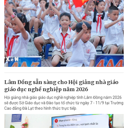
Lâm Đồng sẵn sàng cho Hội giảng nhà giáo
giáo dục nghề nghiệp năm 2026
Hội giảng nhà giáo giáo dục nghề nghiệp tỉnh Lâm Đồng năm 2026
sẽ được Sở Giáo dục và Đào tạo tổ chức từ ngày 7 - 11/9 tại Trường
Cao đẳng Đà Lạt theo hình thức trực tiếp.