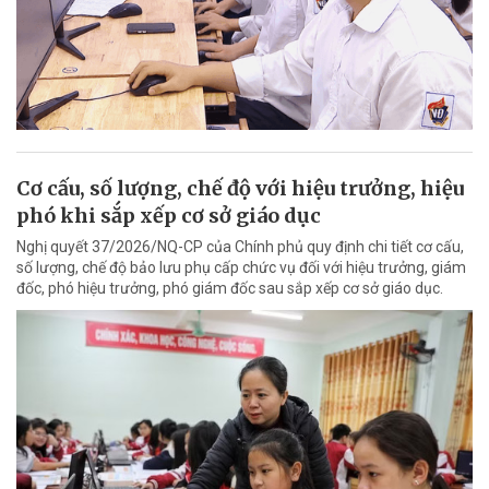
Cơ cấu, số lượng, chế độ với hiệu trưởng, hiệu
phó khi sắp xếp cơ sở giáo dục
Nghị quyết 37/2026/NQ-CP của Chính phủ quy định chi tiết cơ cấu,
số lượng, chế độ bảo lưu phụ cấp chức vụ đối với hiệu trưởng, giám
đốc, phó hiệu trưởng, phó giám đốc sau sắp xếp cơ sở giáo dục.