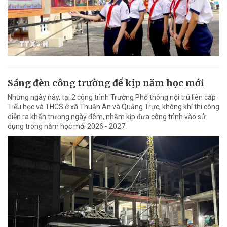
Sáng đèn công trường để kịp năm học mới
Những ngày này, tại 2 công trình Trường Phổ thông nội trú liên cấp
Tiểu học và THCS ở xã Thuận An và Quảng Trực, không khí thi công
diễn ra khẩn trương ngày đêm, nhằm kịp đưa công trình vào sử
dụng trong năm học mới 2026 - 2027.