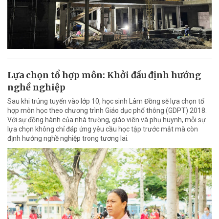
Lựa chọn tổ hợp môn: Khởi đầu định hướng
nghề nghiệp
Sau khi trúng tuyển vào lớp 10, học sinh Lâm Đồng sẽ lựa chọn tổ
hợp môn học theo chương trình Giáo dục phổ thông (GDPT) 2018.
Với sự đồng hành của nhà trường, giáo viên và phụ huynh, mỗi sự
lựa chọn không chỉ đáp ứng yêu cầu học tập trước mắt mà còn
định hướng nghề nghiệp trong tương lai.