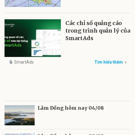
Các chỉ số quảng cáo
trong trình quản lý của
SmartAds
SmartAds
Tìm hiểu thêm
Lâm Đồng hôm nay 04/08