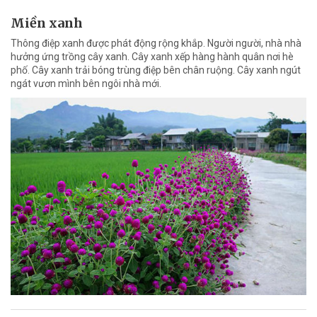
Miền xanh
Thông điệp xanh được phát động rộng khắp. Người người, nhà nhà
hưởng ứng trồng cây xanh. Cây xanh xếp hàng hành quân nơi hè
phố. Cây xanh trải bóng trùng điệp bên chân ruộng. Cây xanh ngút
ngát vươn mình bên ngôi nhà mới.