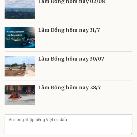
Lâm Đồng hôm nay 02/08
Lâm Đồng hôm nay 31/7
Lâm Đồng hôm nay 30/07
Lâm Đồng hôm nay 28/7