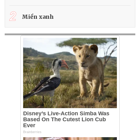
2
Miền xanh