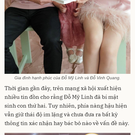
Gia đình hạnh phúc của Đỗ Mỹ Linh và Đỗ Vinh Quang.
Thời gian gần đây, trên mạng xã hội xuất hiện
nhiều tin đồn cho rằng Đỗ Mỹ Linh đã bí mật
sinh con thứ hai. Tuy nhiên, phía nàng hậu hiện
vẫn giữ thái độ im lặng và chưa đưa ra bất kỳ
thông tin xác nhận hay bác bỏ nào về vấn đề này.