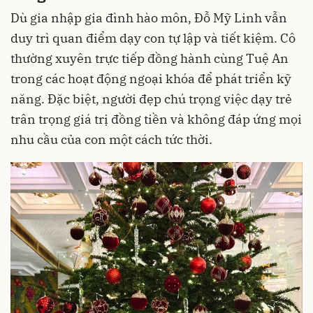
Dù gia nhập gia đình hào môn, Đỗ Mỹ Linh vẫn
duy trì quan điểm dạy con tự lập và tiết kiệm. Cô
thường xuyên trực tiếp đồng hành cùng Tuệ An
trong các hoạt động ngoại khóa để phát triển kỹ
năng. Đặc biệt, người đẹp chú trọng việc dạy trẻ
trân trọng giá trị đồng tiền và không đáp ứng mọi
nhu cầu của con một cách tức thời.