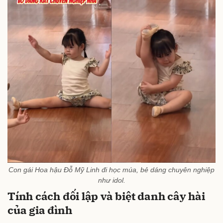
Con gái Hoa hậu Đỗ Mỹ Linh đi học múa, bẻ dáng chuyên nghiệp
như idol.
Tính cách đối lập và biệt danh cây hài
của gia đình