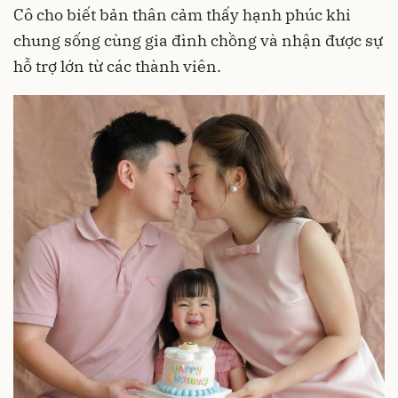
Cô cho biết bản thân cảm thấy hạnh phúc khi
chung sống cùng gia đình chồng và nhận được sự
hỗ trợ lớn từ các thành viên.