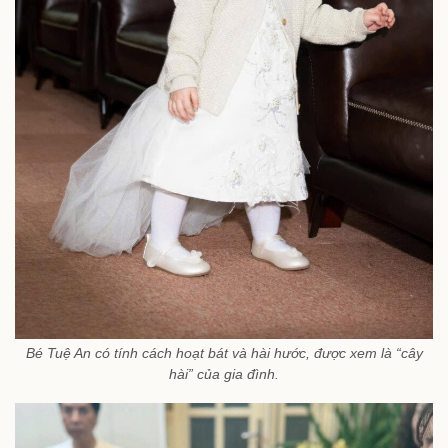
Bé Tuệ An có tính cách hoạt bát và hài hước, được xem là “cây
hài” của gia đình.