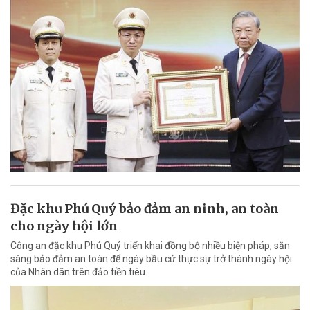
Đặc khu Phú Quý bảo đảm an ninh, an toàn
cho ngày hội lớn
Công an đặc khu Phú Quý triển khai đồng bộ nhiều biện pháp, sẵn
sàng bảo đảm an toàn để ngày bầu cử thực sự trở thành ngày hội
của Nhân dân trên đảo tiền tiêu.