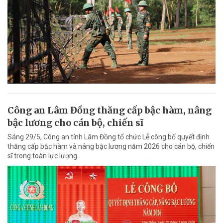
Công an Lâm Đồng thăng cấp bậc hàm, nâng
bậc lương cho cán bộ, chiến sĩ
Sáng 29/5, Công an tỉnh Lâm Đồng tổ chức Lễ công bố quyết định
thăng cấp bậc hàm và nâng bậc lương năm 2026 cho cán bộ, chiến
sĩ trong toàn lực lượng.