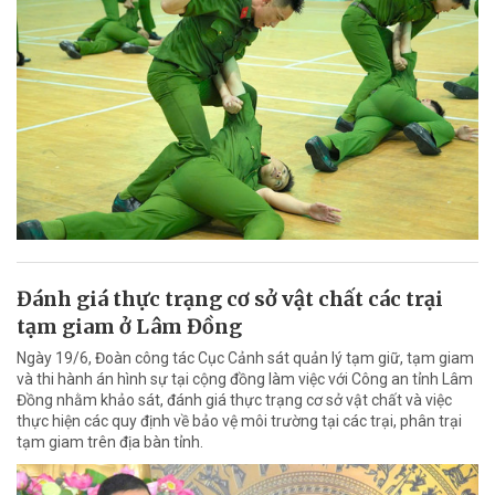
Đánh giá thực trạng cơ sở vật chất các trại
tạm giam ở Lâm Đồng
Ngày 19/6, Đoàn công tác Cục Cảnh sát quản lý tạm giữ, tạm giam
và thi hành án hình sự tại cộng đồng làm việc với Công an tỉnh Lâm
Đồng nhằm khảo sát, đánh giá thực trạng cơ sở vật chất và việc
thực hiện các quy định về bảo vệ môi trường tại các trại, phân trại
tạm giam trên địa bàn tỉnh.