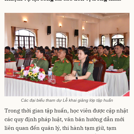
Các đại biểu tham dự Lễ khai giảng lớp tập huấn
Trong thời gian tập huấn, học viên được cập nhật
các quy định pháp luật, văn bản hướng dẫn mới
liên quan đến quản lý, thi hành tạm giữ, tạm