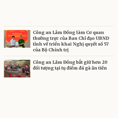
Công an Lâm Đồng làm Cơ quan
thường trực của Ban Chỉ đạo UBND
tỉnh về triển khai Nghị quyết số 57
của Bộ Chính trị
Công an Lâm Đồng bắt giữ hơn 20
đối tượng tại tụ điểm đá gà ăn tiền