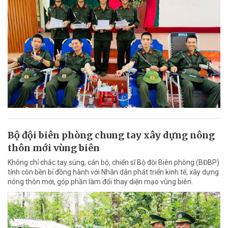
Bộ đội biên phòng chung tay xây dựng nông
thôn mới vùng biên
Không chỉ chắc tay súng, cán bộ, chiến sĩ Bộ đội Biên phòng (BĐBP)
tỉnh còn bền bỉ đồng hành với Nhân dân phát triển kinh tế, xây dựng
nông thôn mới, góp phần làm đổi thay diện mạo vùng biên.