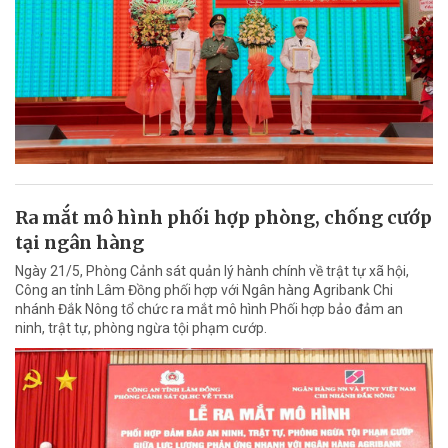
Ra mắt mô hình phối hợp phòng, chống cướp
tại ngân hàng
Ngày 21/5, Phòng Cảnh sát quản lý hành chính về trật tự xã hội,
Công an tỉnh Lâm Đồng phối hợp với Ngân hàng Agribank Chi
nhánh Đắk Nông tổ chức ra mắt mô hình Phối hợp bảo đảm an
ninh, trật tự, phòng ngừa tội phạm cướp.