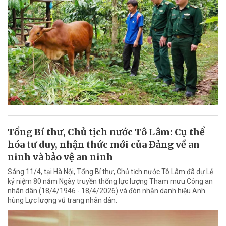
Tổng Bí thư, Chủ tịch nước Tô Lâm: Cụ thể
hóa tư duy, nhận thức mới của Đảng về an
ninh và bảo vệ an ninh
Sáng 11/4, tại Hà Nội, Tổng Bí thư, Chủ tịch nước Tô Lâm đã dự Lễ
kỷ niệm 80 năm Ngày truyền thống lực lượng Tham mưu Công an
nhân dân (18/4/1946 - 18/4/2026) và đón nhận danh hiệu Anh
hùng Lực lượng vũ trang nhân dân.