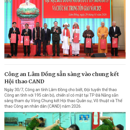
Công an Lâm Đồng sẵn sàng vào chung kết
Hội thao CAND
Ngày 30/7, Công an tỉnh Lâm Đồng cho biết, Đội tuyển thể thao
Công an tỉnh với 195 cán bộ, chiến sĩ có mặt tại TP Đà Nẵng sẵn
sàng tham dự Vòng Chung kết Hội thao Quân sự, Võ thuật và Thể
thao Công an nhân dân (CAND) năm 2026.