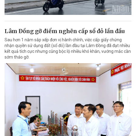
Lâm Đồng gỡ điểm nghẽn cấp sổ đỏ lần đầu
Sau hơn 1 năm sắp xếp đơn vị hành chính, việc cấp giấy chứng
nhận quyền sử dụng đất (sổ đỏ) lần đầu tại Lâm Đồng đã đạt nhiều
kết quả tích cực nhưng cũng bộc lộ nhiều khó khăn, vướng mắc cần
sớm tháo gỡ.