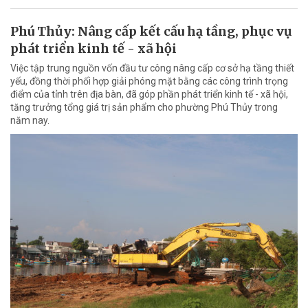
Phú Thủy: Nâng cấp kết cấu hạ tầng, phục vụ
phát triển kinh tế - xã hội
Việc tập trung nguồn vốn đầu tư công nâng cấp cơ sở hạ tầng thiết
yếu, đồng thời phối hợp giải phóng mặt bằng các công trình trọng
điểm của tỉnh trên địa bàn, đã góp phần phát triển kinh tế - xã hội,
tăng trưởng tổng giá trị sản phẩm cho phường Phú Thủy trong
năm nay.