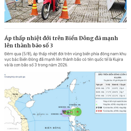
Áp thấp nhiệt đới trên Biển Đông đã mạnh
lên thành bão số 3
Đêm qua (5/8), áp thấp nhiệt đới trên vùng biển phía đông nam khu
vực bắc Biển Đông đã mạnh lên thành bão có tên quốc tế là Kujira
và là cơn bão số 3 trong năm 2026.