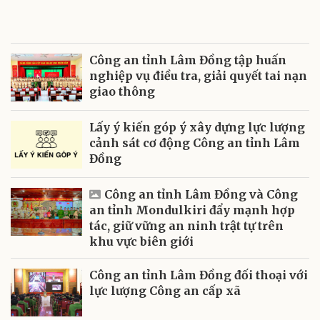
Công an tỉnh Lâm Đồng tập huấn
nghiệp vụ điều tra, giải quyết tai nạn
giao thông
Lấy ý kiến góp ý xây dựng lực lượng
cảnh sát cơ động Công an tỉnh Lâm
Đồng
Công an tỉnh Lâm Đồng và Công
an tỉnh Mondulkiri đẩy mạnh hợp
tác, giữ vững an ninh trật tự trên
khu vực biên giới
Công an tỉnh Lâm Đồng đối thoại với
lực lượng Công an cấp xã