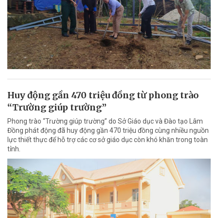
Huy động gần 470 triệu đồng từ phong trào
“Trường giúp trường”
Phong trào “Trường giúp trường” do Sở Giáo dục và Đào tạo Lâm
Đồng phát động đã huy động gần 470 triệu đồng cùng nhiều nguồn
lực thiết thực để hỗ trợ các cơ sở giáo dục còn khó khăn trong toàn
tỉnh.