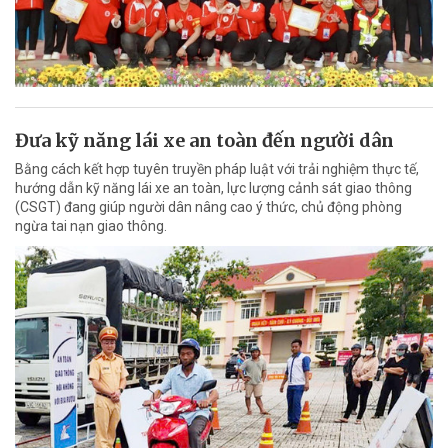
Đưa kỹ năng lái xe an toàn đến người dân
Bằng cách kết hợp tuyên truyền pháp luật với trải nghiệm thực tế,
hướng dẫn kỹ năng lái xe an toàn, lực lượng cảnh sát giao thông
(CSGT) đang giúp người dân nâng cao ý thức, chủ động phòng
ngừa tai nạn giao thông.