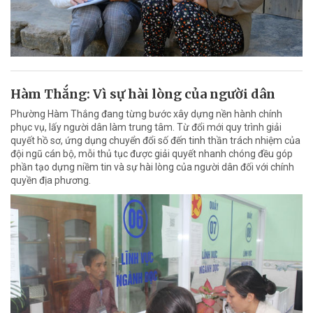
Hàm Thắng: Vì sự hài lòng của người dân
Phường Hàm Thắng đang từng bước xây dựng nền hành chính
phục vụ, lấy người dân làm trung tâm. Từ đổi mới quy trình giải
quyết hồ sơ, ứng dụng chuyển đổi số đến tinh thần trách nhiệm của
đội ngũ cán bộ, mỗi thủ tục được giải quyết nhanh chóng đều góp
phần tạo dựng niềm tin và sự hài lòng của người dân đối với chính
quyền địa phương.