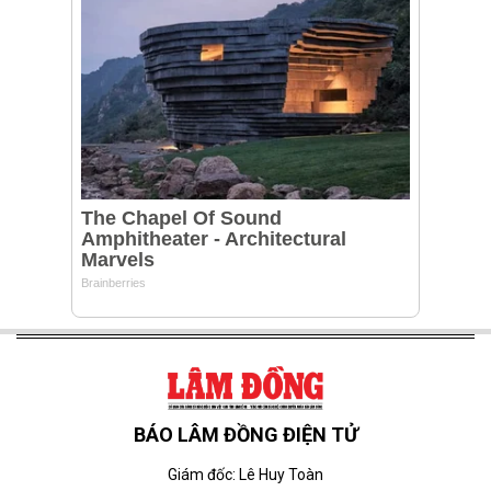
BÁO LÂM ĐỒNG ĐIỆN TỬ
Giám đốc: Lê Huy Toàn