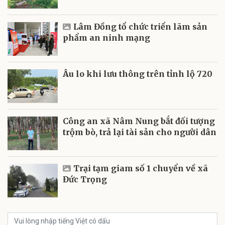
Lâm Đồng tổ chức triển lãm sản
phẩm an ninh mạng
Âu lo khi lưu thông trên tỉnh lộ 720
Công an xã Nâm Nung bắt đối tượng
trộm bò, trả lại tài sản cho người dân
Trại tạm giam số 1 chuyển về xã
Đức Trọng