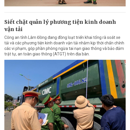
Siết chặt quản lý phương tiện kinh doanh
vận tải
Công an tỉnh Lâm Đồng đang đồng loạt triển khai tổng rà soát xe
tải và các phương tiện kinh doanh vận tải nhằm kịp thời chấn chỉnh
các vi phạm, góp phần phòng ngừa tai nạn giao thông và bảo đảm
trật tự, an toàn giao thông (ATGT) trên địa bàn.