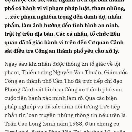
phố có hành vi vi phạm pháp luật, tham nhũng,
… xúc phạm nghiêm trọng đến danh dự, nhân
phẩm, làm ảnh hưởng đến tình hình an ninh,
trật tự trên địa bàn. Các cá nhân, tổ chức liên
quan đã tố giác hành vi trên đến Cơ quan Cảnh
sát điều tra Công an thành phố yêu cầu xử lý.
Ngay sau khi nhận được thông tin tố giác về tội
phạm, Thiếu tướng Nguyễn Văn Thuận, Giám đốc
Công an thành phố Cần Thơ đã trực tiếp chỉ đạo
Phòng Cảnh sát hình sự Công an thành phố vào
cuộc tiến hành xác minh làm rõ. Qua các biện
pháp nghiệp vụ đã xác định đối tượng trực tiếp
nhắn tin loan truyền những thông tin nêu trên là
Trần Cao Long (sinh năm 1988, ở tại chung cư