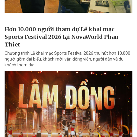
Hơn 10.000 người tham dự Lễ khai mạc
Sports Festival 2026 tại NovaWorld Phan
Thiet
Chương trình Lễ khai mạc Sports Festival 2026 thu hút hơn 10.000
người gồm đại biểu, khách mời, vận động viên, người dân và du
khách tham dự.