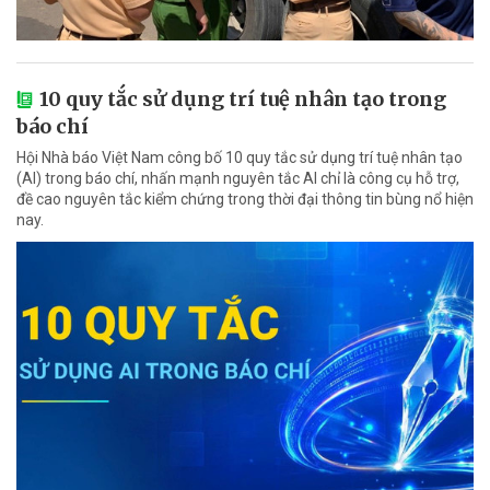
10 quy tắc sử dụng trí tuệ nhân tạo trong
báo chí
Hội Nhà báo Việt Nam công bố 10 quy tắc sử dụng trí tuệ nhân tạo
(AI) trong báo chí, nhấn mạnh nguyên tắc AI chỉ là công cụ hỗ trợ,
đề cao nguyên tắc kiểm chứng trong thời đại thông tin bùng nổ hiện
nay.