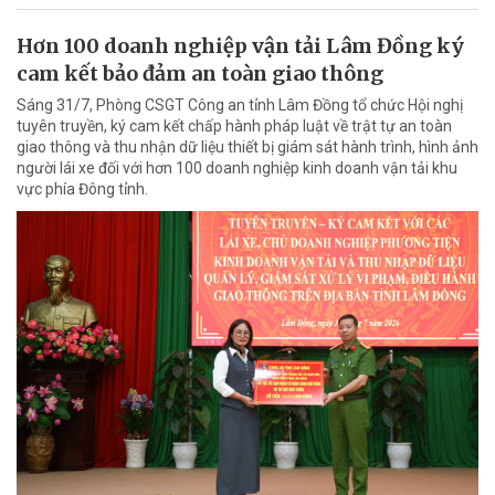
Hơn 100 doanh nghiệp vận tải Lâm Đồng ký
cam kết bảo đảm an toàn giao thông
Sáng 31/7, Phòng CSGT Công an tỉnh Lâm Đồng tổ chức Hội nghị
tuyên truyền, ký cam kết chấp hành pháp luật về trật tự an toàn
giao thông và thu nhận dữ liệu thiết bị giám sát hành trình, hình ảnh
người lái xe đối với hơn 100 doanh nghiệp kinh doanh vận tải khu
vực phía Đông tỉnh.