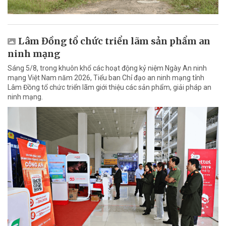
Lâm Đồng tổ chức triển lãm sản phẩm an
ninh mạng
Sáng 5/8, trong khuôn khổ các hoạt động kỷ niệm Ngày An ninh
mạng Việt Nam năm 2026, Tiểu ban Chỉ đạo an ninh mạng tỉnh
Lâm Đồng tổ chức triển lãm giới thiệu các sản phẩm, giải pháp an
ninh mạng.