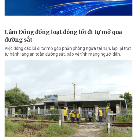
Lâm Đồng đồng loạt đóng lối đi tự mở qua
đường sắt
Việc đóng các lối đi tự mở góp phần phòng ngừa tai nạn, lập lại trật
tự hành lang an toàn đường sắt, bảo vệ tính mạng người dân.