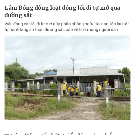
Lâm Đồng đồng loạt đóng lối đi tự mở qua
đường sắt
Việc đóng các lối đi tự mở góp phần phòng ngừa tai nạn, lập lại trật
tự hành lang an toàn đường sắt, bảo vệ tính mạng người dân.