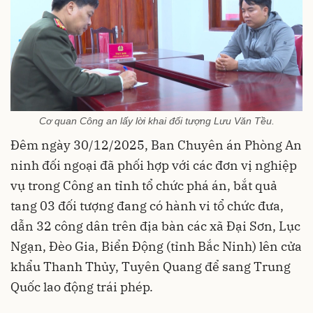
Cơ quan Công an lấy lời khai đối tượng Lưu Văn Tều.
Đêm ngày 30/12/2025, Ban Chuyên án Phòng An
ninh đối ngoại đã phối hợp với các đơn vị nghiệp
vụ trong Công an tỉnh tổ chức phá án, bắt quả
tang 03 đối tượng đang có hành vi tổ chức đưa,
dẫn 32 công dân trên địa bàn các xã Đại Sơn, Lục
Ngạn, Đèo Gia, Biển Động (tỉnh Bắc Ninh) lên cửa
khẩu Thanh Thủy, Tuyên Quang để sang Trung
Quốc lao động trái phép.