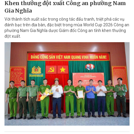
Khen thưởng đột xuất Công an phường Nam
Gia Nghĩa
Với thành tích xuất sắc trong công tác đấu tranh, triệt phá các vụ
đánh bạc trên địa bàn, đặc biệt trong mùa World Cup 2026 Công an
phường Nam Gia Nghĩa dược Giám đốc Công an tỉnh khen thưởng
đột xuất.