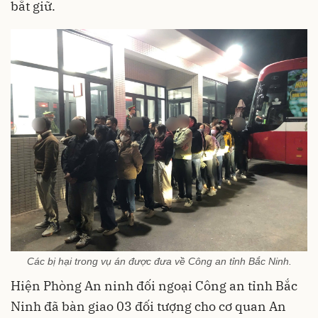
bắt giữ.
Các bị hại trong vụ án được đưa về Công an tỉnh Bắc Ninh.
Hiện Phòng An ninh đối ngoại Công an tỉnh Bắc
Ninh đã bàn giao 03 đối tượng cho cơ quan An