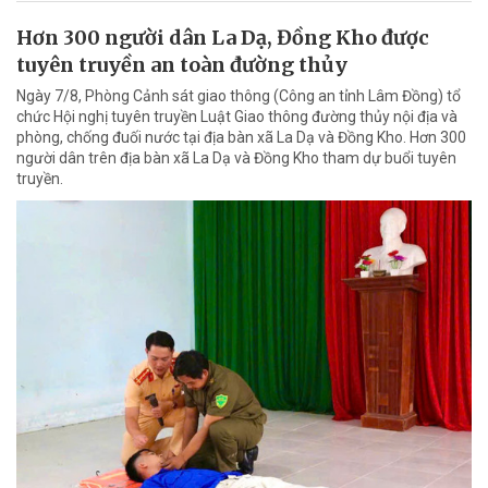
Hơn 300 người dân La Dạ, Đồng Kho được
tuyên truyền an toàn đường thủy
Ngày 7/8, Phòng Cảnh sát giao thông (Công an tỉnh Lâm Đồng) tổ
chức Hội nghị tuyên truyền Luật Giao thông đường thủy nội địa và
phòng, chống đuối nước tại địa bàn xã La Dạ và Đồng Kho. Hơn 300
người dân trên địa bàn xã La Dạ và Đồng Kho tham dự buổi tuyên
truyền.