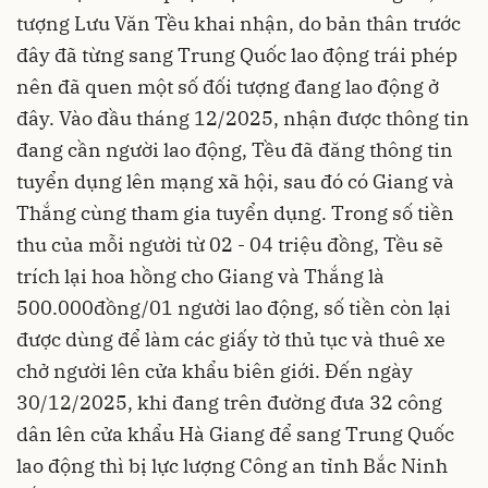
tượng Lưu Văn Tều khai nhận, do bản thân trước
đây đã từng sang Trung Quốc lao động trái phép
nên đã quen một số đối tượng đang lao động ở
đây. Vào đầu tháng 12/2025, nhận được thông tin
đang cần người lao động, Tều đã đăng thông tin
tuyển dụng lên mạng xã hội, sau đó có Giang và
Thắng cùng tham gia tuyển dụng. Trong số tiền
thu của mỗi người từ 02 - 04 triệu đồng, Tều sẽ
trích lại hoa hồng cho Giang và Thắng là
500.000đồng/01 người lao động, số tiền còn lại
được dùng để làm các giấy tờ thủ tục và thuê xe
chở người lên cửa khẩu biên giới. Đến ngày
30/12/2025, khi đang trên đường đưa 32 công
dân lên cửa khẩu Hà Giang để sang Trung Quốc
lao động thì bị lực lượng Công an tỉnh Bắc Ninh