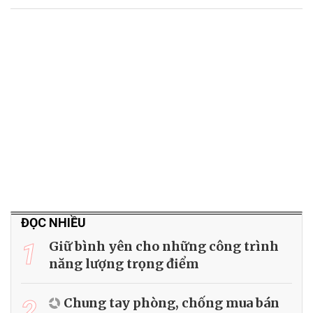
ĐỌC NHIỀU
1
Giữ bình yên cho những công trình
năng lượng trọng điểm
2
Chung tay phòng, chống mua bán