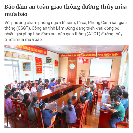
Bảo đảm an toàn giao thông đường thủy mùa
mưa bão
Với phương châm phòng ngừa từ sớm, từ xa, Phòng Cảnh sát giao
thông (CSGT), Công an tỉnh Lâm Đồng đang triển khai đồng bộ
nhiều giải pháp bảo đảm an toàn giao thông (ATGT) đường thủy
trước mùa mưa bão.