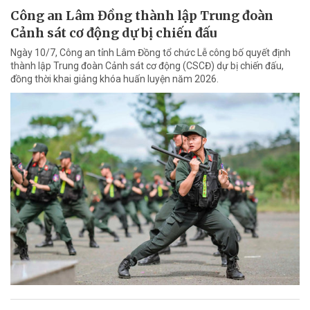
Công an Lâm Đồng thành lập Trung đoàn
Cảnh sát cơ động dự bị chiến đấu
Ngày 10/7, Công an tỉnh Lâm Đồng tổ chức Lễ công bố quyết định
thành lập Trung đoàn Cảnh sát cơ động (CSCĐ) dự bị chiến đấu,
đồng thời khai giảng khóa huấn luyện năm 2026.