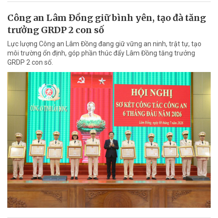
Công an Lâm Đồng giữ bình yên, tạo đà tăng
trưởng GRDP 2 con số
Lực lượng Công an Lâm Đồng đang giữ vững an ninh, trật tự, tạo
môi trường ổn định, góp phần thúc đẩy Lâm Đồng tăng trưởng
GRDP 2 con số.