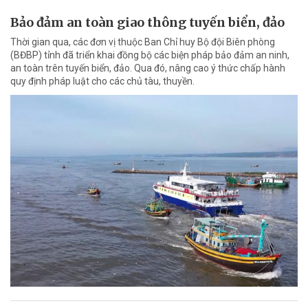
Bảo đảm an toàn giao thông tuyến biển, đảo
Thời gian qua, các đơn vị thuộc Ban Chỉ huy Bộ đội Biên phòng
(BĐBP) tỉnh đã triển khai đồng bộ các biện pháp bảo đảm an ninh,
an toàn trên tuyến biển, đảo. Qua đó, nâng cao ý thức chấp hành
quy định pháp luật cho các chủ tàu, thuyền.