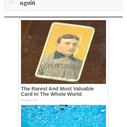
người