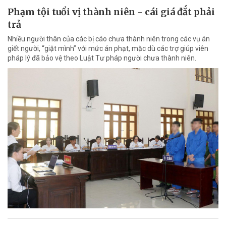
Phạm tội tuổi vị thành niên - cái giá đắt phải
trả
Nhiều người thân của các bị cáo chưa thành niên trong các vụ án
giết người, “giật mình” với mức án phạt, mặc dù các trợ giúp viên
pháp lý đã bảo vệ theo Luật Tư pháp người chưa thành niên.