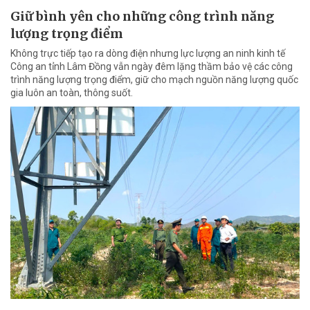
Giữ bình yên cho những công trình năng
lượng trọng điểm
Không trực tiếp tạo ra dòng điện nhưng lực lượng an ninh kinh tế
Công an tỉnh Lâm Đồng vẫn ngày đêm lặng thầm bảo vệ các công
trình năng lượng trọng điểm, giữ cho mạch nguồn năng lượng quốc
gia luôn an toàn, thông suốt.