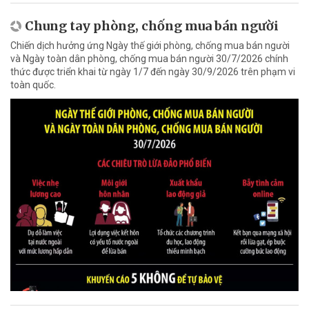
Chung tay phòng, chống mua bán người
Chiến dịch hưởng ứng Ngày thế giới phòng, chống mua bán người
và Ngày toàn dân phòng, chống mua bán người 30/7/2026 chính
thức được triển khai từ ngày 1/7 đến ngày 30/9/2026 trên phạm vi
toàn quốc.