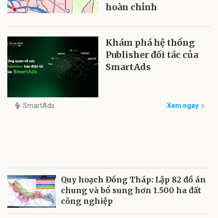
hoàn chỉnh
Khám phá hệ thống
Publisher đối tác của
SmartAds
SmartAds
Xem ngay
Quy hoạch Đồng Tháp: Lập 82 đồ án
chung và bổ sung hơn 1.500 ha đất
công nghiệp