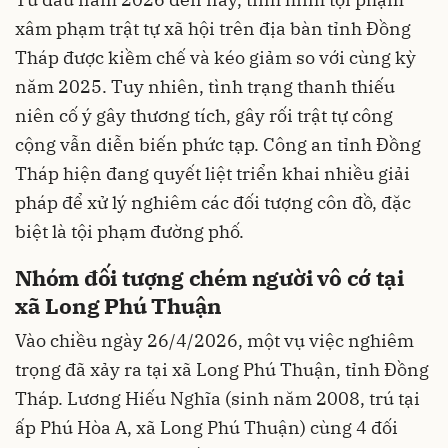
xâm phạm trật tự xã hội trên địa bàn tỉnh Đồng
Tháp được kiềm chế và kéo giảm so với cùng kỳ
năm 2025. Tuy nhiên, tình trạng thanh thiếu
niên cố ý gây thương tích, gây rối trật tự công
cộng vẫn diễn biến phức tạp. Công an tỉnh Đồng
Tháp hiện đang quyết liệt triển khai nhiều giải
pháp để xử lý nghiêm các đối tượng côn đồ, đặc
biệt là tội phạm đường phố.
Nhóm đối tượng chém người vô cớ tại
xã Long Phú Thuận
Vào chiều ngày 26/4/2026, một vụ việc nghiêm
trọng đã xảy ra tại xã Long Phú Thuận, tỉnh Đồng
Tháp. Lương Hiếu Nghĩa (sinh năm 2008, trú tại
ấp Phú Hòa A, xã Long Phú Thuận) cùng 4 đối