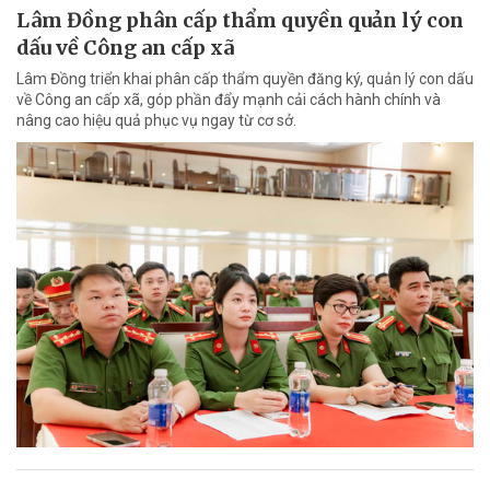
Lâm Đồng phân cấp thẩm quyền quản lý con
dấu về Công an cấp xã
Lâm Đồng triển khai phân cấp thẩm quyền đăng ký, quản lý con dấu
về Công an cấp xã, góp phần đẩy mạnh cải cách hành chính và
nâng cao hiệu quả phục vụ ngay từ cơ sở.