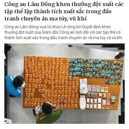
Công an Lâm Đồng khen thưởng đột xuất các
tập thể lập thành tích xuất sắc trong đấu
tranh chuyên án ma túy, vũ khí
Công an Lâm Đồng vừa tổ chức Lễ công bố Quyết định khen
thưởng đột xuất của Giám đốc Công an tỉnh đối với các tập thể có
thành tích xuất sắc trong đấu tranh chuyên án về ma túy và vũ khí.