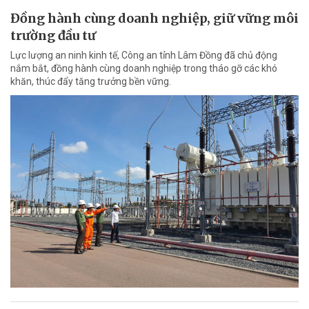
Đồng hành cùng doanh nghiệp, giữ vững môi
trường đầu tư
Lực lượng an ninh kinh tế, Công an tỉnh Lâm Đồng đã chủ động
nắm bắt, đồng hành cùng doanh nghiệp trong tháo gỡ các khó
khăn, thúc đẩy tăng trưởng bền vững.