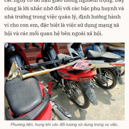
cũng là lời nhắc nhở đối với các bậc phụ huynh và
nhà trường trong việc quản lý, định hướng hành
vi cho con em, đặc biệt là việc sử dụng mạng xã
hội và các mối quan hệ bên ngoài xã hội.
Phương tiện, hung khí các đối tượng sử dụng trong vụ việc.