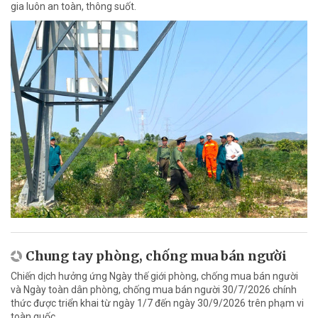
gia luôn an toàn, thông suốt.
Chung tay phòng, chống mua bán người
Chiến dịch hưởng ứng Ngày thế giới phòng, chống mua bán người
và Ngày toàn dân phòng, chống mua bán người 30/7/2026 chính
thức được triển khai từ ngày 1/7 đến ngày 30/9/2026 trên phạm vi
toàn quốc.