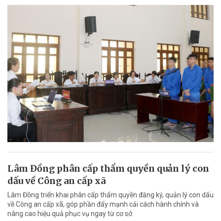
Lâm Đồng phân cấp thẩm quyền quản lý con
dấu về Công an cấp xã
Lâm Đồng triển khai phân cấp thẩm quyền đăng ký, quản lý con dấu
về Công an cấp xã, góp phần đẩy mạnh cải cách hành chính và
nâng cao hiệu quả phục vụ ngay từ cơ sở.