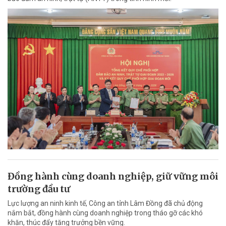
Đồng hành cùng doanh nghiệp, giữ vững môi
trường đầu tư
Lực lượng an ninh kinh tế, Công an tỉnh Lâm Đồng đã chủ động
nắm bắt, đồng hành cùng doanh nghiệp trong tháo gỡ các khó
khăn, thúc đẩy tăng trưởng bền vững.