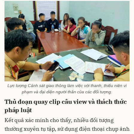
Lực lượng Cảnh sát giao thông làm việc với thanh, thiếu niên vi
phạm và đại diện người thân của các đối tượng.
Thủ đoạn quay clip câu view và thách thức
pháp luật
Kết quả xác minh cho thấy, nhiều đối tượng
thường xuyên tụ tập, sử dụng điện thoại chụp ảnh