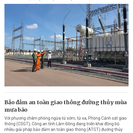
Bảo đảm an toàn giao thông đường thủy mùa
mưa bão
Với phương châm phòng ngừa từ sớm, từ xa, Phòng Cảnh sát giao
thông (CSGT), Công an tỉnh Lâm Đồng đang triển khai đồng bộ
nhiều giải pháp bảo đảm an toàn giao thông (ATGT) đường thủy