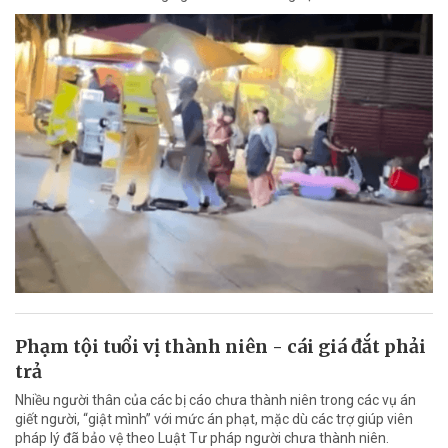
Phạm tội tuổi vị thành niên - cái giá đắt phải
trả
Nhiều người thân của các bị cáo chưa thành niên trong các vụ án
giết người, “giật mình” với mức án phạt, mặc dù các trợ giúp viên
pháp lý đã bảo vệ theo Luật Tư pháp người chưa thành niên.