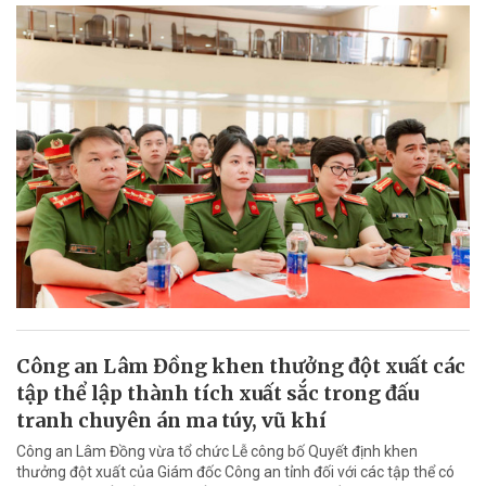
Công an Lâm Đồng khen thưởng đột xuất các
tập thể lập thành tích xuất sắc trong đấu
tranh chuyên án ma túy, vũ khí
Công an Lâm Đồng vừa tổ chức Lễ công bố Quyết định khen
thưởng đột xuất của Giám đốc Công an tỉnh đối với các tập thể có