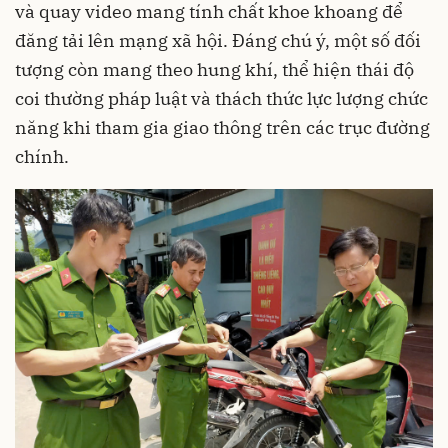
và quay video mang tính chất khoe khoang để
đăng tải lên mạng xã hội. Đáng chú ý, một số đối
tượng còn mang theo hung khí, thể hiện thái độ
coi thường pháp luật và thách thức lực lượng chức
năng khi tham gia giao thông trên các trục đường
chính.