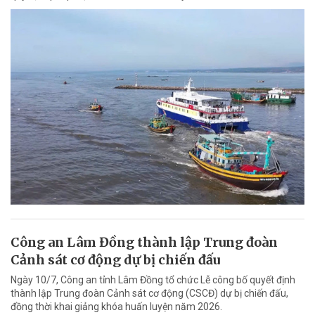
Công an Lâm Đồng thành lập Trung đoàn
Cảnh sát cơ động dự bị chiến đấu
Ngày 10/7, Công an tỉnh Lâm Đồng tổ chức Lễ công bố quyết định
thành lập Trung đoàn Cảnh sát cơ động (CSCĐ) dự bị chiến đấu,
đồng thời khai giảng khóa huấn luyện năm 2026.