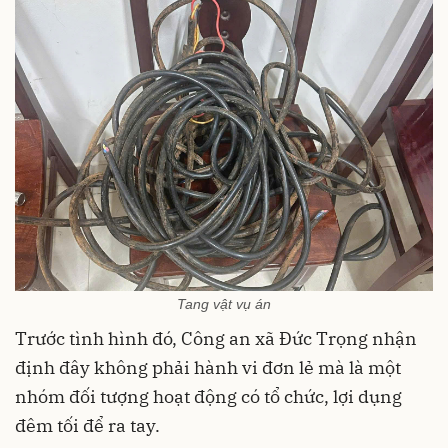
Tang vật vụ án
Trước tình hình đó, Công an xã Đức Trọng nhận
định đây không phải hành vi đơn lẻ mà là một
nhóm đối tượng hoạt động có tổ chức, lợi dụng
đêm tối để ra tay.