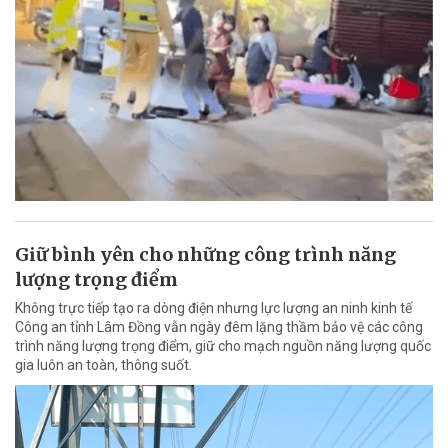
Giữ bình yên cho những công trình năng
lượng trọng điểm
Không trực tiếp tạo ra dòng điện nhưng lực lượng an ninh kinh tế
Công an tỉnh Lâm Đồng vẫn ngày đêm lặng thầm bảo vệ các công
trình năng lượng trọng điểm, giữ cho mạch nguồn năng lượng quốc
gia luôn an toàn, thông suốt.