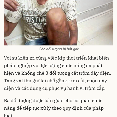
Các đối tượng bị bắt giữ
Với sự kiên trì cùng việc kịp thời triển khai biện
pháp nghiệp vụ, lực lượng chức năng đã phát
hiện và khống chế 3 đối tượng cắt trộm dây điện.
Tang vật thu giữ tại chỗ gồm: kìm cắt, cuộn dây
điện và các dụng cụ phục vụ hành vi trộm cắp.
Ba đối tượng được bàn giao cho cơ quan chức
năng để tiếp tục xử lý theo quy định của pháp
luật.