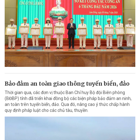
Bảo đảm an toàn giao thông tuyến biển, đảo
Thời gian qua, các đơn vị thuộc Ban Chỉ huy Bộ đội Biên phòng
(BĐBP) tỉnh đã triển khai đồng bộ các biện pháp bảo đảm an ninh,
an toàn trên tuyến biển, đảo. Qua đó, nâng cao ý thức chấp hành
quy định pháp luật cho các chủ tàu, thuyền.