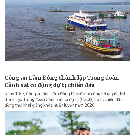
Công an Lâm Đồng thành lập Trung đoàn
Cảnh sát cơ động dự bị chiến đấu
Ngày 10/7, Công an tỉnh Lâm Đồng tổ chức Lễ công bố quyết định
thành lập Trung đoàn Cảnh sát cơ động (CSCĐ) dự bị chiến đấu,
đồng thời khai giảng khóa huấn luyện năm 2026.