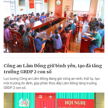
Công an Lâm Đồng giữ bình yên, tạo đà tăng
trưởng GRDP 2 con số
Lực lượng Công an Lâm Đồng đang giữ vững an ninh, trật tự, tạo
môi trường ổn định, góp phần thúc đẩy Lâm Đồng tăng trưởng
GRDP 2 con số.