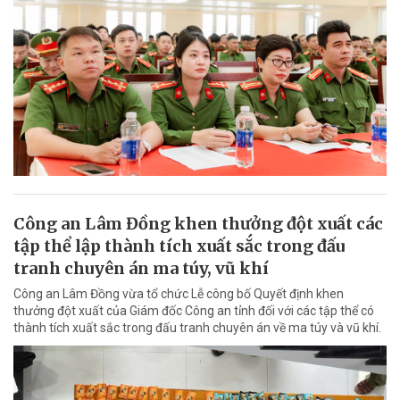
Công an Lâm Đồng khen thưởng đột xuất các
tập thể lập thành tích xuất sắc trong đấu
tranh chuyên án ma túy, vũ khí
Công an Lâm Đồng vừa tổ chức Lễ công bố Quyết định khen
thưởng đột xuất của Giám đốc Công an tỉnh đối với các tập thể có
thành tích xuất sắc trong đấu tranh chuyên án về ma túy và vũ khí.