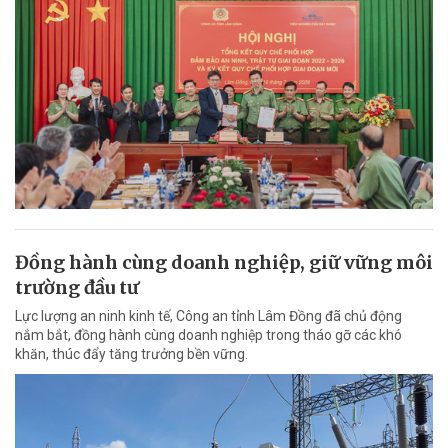
Đồng hành cùng doanh nghiệp, giữ vững môi
trường đầu tư
Lực lượng an ninh kinh tế, Công an tỉnh Lâm Đồng đã chủ động
nắm bắt, đồng hành cùng doanh nghiệp trong tháo gỡ các khó
khăn, thúc đẩy tăng trưởng bền vững.