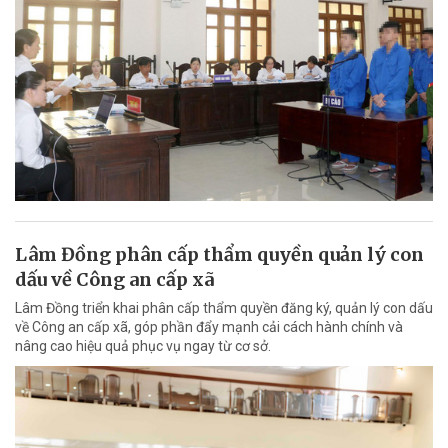
Lâm Đồng phân cấp thẩm quyền quản lý con
dấu về Công an cấp xã
Lâm Đồng triển khai phân cấp thẩm quyền đăng ký, quản lý con dấu
về Công an cấp xã, góp phần đẩy mạnh cải cách hành chính và
nâng cao hiệu quả phục vụ ngay từ cơ sở.