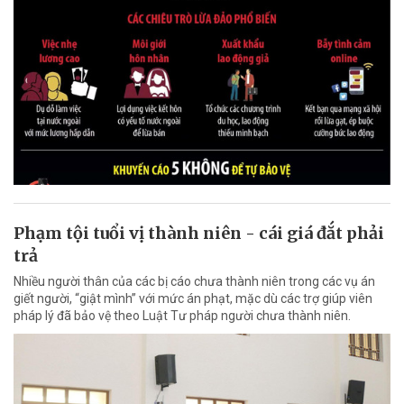
Phạm tội tuổi vị thành niên - cái giá đắt phải
trả
Nhiều người thân của các bị cáo chưa thành niên trong các vụ án
giết người, “giật mình” với mức án phạt, mặc dù các trợ giúp viên
pháp lý đã bảo vệ theo Luật Tư pháp người chưa thành niên.