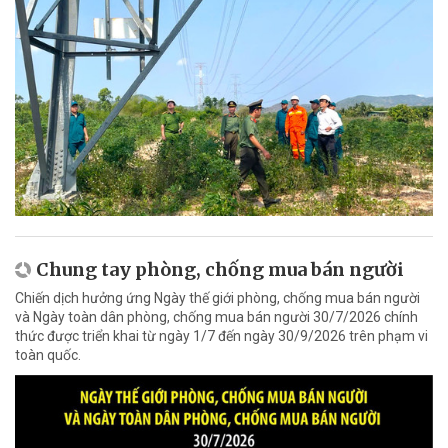
Chung tay phòng, chống mua bán người
Chiến dịch hưởng ứng Ngày thế giới phòng, chống mua bán người
và Ngày toàn dân phòng, chống mua bán người 30/7/2026 chính
thức được triển khai từ ngày 1/7 đến ngày 30/9/2026 trên phạm vi
toàn quốc.