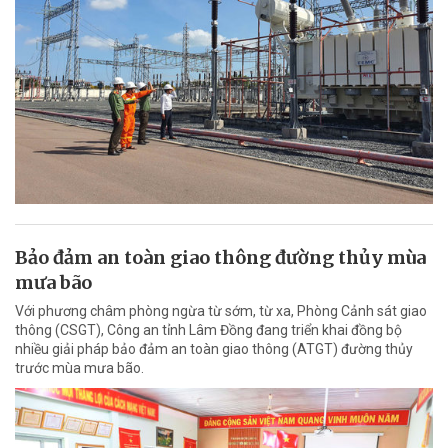
Bảo đảm an toàn giao thông đường thủy mùa
mưa bão
Với phương châm phòng ngừa từ sớm, từ xa, Phòng Cảnh sát giao
thông (CSGT), Công an tỉnh Lâm Đồng đang triển khai đồng bộ
nhiều giải pháp bảo đảm an toàn giao thông (ATGT) đường thủy
trước mùa mưa bão.