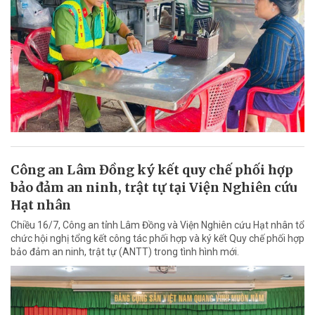
Công an Lâm Đồng ký kết quy chế phối hợp
bảo đảm an ninh, trật tự tại Viện Nghiên cứu
Hạt nhân
Chiều 16/7, Công an tỉnh Lâm Đồng và Viện Nghiên cứu Hạt nhân tổ
chức hội nghị tổng kết công tác phối hợp và ký kết Quy chế phối hợp
bảo đảm an ninh, trật tự (ANTT) trong tình hình mới.