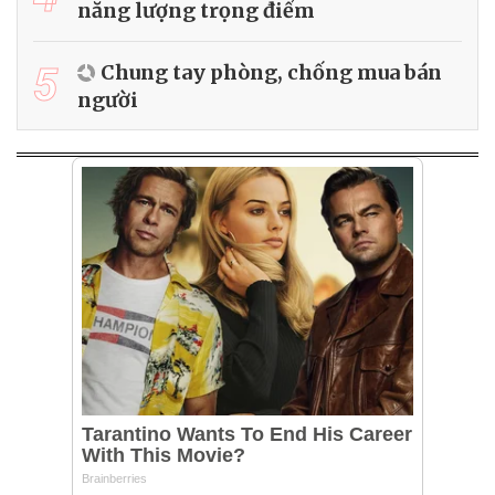
năng lượng trọng điểm
5
Chung tay phòng, chống mua bán
người