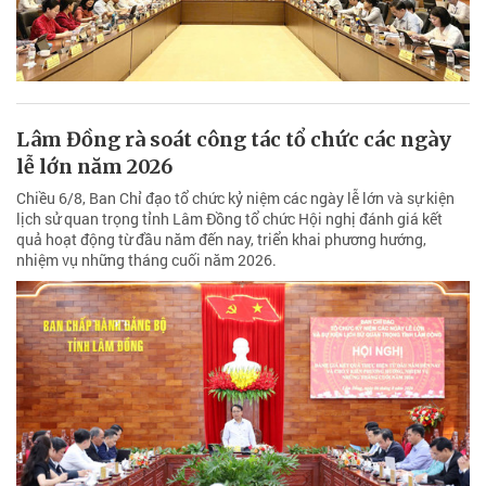
Lâm Đồng rà soát công tác tổ chức các ngày
lễ lớn năm 2026
Chiều 6/8, Ban Chỉ đạo tổ chức kỷ niệm các ngày lễ lớn và sự kiện
lịch sử quan trọng tỉnh Lâm Đồng tổ chức Hội nghị đánh giá kết
quả hoạt động từ đầu năm đến nay, triển khai phương hướng,
nhiệm vụ những tháng cuối năm 2026.