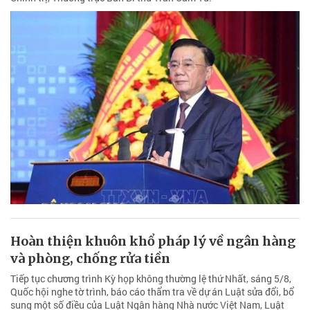
Hoàn thiện khuôn khổ pháp lý về ngân hàng
và phòng, chống rửa tiền
Tiếp tục chương trình Kỳ họp không thường lệ thứ Nhất, sáng 5/8,
Quốc hội nghe tờ trình, báo cáo thẩm tra về dự án Luật sửa đổi, bổ
sung một số điều của Luật Ngân hàng Nhà nước Việt Nam, Luật