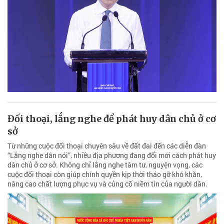
Đối thoại, lắng nghe để phát huy dân chủ ở cơ
sở
Từ những cuộc đối thoại chuyên sâu về đất đai đến các diễn đàn
“Lắng nghe dân nói”, nhiều địa phương đang đổi mới cách phát huy
dân chủ ở cơ sở. Không chỉ lắng nghe tâm tư, nguyện vọng, các
cuộc đối thoại còn giúp chính quyền kịp thời tháo gỡ khó khăn,
nâng cao chất lượng phục vụ và củng cố niềm tin của người dân.