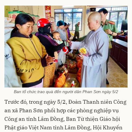
Ban tổ chức trao quà đến người dân Phan Sơn ngày 5/2
Trước đó, trong ngày 5/2, Đoàn Thanh niên Công
an xã Phan Sơn phối hợp các phòng nghiệp vụ
Công an tỉnh Lâm Đồng, Ban Từ thiện Giáo hội
Phật giáo Việt Nam tỉnh Lâm Đồng, Hội Khuyến