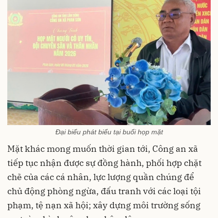
Đại biểu phát biểu tại buổi họp mặt
Mặt khác mong muốn thời gian tới, Công an xã
tiếp tục nhận được sự đồng hành, phối hợp chặt
chẽ của các cá nhân, lực lượng quần chúng để
chủ động phòng ngừa, đấu tranh với các loại tội
phạm, tệ nạn xã hội; xây dựng môi trường sống