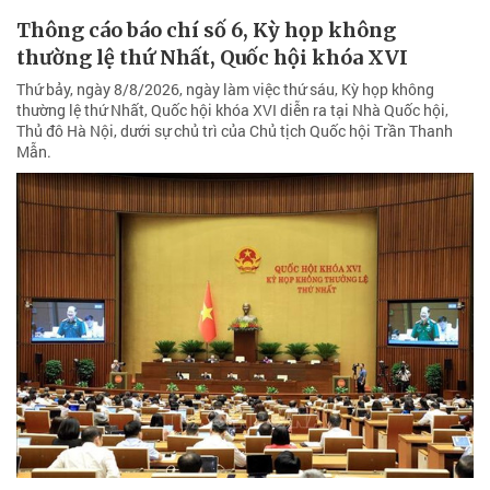
Thông cáo báo chí số 6, Kỳ họp không
thường lệ thứ Nhất, Quốc hội khóa XVI
Thứ bảy, ngày 8/8/2026, ngày làm việc thứ sáu, Kỳ họp không
thường lệ thứ Nhất, Quốc hội khóa XVI diễn ra tại Nhà Quốc hội,
Thủ đô Hà Nội, dưới sự chủ trì của Chủ tịch Quốc hội Trần Thanh
Mẫn.