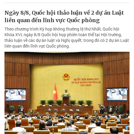
Ngày 8/8, Quốc hội thảo luận về 2 dự án Luật
liên quan đến lĩnh vực Quốc phòng
Theo chương trình Kỳ họp không thường lệ thứ Nhất, Quốc hội
Khóa XVI, ngày 8/8 Quốc hội họp phiên toàn thể tại Hội trường,
thảo luận về các dự án luật và Nghị quyết; trong đó có 2 dự án Luật
liên quan đến lĩnh vực Quốc phòng.