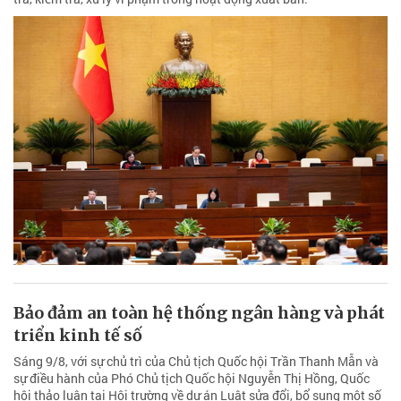
Bảo đảm an toàn hệ thống ngân hàng và phát
triển kinh tế số
Sáng 9/8, với sự chủ trì của Chủ tịch Quốc hội Trần Thanh Mẫn và
sự điều hành của Phó Chủ tịch Quốc hội Nguyễn Thị Hồng, Quốc
hội thảo luận tại Hội trường về dự án Luật sửa đổi, bổ sung một số