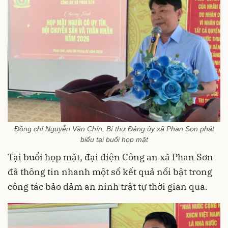
Đồng chí Nguyễn Văn Chín, Bí thư Đảng ủy xã Phan Sơn phát
biểu tại buổi họp mặt
Tại buổi họp mặt, đại diện Công an xã Phan Sơn
đã thông tin nhanh một số kết quả nổi bật trong
công tác bảo đảm an ninh trật tự thời gian qua.