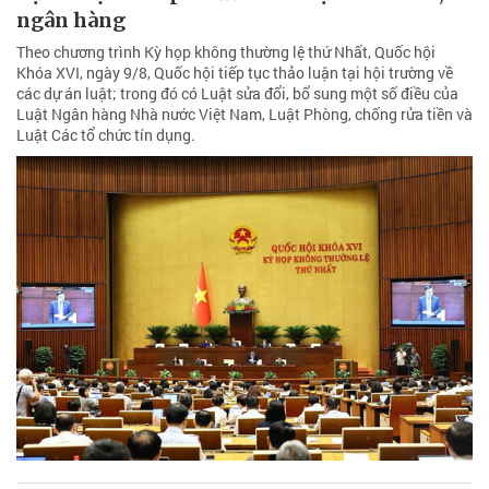
ngân hàng
Theo chương trình Kỳ họp không thường lệ thứ Nhất, Quốc hội
Khóa XVI, ngày 9/8, Quốc hội tiếp tục thảo luận tại hội trường về
các dự án luật; trong đó có Luật sửa đổi, bổ sung một số điều của
Luật Ngân hàng Nhà nước Việt Nam, Luật Phòng, chống rửa tiền và
Luật Các tổ chức tín dụng.