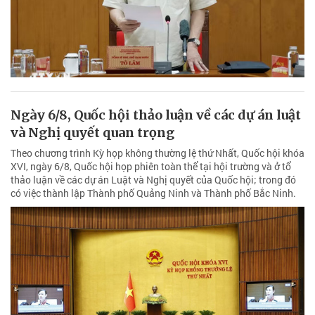
Ngày 6/8, Quốc hội thảo luận về các dự án luật
và Nghị quyết quan trọng
Theo chương trình Kỳ họp không thường lệ thứ Nhất, Quốc hội khóa
XVI, ngày 6/8, Quốc hội họp phiên toàn thể tại hội trường và ở tổ
thảo luận về các dự án Luật và Nghị quyết của Quốc hội; trong đó
có việc thành lập Thành phố Quảng Ninh và Thành phố Bắc Ninh.