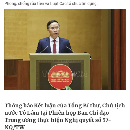
Phòng, chống rửa tiền và Luật Các tổ chức tín dụng.
Thông báo Kết luận của Tổng Bí thư, Chủ tịch
nước Tô Lâm tại Phiên họp Ban Chỉ đạo
Trung ương thực hiện Nghị quyết số 57-
NQ/TW