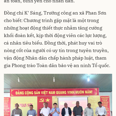
an toàn, bình yên cho nhân dân.
Đồng chí K’ Sáng, Trưởng công an xã Phan Sơn
cho biết: Chương trình gặp mặt là một trong
những hoạt động thiết thực nhằm tăng cường
khối đoàn kết, kịp thời động viên các lực lượng,
cá nhân tiêu biểu. Đồng thời, phát huy vai trò
nòng cốt của người có uy tín trong tuyên truyền,
vận động Nhân dân chấp hành pháp luật, tham
gia Phong trào Toàn dân bảo vệ an ninh Tổ quốc.