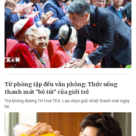
Từ phòng tập đến văn phòng: Thức uống
thanh mát "bỏ túi" của giới trẻ
Trà không đường TH true TEA: Lựa chọn giải nhiệt thanh mát ngày
hè