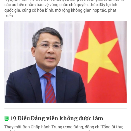
các ưu tiên nhằm bảo vệ vững chắc chủ quyền, thúc đẩy lợi ích
quốc gia, củng cố hòa bình, mở rộng không gian hợp tác, phát
triển.
19 Điều Đảng viên không được làm
Thay mặt Ban Chấp hành Trung ương Đảng, đồng chí Tổng Bí thư,