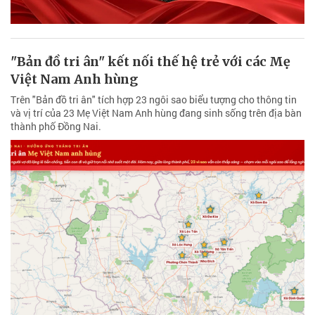
"Bản đồ tri ân" kết nối thế hệ trẻ với các Mẹ
Việt Nam Anh hùng
Trên "Bản đồ tri ân" tích hợp 23 ngôi sao biểu tượng cho thông tin
và vị trí của 23 Mẹ Việt Nam Anh hùng đang sinh sống trên địa bàn
thành phố Đồng Nai.