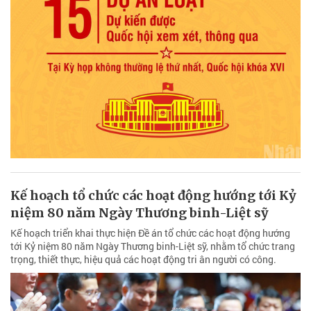
Kế hoạch tổ chức các hoạt động hướng tới Kỷ
niệm 80 năm Ngày Thương binh-Liệt sỹ
Kế hoạch triển khai thực hiện Đề án tổ chức các hoạt động hướng
tới Kỷ niệm 80 năm Ngày Thương binh-Liệt sỹ, nhằm tổ chức trang
trọng, thiết thực, hiệu quả các hoạt động tri ân người có công.