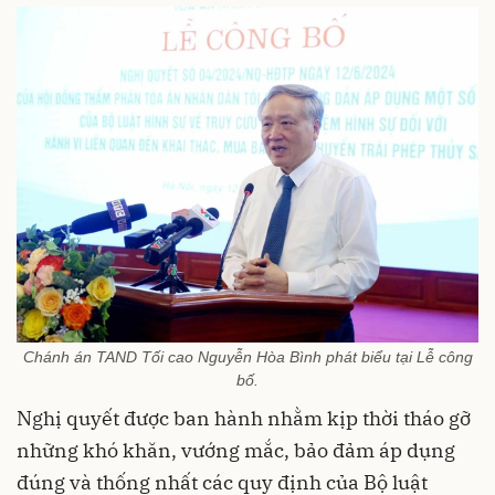
Chánh án TAND Tối cao Nguyễn Hòa Bình phát biểu tại Lễ công
bố.
Nghị quyết được ban hành nhằm kịp thời tháo gỡ
những khó khăn, vướng mắc, bảo đảm áp dụng
đúng và thống nhất các quy định của Bộ luật