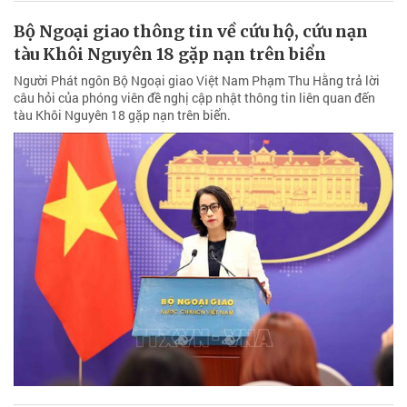
Bộ Ngoại giao thông tin về cứu hộ, cứu nạn
tàu Khôi Nguyên 18 gặp nạn trên biển
Người Phát ngôn Bộ Ngoại giao Việt Nam Phạm Thu Hằng trả lời
câu hỏi của phóng viên đề nghị cập nhật thông tin liên quan đến
tàu Khôi Nguyên 18 gặp nạn trên biển.