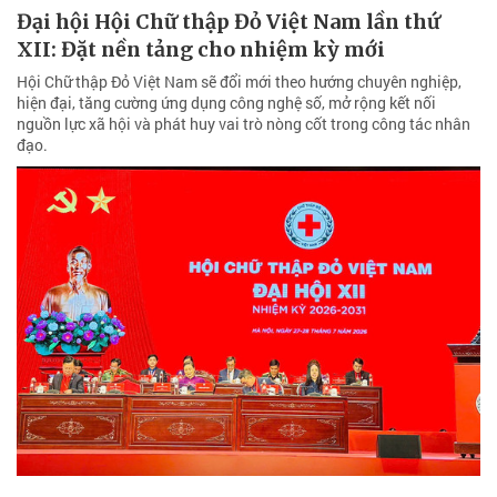
Đại hội Hội Chữ thập Đỏ Việt Nam lần thứ
XII: Đặt nền tảng cho nhiệm kỳ mới
Hội Chữ thập Đỏ Việt Nam sẽ đổi mới theo hướng chuyên nghiệp,
hiện đại, tăng cường ứng dụng công nghệ số, mở rộng kết nối
nguồn lực xã hội và phát huy vai trò nòng cốt trong công tác nhân
đạo.