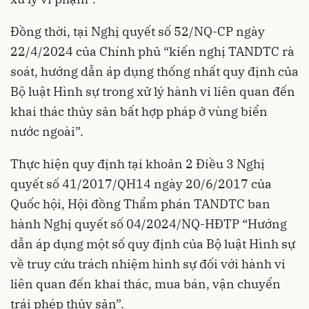
Đồng thời, tại Nghị quyết số 52/NQ-CP ngày
22/4/2024 của Chính phủ “kiến nghị TANDTC rà
soát, hướng dẫn áp dụng thống nhất quy định của
Bộ luật Hình sự trong xử lý hành vi liên quan đến
khai thác thủy sản bất hợp pháp ở vùng biển
nước ngoài”.
Thực hiện quy định tại khoản 2 Điều 3 Nghị
quyết số 41/2017/QH14 ngày 20/6/2017 của
Quốc hội, Hội đồng Thẩm phán TANDTC ban
hành Nghị quyết số 04/2024/NQ-HĐTP “Hướng
dẫn áp dụng một số quy định của Bộ luật Hình sự
về truy cứu trách nhiệm hình sự đối với hành vi
liên quan đến khai thác, mua bán, vận chuyển
trái phép thủy sản”.