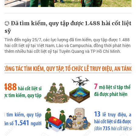
Đã tìm kiếm, quy tập được 1.488 hài cốt liệt
sỹ
Tính đến ngày 25/7, các lực lượng đã tìm kiếm, quy tập được 1.488
hài cốt liệt sỹ tại Việt Nam, Lào và Campuchia, đồng thời phát hiện
thêm nhiều hài cốt liệt sỹ tại Tuyên Quang và TP Hồ Chí Minh.