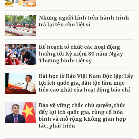
Những người lính trên hành trình
trả lại tên cho liệt sĩ
Kế hoạch tổ chức các hoạt động
hướng tới Kỷ niệm 80 năm Ngày
Thương binh-Liệt sỹ
Bài học từ Báo Việt Nam Độc lập: Lấy
lợi ích quốc gia, dân tộc làm mục
tiêu cao nhất của hoạt động báo chí
Bảo vệ vững chắc chủ quyền, thúc
đẩy lợi ích quốc gia, củng cố hòa
bình và mở rộng không gian hợp
tác, phát triển