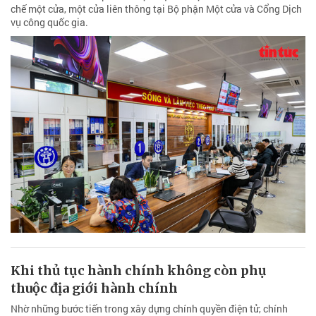
chế một cửa, một cửa liên thông tại Bộ phận Một cửa và Cổng Dịch
vụ công quốc gia.
Khi thủ tục hành chính không còn phụ
thuộc địa giới hành chính
Nhờ những bước tiến trong xây dựng chính quyền điện tử, chính