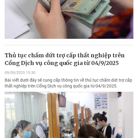
Thủ tục chấm dứt trợ cấp thất nghiệp trên
Cổng Dịch vụ công quốc gia từ 04/9/2025
09/09/2025 15:30
Bài viết dưới đây sẽ cung cấp thông tin về thủ tục chấm dứt trợ cấp
thất nghiệp trên Cổng Dịch vụ công quốc gia từ 04/9/2025.