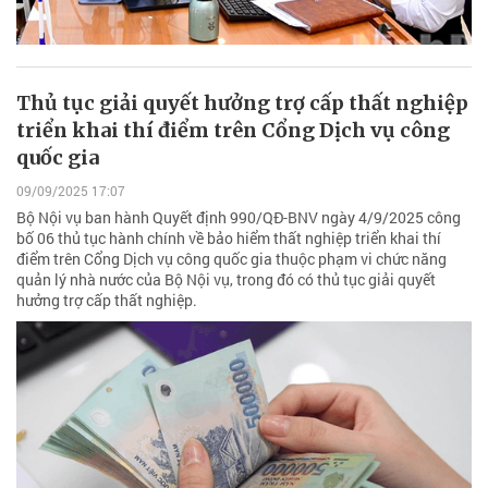
Thủ tục giải quyết hưởng trợ cấp thất nghiệp
triển khai thí điểm trên Cổng Dịch vụ công
quốc gia
09/09/2025 17:07
Bộ Nội vụ ban hành Quyết định 990/QĐ-BNV ngày 4/9/2025 công
bố 06 thủ tục hành chính về bảo hiểm thất nghiệp triển khai thí
điểm trên Cổng Dịch vụ công quốc gia thuộc phạm vi chức năng
quản lý nhà nước của Bộ Nội vụ, trong đó có thủ tục giải quyết
hưởng trợ cấp thất nghiệp.