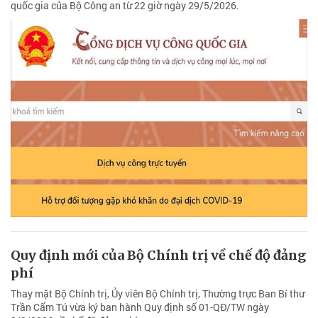
quốc gia của Bộ Công an từ 22 giờ ngày 29/5/2026.
Quy định mới của Bộ Chính trị về chế độ đảng
phí
Thay mặt Bộ Chính trị, Ủy viên Bộ Chính trị, Thường trực Ban Bí thư
Trần Cẩm Tú vừa ký ban hành Quy định số 01-QĐ/TW ngày