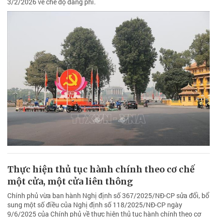
3/2/2026 về chế độ đảng phí.
Thực hiện thủ tục hành chính theo cơ chế
một cửa, một cửa liên thông
Chính phủ vừa ban hành Nghị định số 367/2025/NĐ-CP sửa đổi, bổ
sung một số điều của Nghị định số 118/2025/NĐ-CP ngày
9/6/2025 của Chính phủ về thực hiện thủ tục hành chính theo cơ