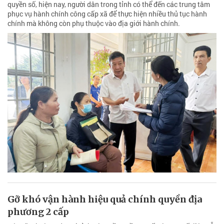
quyền số, hiện nay, người dân trong tỉnh có thể đến các trung tâm
phục vụ hành chính công cấp xã để thực hiện nhiều thủ tục hành
chính mà không còn phụ thuộc vào địa giới hành chính.
Gỡ khó vận hành hiệu quả chính quyền địa
phương 2 cấp