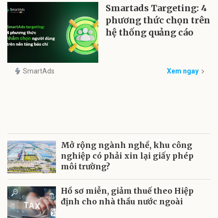
Smartads Targeting: 4
phương thức chọn trên
hệ thống quảng cáo
SmartAds
Xem ngay
Mở rộng ngành nghề, khu công
nghiệp có phải xin lại giấy phép
môi trường?
Hồ sơ miễn, giảm thuế theo Hiệp
định cho nhà thầu nước ngoài