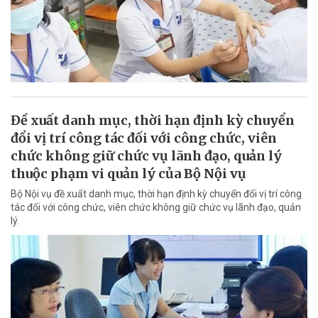
Đề xuất danh mục, thời hạn định kỳ chuyển
đổi vị trí công tác đối với công chức, viên
chức không giữ chức vụ lãnh đạo, quản lý
thuộc phạm vi quản lý của Bộ Nội vụ
Bộ Nội vụ đề xuất danh mục, thời hạn định kỳ chuyển đổi vị trí công
tác đối với công chức, viên chức không giữ chức vụ lãnh đạo, quản
lý.