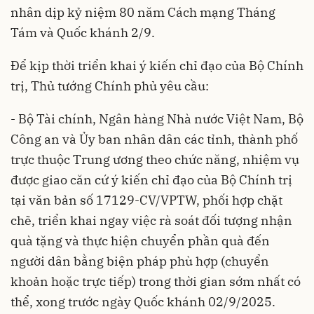
nhân dịp kỷ niệm 80 năm Cách mạng Tháng
Tám và Quốc khánh 2/9.
Để kịp thời triển khai ý kiến chỉ đạo của Bộ Chính
trị, Thủ tướng Chính phủ yêu cầu:
- Bộ Tài chính, Ngân hàng Nhà nước Việt Nam, Bộ
Công an và Ủy ban nhân dân các tỉnh, thành phố
trực thuộc Trung ương theo chức năng, nhiệm vụ
được giao căn cứ ý kiến chỉ đạo của Bộ Chính trị
tại văn bản số 17129-CV/VPTW, phối hợp chặt
chẽ, triển khai ngay việc rà soát đối tượng nhận
quà tặng và thực hiện chuyển phần quà đến
người dân bằng biện pháp phù hợp (chuyển
khoản hoặc trực tiếp) trong thời gian sớm nhất có
thể, xong trước ngày Quốc khánh 02/9/2025.