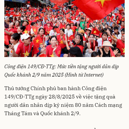
Công điện 149/CĐ-TTg: Mức tiền tặng người dân dịp
Quốc khánh 2/9 năm 2025 (Hình từ Internet)
Thủ tướng Chính phủ ban hành Công điện
149/CĐ-TTg ngày 28/8/2025 về việc tặng quà
người dân nhân dịp kỷ niệm 80 năm Cách mạng
Tháng Tám và Quốc khánh 2/9.