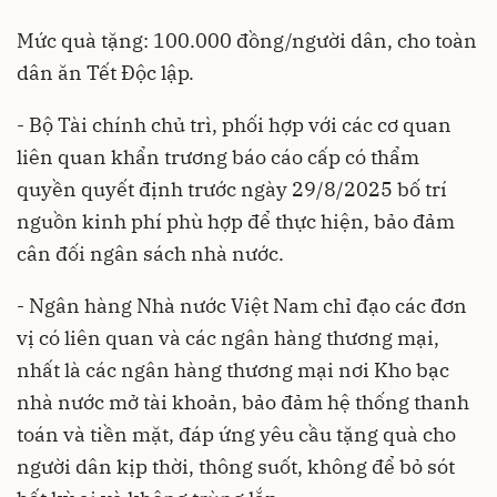
Mức quà tặng: 100.000 đồng/người dân, cho toàn
dân ăn Tết Độc lập.
- Bộ Tài chính chủ trì, phối hợp với các cơ quan
liên quan khẩn trương báo cáo cấp có thẩm
quyền quyết định trước ngày 29/8/2025 bố trí
nguồn kinh phí phù hợp để thực hiện, bảo đảm
cân đối ngân sách nhà nước.
- Ngân hàng Nhà nước Việt Nam chỉ đạo các đơn
vị có liên quan và các ngân hàng thương mại,
nhất là các ngân hàng thương mại nơi Kho bạc
nhà nước mở tài khoản, bảo đảm hệ thống thanh
toán và tiền mặt, đáp ứng yêu cầu tặng quà cho
người dân kịp thời, thông suốt, không để bỏ sót