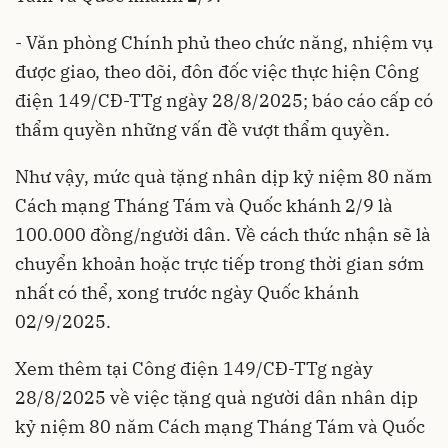
- Văn phòng Chính phủ theo chức năng, nhiệm vụ
được giao, theo dõi, đôn đốc việc thực hiện Công
điện 149/CĐ-TTg ngày 28/8/2025; báo cáo cấp có
thẩm quyền những vấn đề vượt thẩm quyền.
Như vậy, mức quà tặng nhân dịp kỷ niệm 80 năm
Cách mạng Tháng Tám và Quốc khánh 2/9 là
100.000 đồng/người dân. Về cách thức nhận sẽ là
chuyển khoản hoặc trực tiếp trong thời gian sớm
nhất có thể, xong trước ngày Quốc khánh
02/9/2025.
Xem thêm tại Công điện 149/CĐ-TTg ngày
28/8/2025 về việc tặng quà người dân nhân dịp
kỷ niệm 80 năm Cách mạng Tháng Tám và Quốc