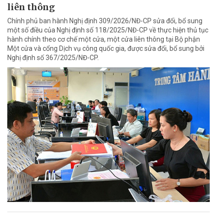
liên thông
Chính phủ ban hành Nghị định 309/2026/NĐ-CP sửa đổi, bổ sung
một số điều của Nghị định số 118/2025/NĐ-CP về thực hiện thủ tục
hành chính theo cơ chế một cửa, một cửa liên thông tại Bộ phận
Một cửa và cổng Dịch vụ công quốc gia, được sửa đổi, bổ sung bởi
Nghị định số 367/2025/NĐ-CP.