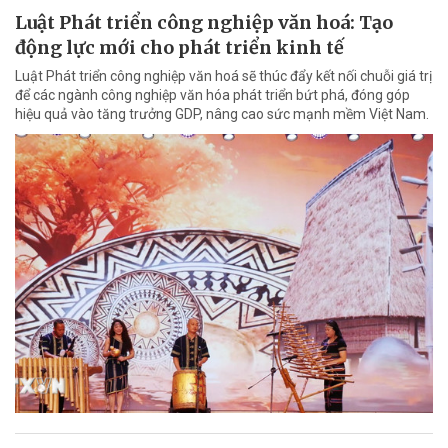
Luật Phát triển công nghiệp văn hoá: Tạo
động lực mới cho phát triển kinh tế
Luật Phát triển công nghiệp văn hoá sẽ thúc đẩy kết nối chuỗi giá trị
để các ngành công nghiệp văn hóa phát triển bứt phá, đóng góp
hiệu quả vào tăng trưởng GDP, nâng cao sức mạnh mềm Việt Nam.