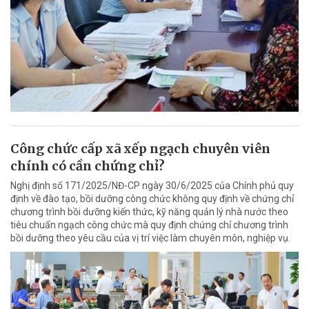
Công chức cấp xã xếp ngạch chuyên viên
chính có cần chứng chỉ?
Nghị định số 171/2025/NĐ-CP ngày 30/6/2025 của Chính phủ quy
định về đào tạo, bồi dưỡng công chức không quy định về chứng chỉ
chương trình bồi dưỡng kiến thức, kỹ năng quản lý nhà nước theo
tiêu chuẩn ngạch công chức mà quy định chứng chỉ chương trình
bồi dưỡng theo yêu cầu của vị trí việc làm chuyên môn, nghiệp vụ.