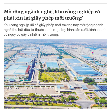
Mở rộng ngành nghề, khu công nghiệp có
phải xin lại giấy phép môi trường?
Khu công nghiệp đã có giấy phép môi trường nay mở rộng ngành
nghề thu hút đầu tư thuộc danh mục loại hình sản xuất, kinh doanh
có nguy cơ gây ô nhiễm môi trường.