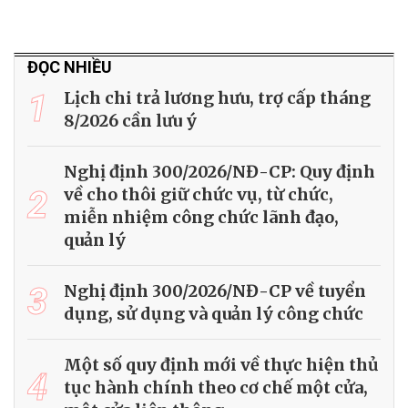
ĐỌC NHIỀU
1
Lịch chi trả lương hưu, trợ cấp tháng
8/2026 cần lưu ý
Nghị định 300/2026/NĐ-CP: Quy định
2
về cho thôi giữ chức vụ, từ chức,
miễn nhiệm công chức lãnh đạo,
quản lý
3
Nghị định 300/2026/NĐ-CP về tuyển
dụng, sử dụng và quản lý công chức
Một số quy định mới về thực hiện thủ
4
tục hành chính theo cơ chế một cửa,