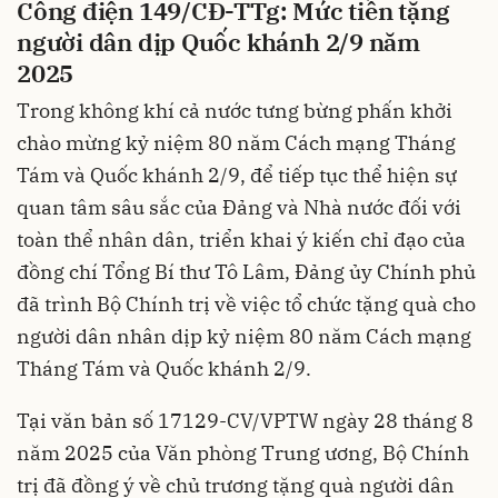
Công điện 149/CĐ-TTg: Mức tiền tặng
người dân dịp Quốc khánh 2/9 năm
2025
Trong không khí cả nước tưng bừng phấn khởi
chào mừng kỷ niệm 80 năm Cách mạng Tháng
Tám và Quốc khánh 2/9, để tiếp tục thể hiện sự
quan tâm sâu sắc của Đảng và Nhà nước đối với
toàn thể nhân dân, triển khai ý kiến chỉ đạo của
đồng chí Tổng Bí thư Tô Lâm, Đảng ủy Chính phủ
đã trình Bộ Chính trị về việc tổ chức tặng quà cho
người dân nhân dịp kỷ niệm 80 năm Cách mạng
Tháng Tám và Quốc khánh 2/9.
Tại văn bản số 17129-CV/VPTW ngày 28 tháng 8
năm 2025 của Văn phòng Trung ương, Bộ Chính
trị đã đồng ý về chủ trương tặng quà người dân