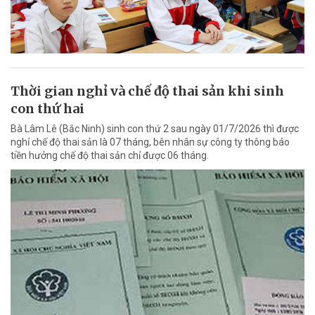
Thời gian nghỉ và chế độ thai sản khi sinh
con thứ hai
Bà Lâm Lê (Bắc Ninh) sinh con thứ 2 sau ngày 01/7/2026 thì được
nghỉ chế độ thai sản là 07 tháng, bên nhân sự công ty thông báo
tiền hưởng chế độ thai sản chỉ được 06 tháng.