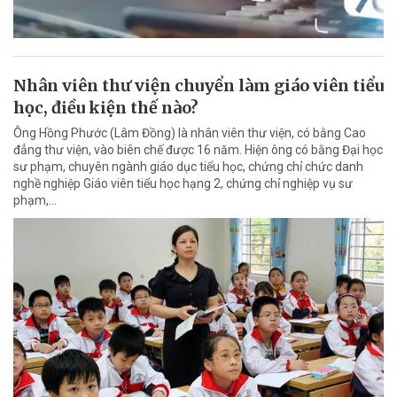
Nhân viên thư viện chuyển làm giáo viên tiểu
học, điều kiện thế nào?
Ông Hồng Phước (Lâm Đồng) là nhân viên thư viện, có bằng Cao
đẳng thư viện, vào biên chế được 16 năm. Hiện ông có bằng Đại học
sư phạm, chuyên ngành giáo dục tiểu học, chứng chỉ chức danh
nghề nghiệp Giáo viên tiểu học hạng 2, chứng chỉ nghiệp vụ sư
phạm,…