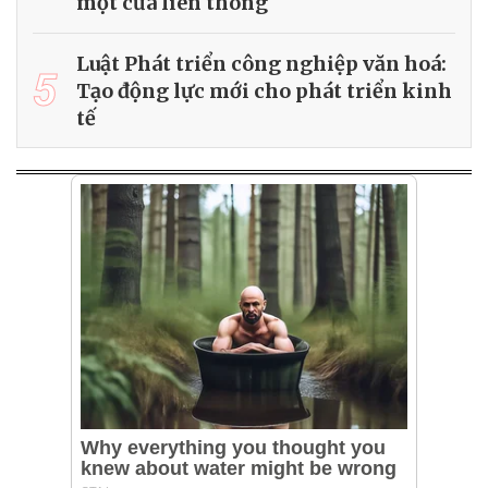
một cửa liên thông
Luật Phát triển công nghiệp văn hoá:
5
Tạo động lực mới cho phát triển kinh
tế