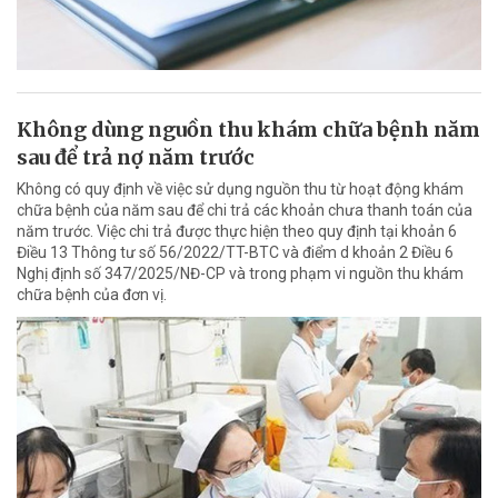
Không dùng nguồn thu khám chữa bệnh năm
sau để trả nợ năm trước
Không có quy định về việc sử dụng nguồn thu từ hoạt động khám
chữa bệnh của năm sau để chi trả các khoản chưa thanh toán của
năm trước. Việc chi trả được thực hiện theo quy định tại khoản 6
Điều 13 Thông tư số 56/2022/TT-BTC và điểm d khoản 2 Điều 6
Nghị định số 347/2025/NĐ-CP và trong phạm vi nguồn thu khám
chữa bệnh của đơn vị.