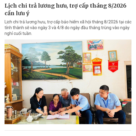
Lịch chi trả lương hưu, trợ cấp tháng 8/2026
cần lưu ý
Lịch chi trả lương hưu, trợ cấp bảo hiểm xã hội tháng 8/2026 tại các
tỉnh thành sẽ vào ngày 3 và 4/8 do ngày đầu tháng trùng vào ngày
nghỉ cuối tuần.