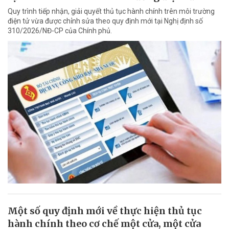
Quy trình tiếp nhận, giải quyết thủ tục hành chính trên môi trường
điện tử vừa được chỉnh sửa theo quy định mới tại Nghị định số
310/2026/NĐ-CP của Chính phủ.
Một số quy định mới về thực hiện thủ tục
hành chính theo cơ chế một cửa, một cửa