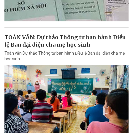
TOÀN VĂN: Dự thảo Thông tư ban hành Điều
lệ Ban đại diện cha mẹ học sinh
Toàn văn Dự thảo Thông tư ban hành Điều lệ Ban đại diện cha mẹ
học sinh.