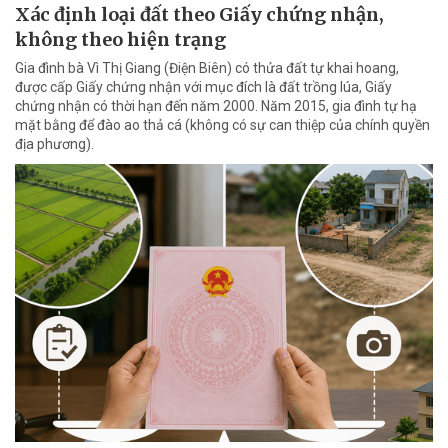
Xác định loại đất theo Giấy chứng nhận,
không theo hiện trạng
Gia đình bà Vì Thị Giang (Điện Biên) có thửa đất tự khai hoang,
được cấp Giấy chứng nhận với mục đích là đất trồng lúa, Giấy
chứng nhận có thời hạn đến năm 2000. Năm 2015, gia đình tự hạ
mặt bằng để đào ao thả cá (không có sự can thiệp của chính quyền
địa phương).