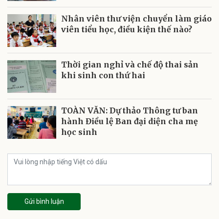
Nhân viên thư viện chuyển làm giáo
viên tiểu học, điều kiện thế nào?
Thời gian nghỉ và chế độ thai sản
khi sinh con thứ hai
TOÀN VĂN: Dự thảo Thông tư ban
hành Điều lệ Ban đại diện cha mẹ
học sinh
Gửi bình luận