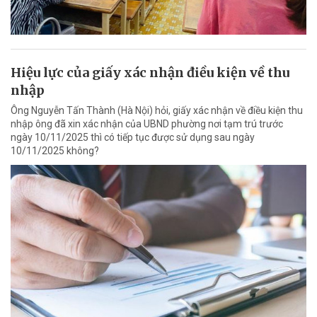
Hiệu lực của giấy xác nhận điều kiện về thu
nhập
Ông Nguyễn Tấn Thành (Hà Nội) hỏi, giấy xác nhận về điều kiện thu
nhập ông đã xin xác nhận của UBND phường nơi tạm trú trước
ngày 10/11/2025 thì có tiếp tục được sử dụng sau ngày
10/11/2025 không?