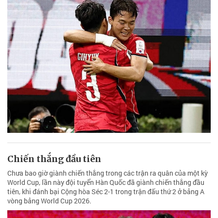
Chiến thắng đầu tiên
Chưa bao giờ giành chiến thắng trong các trận ra quân của một kỳ
World Cup, lần này đội tuyển Hàn Quốc đã giành chiến thắng đầu
tiên, khi đánh bại Cộng hòa Séc 2-1 trong trận đấu thứ 2 ở bảng A
vòng bảng World Cup 2026.