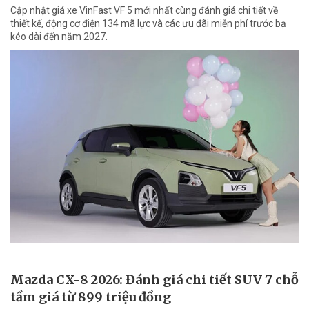
Cập nhật giá xe VinFast VF 5 mới nhất cùng đánh giá chi tiết về
thiết kế, động cơ điện 134 mã lực và các ưu đãi miễn phí trước bạ
kéo dài đến năm 2027.
Mazda CX-8 2026: Đánh giá chi tiết SUV 7 chỗ
tầm giá từ 899 triệu đồng