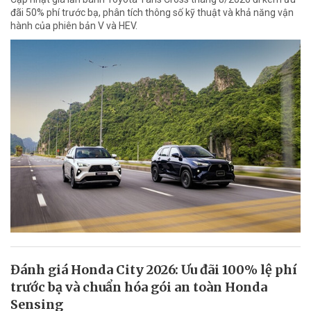
đãi 50% phí trước bạ, phân tích thông số kỹ thuật và khả năng vận
hành của phiên bản V và HEV.
Đánh giá Honda City 2026: Ưu đãi 100% lệ phí
trước bạ và chuẩn hóa gói an toàn Honda
Sensing