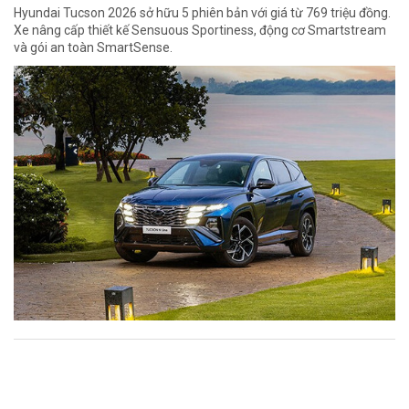
Hyundai Tucson 2026 sở hữu 5 phiên bản với giá từ 769 triệu đồng.
Xe nâng cấp thiết kế Sensuous Sportiness, động cơ Smartstream
và gói an toàn SmartSense.