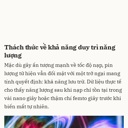
Thách thức về khả năng duy trì năng
lượng
Mặc dù gây ấn tượng mạnh về tốc độ nạp, pin
lượng tử hiện vẫn đối mặt với một trở ngại mang
tính quyết định: khả năng lưu trữ. Dữ liệu thực tế
cho thấy năng lượng sau khi nạp chỉ tồn tại trong
vài nano giây hoặc thậm chí femto giây trước khi
biến mất tự nhiên.