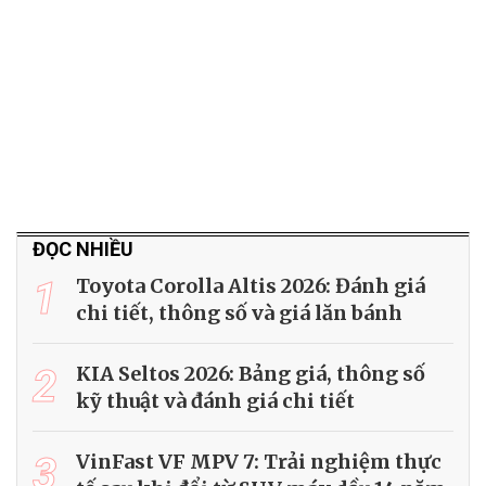
ĐỌC NHIỀU
1
Toyota Corolla Altis 2026: Đánh giá
chi tiết, thông số và giá lăn bánh
2
KIA Seltos 2026: Bảng giá, thông số
kỹ thuật và đánh giá chi tiết
3
VinFast VF MPV 7: Trải nghiệm thực