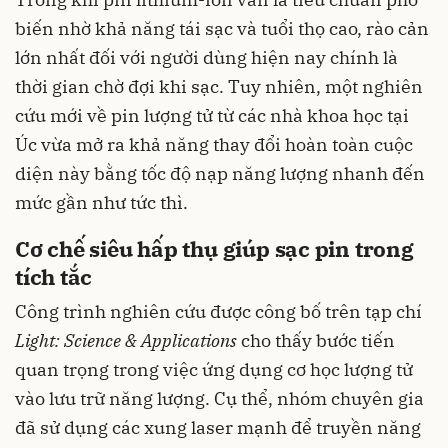
biến nhờ khả năng tái sạc và tuổi thọ cao, rào cản
lớn nhất đối với người dùng hiện nay chính là
thời gian chờ đợi khi sạc. Tuy nhiên, một nghiên
cứu mới về pin lượng tử từ các nhà khoa học tại
Úc vừa mở ra khả năng thay đổi hoàn toàn cuộc
diện này bằng tốc độ nạp năng lượng nhanh đến
mức gần như tức thì.
Cơ chế siêu hấp thụ giúp sạc pin trong
tích tắc
Công trình nghiên cứu được công bố trên tạp chí
Light: Science & Applications
cho thấy bước tiến
quan trọng trong việc ứng dụng cơ học lượng tử
vào lưu trữ năng lượng. Cụ thể, nhóm chuyên gia
đã sử dụng các xung laser mạnh để truyền năng