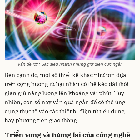
Vấn đề lớn: Sạc siêu nhanh nhưng giữ điện cực ngắn
Bên cạnh đó, một số thiết kế khác như pin dựa
trên cộng hưởng từ hạt nhân có thể kéo dài thời
gian giữ năng lượng lên khoảng vài phút. Tuy
nhiên, con số này vẫn quá ngắn để có thể ứng
dụng thực tế vào các thiết bị điện tử tiêu dùng
hay phương tiện giao thông.
Triển vọng và tương lai của công nghệ