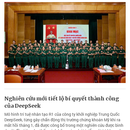
Nghiên cứu mới tiết lộ bí quyết thành công
của DeepSeek
Mô hình trí tuệ nhân tạo R1 của công ty khởi nghiệp Trung Quốc
DeepSeek, từng gây chấn động thị trường chứng khoán Mỹ khi ra
mắt hồi tháng 1, đã được công bố trong một nghiên cứu được bình