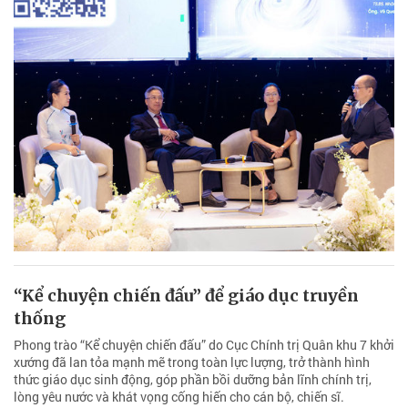
“Kể chuyện chiến đấu” để giáo dục truyền
thống
Phong trào “Kể chuyện chiến đấu” do Cục Chính trị Quân khu 7 khởi
xướng đã lan tỏa mạnh mẽ trong toàn lực lượng, trở thành hình
thức giáo dục sinh động, góp phần bồi dưỡng bản lĩnh chính trị,
lòng yêu nước và khát vọng cống hiến cho cán bộ, chiến sĩ.