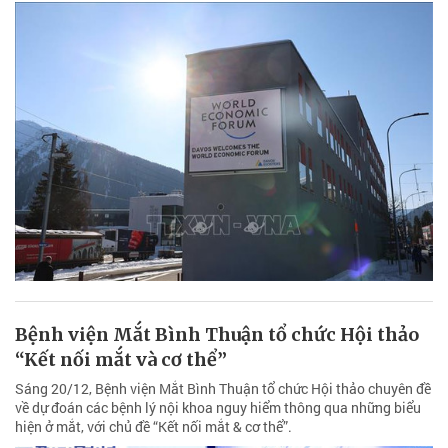
Bệnh viện Mắt Bình Thuận tổ chức Hội thảo
“Kết nối mắt và cơ thể”
Sáng 20/12, Bệnh viện Mắt Bình Thuận tổ chức Hội thảo chuyên đề
về dự đoán các bệnh lý nội khoa nguy hiểm thông qua những biểu
hiện ở mắt, với chủ đề “Kết nối mắt & cơ thể”.