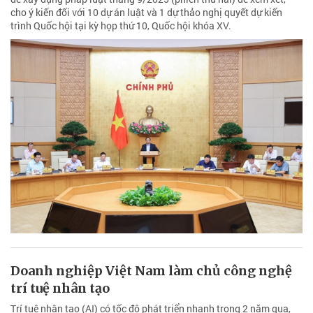
cho ý kiến đối với 10 dự án luật và 1 dự thảo nghị quyết dự kiến
trình Quốc hội tại kỳ họp thứ 10, Quốc hội khóa XV.
Doanh nghiệp Việt Nam làm chủ công nghệ
trí tuệ nhân tạo
Trí tuệ nhân tạo (AI) có tốc độ phát triển nhanh trong 2 năm qua,