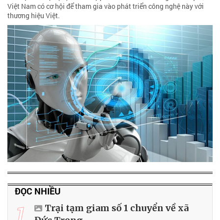
Việt Nam có cơ hội để tham gia vào phát triển công nghệ này với
thương hiệu Việt.
ĐỌC NHIỀU
1
Trại tạm giam số 1 chuyển về xã