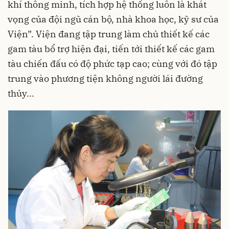
khí thông minh, tích hợp hệ thống luôn là khát
vọng của đội ngũ cán bộ, nhà khoa học, kỹ sư của
Viện”. Viện đang tập trung làm chủ thiết kế các
gam tàu bổ trợ hiện đại, tiến tới thiết kế các gam
tàu chiến đấu có độ phức tạp cao; cùng với đó tập
trung vào phương tiện không người lái đường
thủy...