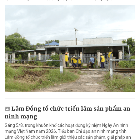
Lâm Đồng tổ chức triển lãm sản phẩm an
ninh mạng
Sáng 5/8, trong khuôn khổ các hoạt động kỷ niệm Ngày An ninh
mạng Việt Nam năm 2026, Tiểu ban Chỉ đạo an ninh mạng tỉnh
Lâm Đồng tổ chức triển lãm giới thiệu các sản phẩm, giải pháp an