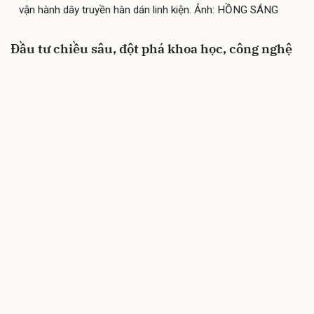
vận hành dây truyền hàn dán linh kiện. Ảnh: HỒNG SÁNG
Đầu tư chiều sâu, đột phá khoa học, công nghệ