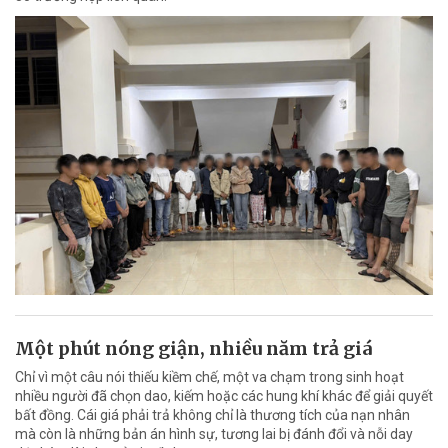
Một phút nóng giận, nhiều năm trả giá
Chỉ vì một câu nói thiếu kiềm chế, một va chạm trong sinh hoạt
nhiều người đã chọn dao, kiếm hoặc các hung khí khác để giải quyết
bất đồng. Cái giá phải trả không chỉ là thương tích của nạn nhân
mà còn là những bản án hình sự, tương lai bị đánh đổi và nỗi day