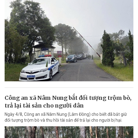
Công an xã Nâm Nung bắt đối tượng trộm bò,
trả lại tài sản cho người dân
Ngày 4/8, Công an xã Nâm Nung (Lâm Đồng) cho biết đã bắt giữ
đối tượng trộm bò và thu hồi tài sản để trả lại cho người bị hại.