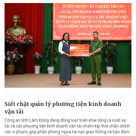
Siết chặt quản lý phương tiện kinh doanh
vận tải
Công an tỉnh Lâm Đồng đang đồng loạt triển khai tổng rà soát xe
tải và các phương tiện kinh doanh vận tải nhằm kịp thời chấn chỉnh
các vi phạm, góp phần phòng ngừa tai nạn giao thông và bảo đảm