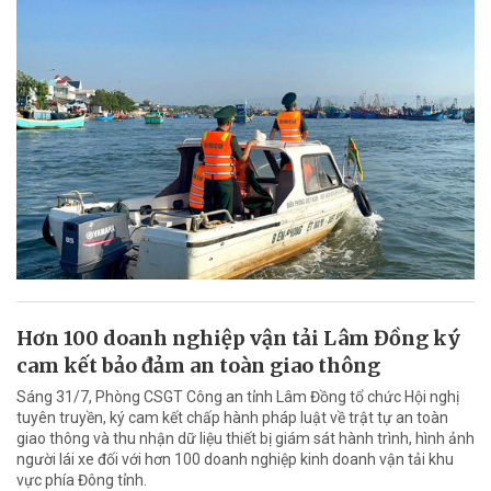
Hơn 100 doanh nghiệp vận tải Lâm Đồng ký
cam kết bảo đảm an toàn giao thông
Sáng 31/7, Phòng CSGT Công an tỉnh Lâm Đồng tổ chức Hội nghị
tuyên truyền, ký cam kết chấp hành pháp luật về trật tự an toàn
giao thông và thu nhận dữ liệu thiết bị giám sát hành trình, hình ảnh
người lái xe đối với hơn 100 doanh nghiệp kinh doanh vận tải khu
vực phía Đông tỉnh.