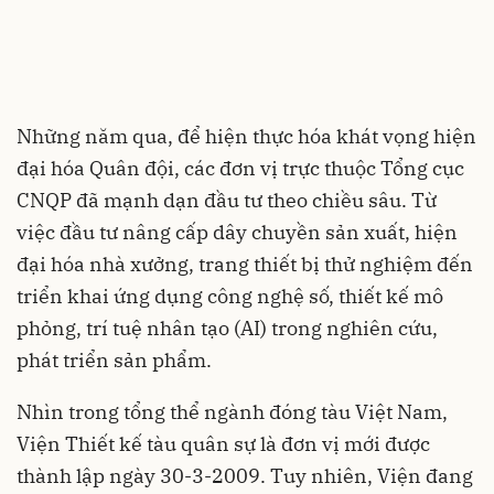
Những năm qua, để hiện thực hóa khát vọng hiện
đại hóa Quân đội, các đơn vị trực thuộc Tổng cục
CNQP đã mạnh dạn đầu tư theo chiều sâu. Từ
việc đầu tư nâng cấp dây chuyền sản xuất, hiện
đại hóa nhà xưởng, trang thiết bị thử nghiệm đến
triển khai ứng dụng công nghệ số, thiết kế mô
phỏng, trí tuệ nhân tạo (AI) trong nghiên cứu,
phát triển sản phẩm.
Nhìn trong tổng thể ngành đóng tàu Việt Nam,
Viện Thiết kế tàu quân sự là đơn vị mới được
thành lập ngày 30-3-2009. Tuy nhiên, Viện đang