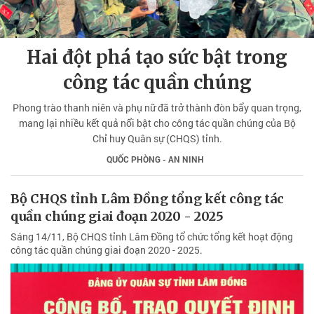
Hai đột phá tạo sức bật trong
công tác quần chúng
Phong trào thanh niên và phụ nữ đã trở thành đòn bẩy quan trọng,
mang lại nhiều kết quả nổi bật cho công tác quần chúng của Bộ
Chỉ huy Quân sự (CHQS) tỉnh.
QUỐC PHÒNG - AN NINH
Bộ CHQS tỉnh Lâm Đồng tổng kết công tác
quần chúng giai đoạn 2020 - 2025
Sáng 14/11, Bộ CHQS tỉnh Lâm Đồng tổ chức tổng kết hoạt động
công tác quần chúng giai đoạn 2020 - 2025.