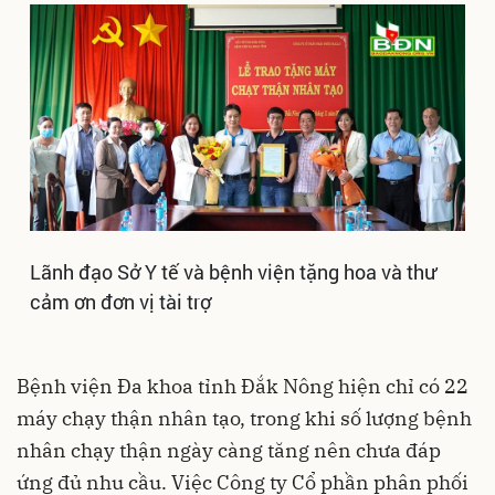
Lãnh đạo Sở Y tế và bệnh viện tặng hoa và thư
cảm ơn đơn vị tài trợ
Bệnh viện Đa khoa tỉnh Đắk Nông hiện chỉ có 22
máy chạy thận nhân tạo, trong khi số lượng bệnh
nhân chạy thận ngày càng tăng nên chưa đáp
ứng đủ nhu cầu. Việc Công ty Cổ phần phân phối