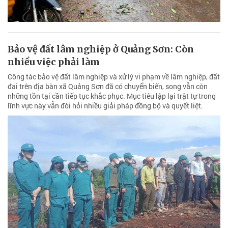
Bảo vệ đất lâm nghiệp ở Quảng Sơn: Còn
nhiều việc phải làm
Công tác bảo vệ đất lâm nghiệp và xử lý vi phạm về lâm nghiệp, đất
đai trên địa bàn xã Quảng Sơn đã có chuyển biến, song vẫn còn
những tồn tại cần tiếp tục khắc phục. Mục tiêu lập lại trật tự trong
lĩnh vực này vẫn đòi hỏi nhiều giải pháp đồng bộ và quyết liệt.