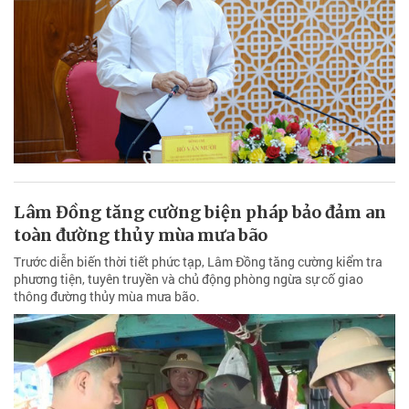
Lâm Đồng tăng cường biện pháp bảo đảm an
toàn đường thủy mùa mưa bão
Trước diễn biến thời tiết phức tạp, Lâm Đồng tăng cường kiểm tra
phương tiện, tuyên truyền và chủ động phòng ngừa sự cố giao
thông đường thủy mùa mưa bão.