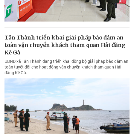
Tân Thành triển khai giải pháp bảo đảm an
toàn vận chuyển khách tham quan Hải đăng
Kê Gà
UBND xã Tân Thành đang triển khai đồng bộ giải pháp bảo đảm an
toàn tuyệt đối cho hoạt động vận chuyển khách tham quan Hải
đăng Kê Gà.