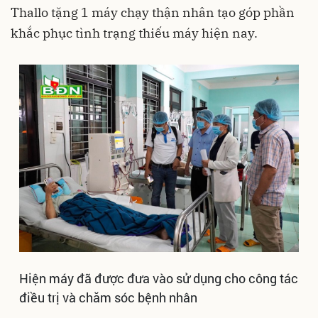
Thallo tặng 1 máy chạy thận nhân tạo góp phần
khắc phục tình trạng thiếu máy hiện nay.
Hiện máy đã được đưa vào sử dụng cho công tác
điều trị và chăm sóc bệnh nhân