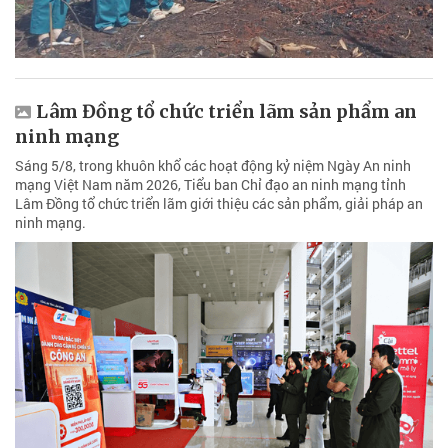
Lâm Đồng tổ chức triển lãm sản phẩm an
ninh mạng
Sáng 5/8, trong khuôn khổ các hoạt động kỷ niệm Ngày An ninh
mạng Việt Nam năm 2026, Tiểu ban Chỉ đạo an ninh mạng tỉnh
Lâm Đồng tổ chức triển lãm giới thiệu các sản phẩm, giải pháp an
ninh mạng.