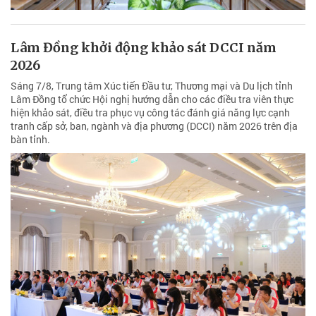
Lâm Đồng khởi động khảo sát DCCI năm
2026
Sáng 7/8, Trung tâm Xúc tiến Đầu tư, Thương mại và Du lịch tỉnh
Lâm Đồng tổ chức Hội nghị hướng dẫn cho các điều tra viên thực
hiện khảo sát, điều tra phục vụ công tác đánh giá năng lực cạnh
tranh cấp sở, ban, ngành và địa phương (DCCI) năm 2026 trên địa
bàn tỉnh.