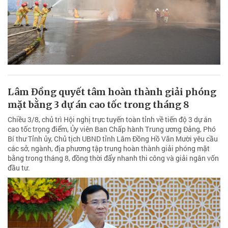
Lâm Đồng quyết tâm hoàn thành giải phóng
mặt bằng 3 dự án cao tốc trong tháng 8
Chiều 3/8, chủ trì Hội nghị trực tuyến toàn tỉnh về tiến độ 3 dự án
cao tốc trọng điểm, Ủy viên Ban Chấp hành Trung ương Đảng, Phó
Bí thư Tỉnh ủy, Chủ tịch UBND tỉnh Lâm Đồng Hồ Văn Mười yêu cầu
các sở, ngành, địa phương tập trung hoàn thành giải phóng mặt
bằng trong tháng 8, đồng thời đẩy nhanh thi công và giải ngân vốn
đầu tư.