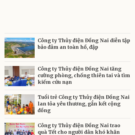
Công ty Thủy điện Đồng Nai diễn tập
bảo đảm an toàn hồ, đập
Công ty Thủy điện Đồng Nai tăng
cường phòng, chống thiên tai và tìm
kiếm cứu nạn
Tuổi trẻ Công ty Thủy điện Đồng Nai
lan tỏa yêu thương, gắn kết cộng
đồng
Công ty Thủy điện Đồng Nai trao
quà Tết cho người dân khó khăn