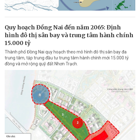
Quy hoạch Đồng Nai đến năm 2065: Định
hình đô thị sân bay và trung tâm hành chính
15.000 tỷ
Thành phố Đồng Nai quy hoạch theo mô hình đô thị sân bay đa
trung tâm, tập trung đầu tư trung tâm hành chính mới 15.000 tỷ
đồng và mở rộng quỹ đất Nhơn Trạch.