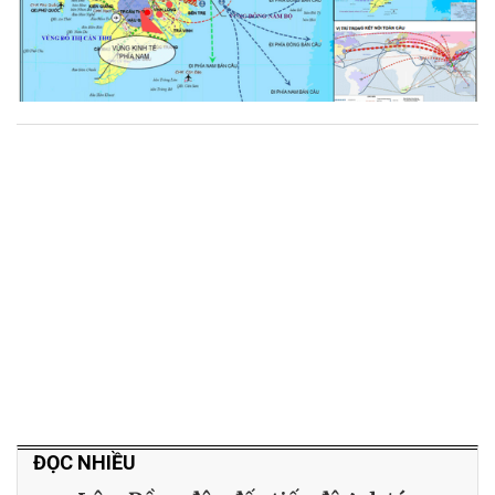
ĐỌC NHIỀU