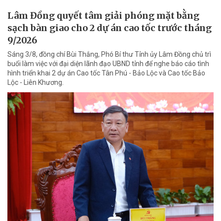
Lâm Đồng quyết tâm giải phóng mặt bằng
sạch bàn giao cho 2 dự án cao tốc trước tháng
9/2026
Sáng 3/8, đồng chí Bùi Thắng, Phó Bí thư Tỉnh ủy Lâm Đồng chủ trì
buổi làm việc với đại diện lãnh đạo UBND tỉnh để nghe báo cáo tình
hình triển khai 2 dự án Cao tốc Tân Phú - Bảo Lộc và Cao tốc Bảo
Lộc - Liên Khương.