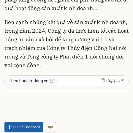
quả hoạt động sản xuất kinh doanh...
Bên cạnh những kết quả về sản xuất kinh doanh,
trong năm 2024, Công ty đã thực hiện tốt các hoạt
động an sinh xã hội để tăng cường vai trò và
trách nhiệm của Công ty Thủy điện Đồng Nai nói
riêng và Tổng công ty Phát điện 1 nói chung đối
với cộng đồng.
Copy Link
Theo baolamdong.vn
Chia sẻ Facebook