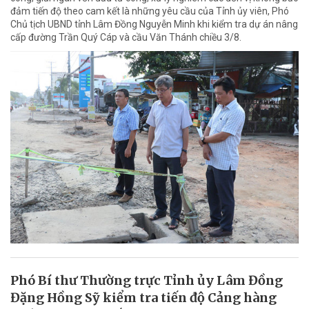
đảm tiến độ theo cam kết là những yêu cầu của Tỉnh ủy viên, Phó
Chủ tịch UBND tỉnh Lâm Đồng Nguyễn Minh khi kiểm tra dự án nâng
cấp đường Trần Quý Cáp và cầu Văn Thánh chiều 3/8.
Phó Bí thư Thường trực Tỉnh ủy Lâm Đồng
Đặng Hồng Sỹ kiểm tra tiến độ Cảng hàng