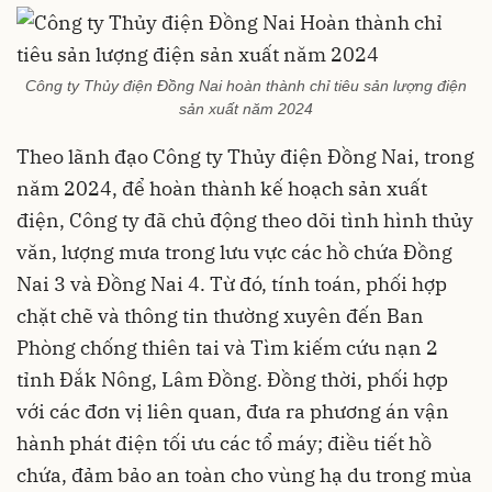
Công ty Thủy điện Đồng Nai hoàn thành chỉ tiêu sản lượng điện
sản xuất năm 2024
Theo lãnh đạo Công ty Thủy điện Đồng Nai, trong
năm 2024, để hoàn thành kế hoạch sản xuất
điện, Công ty đã chủ động theo dõi tình hình thủy
văn, lượng mưa trong lưu vực các hồ chứa Đồng
Nai 3 và Đồng Nai 4. Từ đó, tính toán, phối hợp
chặt chẽ và thông tin thường xuyên đến Ban
Phòng chống thiên tai và Tìm kiếm cứu nạn 2
tỉnh Đắk Nông, Lâm Đồng. Đồng thời, phối hợp
với các đơn vị liên quan, đưa ra phương án vận
hành phát điện tối ưu các tổ máy; điều tiết hồ
chứa, đảm bảo an toàn cho vùng hạ du trong mùa