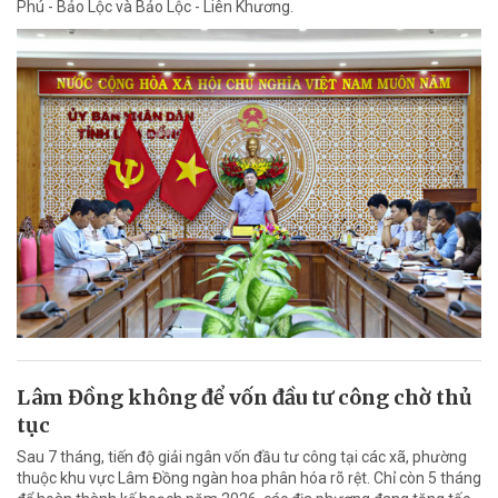
Phú - Bảo Lộc và Bảo Lộc - Liên Khương.
Lâm Đồng không để vốn đầu tư công chờ thủ
tục
Sau 7 tháng, tiến độ giải ngân vốn đầu tư công tại các xã, phường
thuộc khu vực Lâm Đồng ngàn hoa phân hóa rõ rệt. Chỉ còn 5 tháng