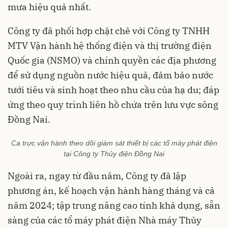
mưa hiệu quả nhất.
Công ty đã phối hợp chặt chẽ với Công ty TNHH
MTV Vận hành hệ thống điện và thị trường điện
Quốc gia (NSMO) và chính quyền các địa phương
để sử dụng nguồn nước hiệu quả, đảm bảo nước
tưới tiêu và sinh hoạt theo nhu cầu của hạ du; đáp
ứng theo quy trình liên hồ chứa trên lưu vực sông
Đồng Nai.
Ca trực vận hành theo dõi giám sát thiết bị các tổ máy phát điện
tại Công ty Thủy điện Đồng Nai
Ngoài ra, ngay từ đầu năm, Công ty đã lập
phương án, kế hoạch vận hành hàng tháng và cả
năm 2024; tập trung nâng cao tính khả dụng, sẵn
sàng của các tổ máy phát điện Nhà máy Thủy