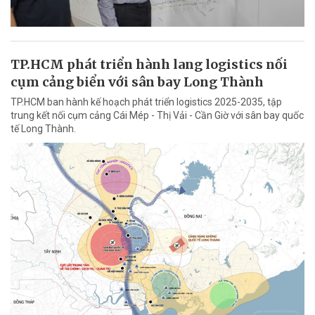
TP.HCM phát triển hành lang logistics nối
cụm cảng biển với sân bay Long Thành
TP.HCM ban hành kế hoạch phát triển logistics 2025-2035, tập
trung kết nối cụm cảng Cái Mép - Thị Vải - Cần Giờ với sân bay quốc
tế Long Thành.