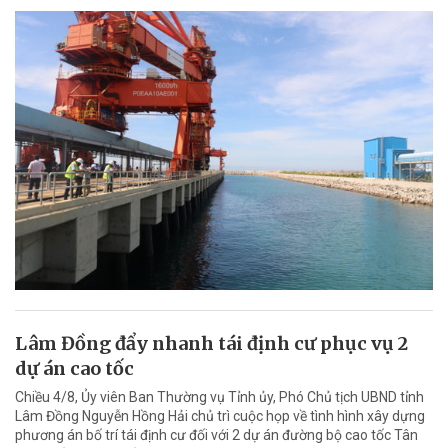
Lâm Đồng đẩy nhanh tái định cư phục vụ 2
dự án cao tốc
Chiều 4/8, Ủy viên Ban Thường vụ Tỉnh ủy, Phó Chủ tịch UBND tỉnh
Lâm Đồng Nguyễn Hồng Hải chủ trì cuộc họp về tình hình xây dựng
phương án bố trí tái định cư đối với 2 dự án đường bộ cao tốc Tân