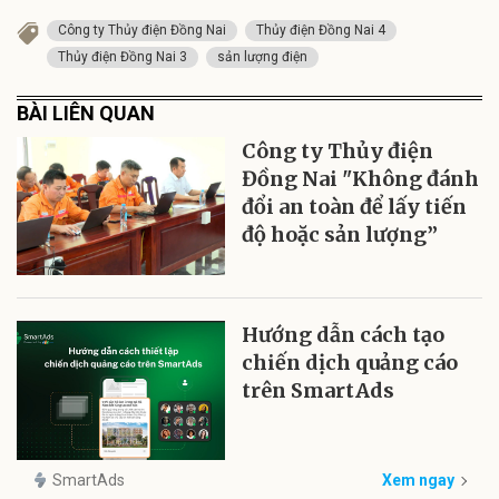
Công ty Thủy điện Đồng Nai
Thủy điện Đồng Nai 4
Thủy điện Đồng Nai 3
sản lượng điện
BÀI LIÊN QUAN
Công ty Thủy điện
Đồng Nai "Không đánh
đổi an toàn để lấy tiến
độ hoặc sản lượng”
Hướng dẫn cách tạo
chiến dịch quảng cáo
trên SmartAds
SmartAds
Xem ngay