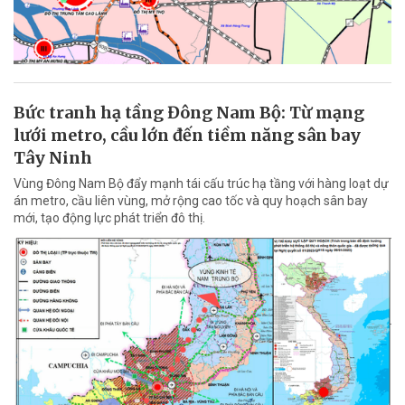
Bức tranh hạ tầng Đông Nam Bộ: Từ mạng
lưới metro, cầu lớn đến tiềm năng sân bay
Tây Ninh
Vùng Đông Nam Bộ đẩy mạnh tái cấu trúc hạ tầng với hàng loạt dự
án metro, cầu liên vùng, mở rộng cao tốc và quy hoạch sân bay
mới, tạo động lực phát triển đô thị.