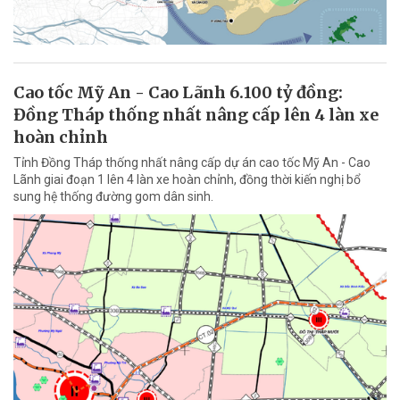
Cao tốc Mỹ An - Cao Lãnh 6.100 tỷ đồng:
Đồng Tháp thống nhất nâng cấp lên 4 làn xe
hoàn chỉnh
Tỉnh Đồng Tháp thống nhất nâng cấp dự án cao tốc Mỹ An - Cao
Lãnh giai đoạn 1 lên 4 làn xe hoàn chỉnh, đồng thời kiến nghị bổ
sung hệ thống đường gom dân sinh.