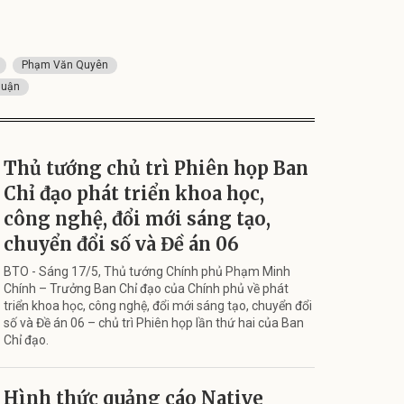
Phạm Văn Quyên
huận
Thủ tướng chủ trì Phiên họp Ban
Chỉ đạo phát triển khoa học,
công nghệ, đổi mới sáng tạo,
chuyển đổi số và Đề án 06
BTO - Sáng 17/5, Thủ tướng Chính phủ Phạm Minh
Chính – Trưởng Ban Chỉ đạo của Chính phủ về phát
triển khoa học, công nghệ, đổi mới sáng tạo, chuyển đổi
số và Đề án 06 – chủ trì Phiên họp lần thứ hai của Ban
Chỉ đạo.
Hình thức quảng cáo Native