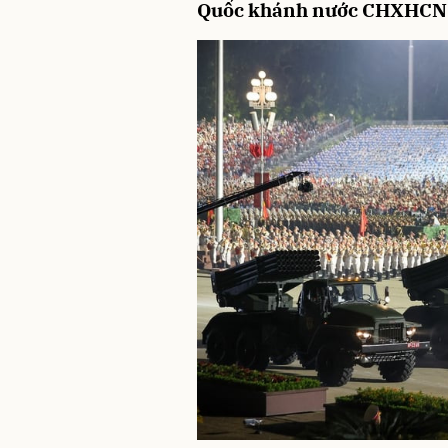
Quốc khánh nước CHXHCN 