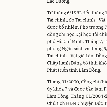
Lạc Dương.
Từ tháng 6/1982 đến tháng 1
Tài chính, Sở Tài chính - Vậ
được bổ nhiệm Phó trưởng 
đồng chí học Đại học Tài chí
phố Hồ Chí Minh. Tháng 7/1
phòng Ngân sách và tháng 
Tài chính - Vật giá Lâm Đồn
Chấp hành Đảng bộ tỉnh khóa
Phát triển tỉnh Lâm Đồng.
Tháng 01/2000, đồng chí đư
ủy khóa 7 và được bầu làm 
Lâm Đồng. Tháng 01/2004 đư
Chủ tịch HĐND huyện Đức T