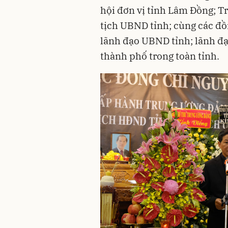
hội đơn vị tỉnh Lâm Đồng; Tr
tịch UBND tỉnh; cùng các đồ
lãnh đạo UBND tỉnh; lãnh đạ
thành phố trong toàn tỉnh.