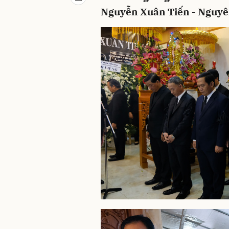
Nguyễn Xuân Tiến - Nguyên