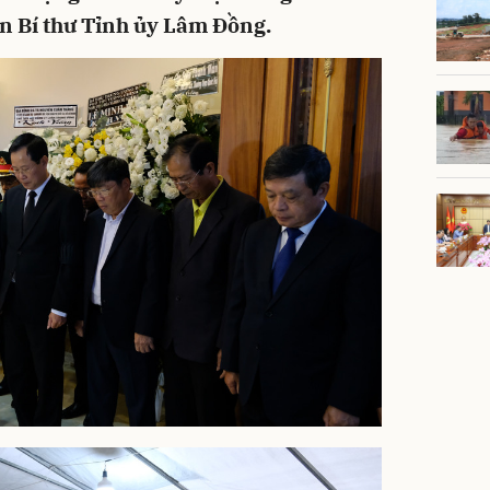
 Bí thư Tỉnh ủy Lâm Đồng.