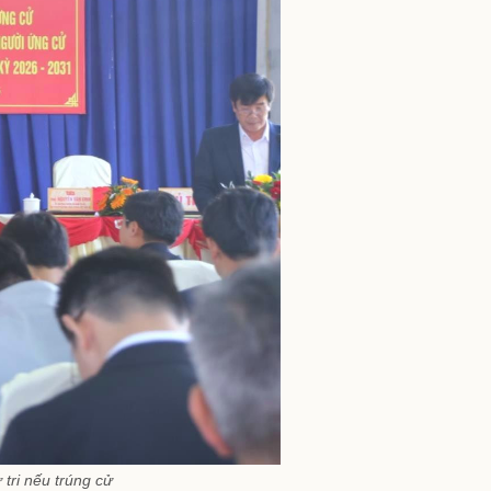
tri nếu trúng cử