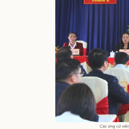
Các ứng cử viên