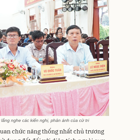
ắng nghe các kiến nghị, phản ánh của cử tri
quan chức năng thống nhất chủ trương