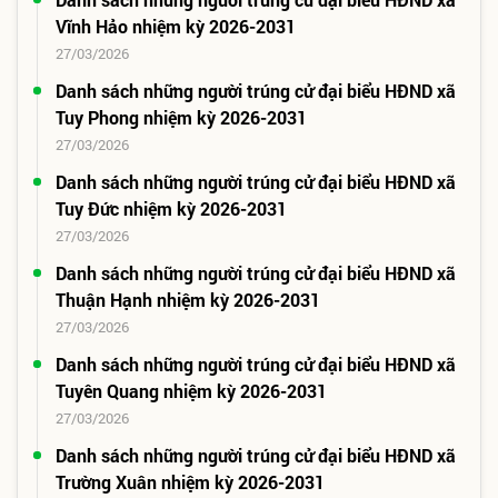
Vĩnh Hảo nhiệm kỳ 2026-2031
27/03/2026
Danh sách những người trúng cử đại biểu HĐND xã
Tuy Phong nhiệm kỳ 2026-2031
27/03/2026
Danh sách những người trúng cử đại biểu HĐND xã
Tuy Đức nhiệm kỳ 2026-2031
27/03/2026
Danh sách những người trúng cử đại biểu HĐND xã
Thuận Hạnh nhiệm kỳ 2026-2031
27/03/2026
Danh sách những người trúng cử đại biểu HĐND xã
Tuyên Quang nhiệm kỳ 2026-2031
27/03/2026
Danh sách những người trúng cử đại biểu HĐND xã
Trường Xuân nhiệm kỳ 2026-2031