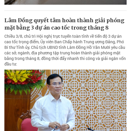
Lâm Đồng quyết tâm hoàn thành giải phóng
mặt bằng 3 dự án cao tốc trong tháng 8
Chiều 3/8, chủ trì Hội nghị trực tuyến toàn tỉnh về tiến độ 3 dự án
cao tốc trọng điểm, Ủy viên Ban Chấp hành Trung ương Đảng, Phó
Bí thư Tỉnh ủy, Chủ tịch UBND tỉnh Lâm Đồng Hồ Văn Mười yêu cầu
các sở, ngành, địa phương tập trung hoàn thành giải phóng mặt
bằng trong tháng 8, đồng thời đẩy nhanh thi công và giải ngân vốn
đầu tư.