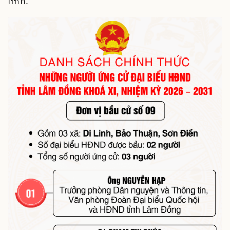
tỉnh.