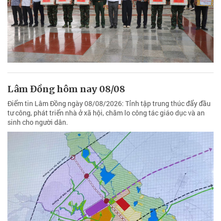
Lâm Đồng hôm nay 08/08
Điểm tin Lâm Đồng ngày 08/08/2026: Tỉnh tập trung thúc đẩy đầu
tư công, phát triển nhà ở xã hội, chăm lo công tác giáo dục và an
sinh cho người dân.