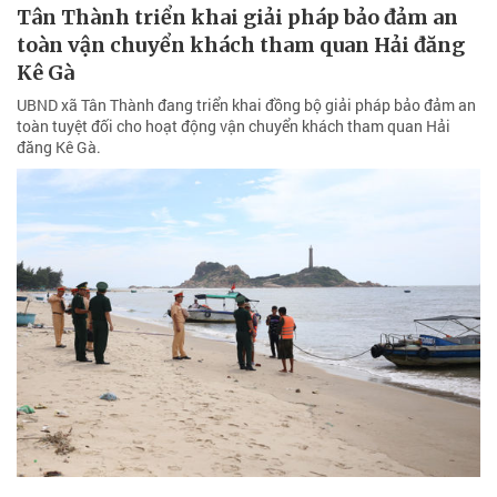
Tân Thành triển khai giải pháp bảo đảm an
toàn vận chuyển khách tham quan Hải đăng
Kê Gà
UBND xã Tân Thành đang triển khai đồng bộ giải pháp bảo đảm an
toàn tuyệt đối cho hoạt động vận chuyển khách tham quan Hải
đăng Kê Gà.