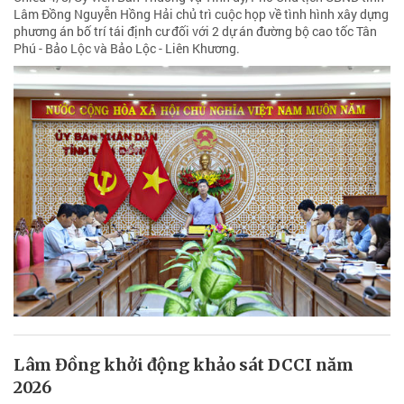
Lâm Đồng Nguyễn Hồng Hải chủ trì cuộc họp về tình hình xây dựng
phương án bố trí tái định cư đối với 2 dự án đường bộ cao tốc Tân
Phú - Bảo Lộc và Bảo Lộc - Liên Khương.
Lâm Đồng khởi động khảo sát DCCI năm
2026