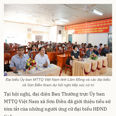
Đại biểu Ủy ban MTTQ Việt Nam tỉnh Lâm Đồng và các đại biểu
xã Sơn Điền tham dự hội nghị tiếp xúc cử tri
Tại hội nghị, đại diện Ban Thường trực Ủy ban
MTTQ Việt Nam xã Sơn Điền đã giới thiệu tiểu sử
tóm tắt của những người ứng cử đại biểu HĐND