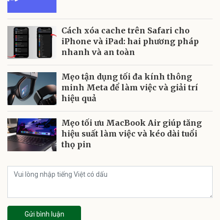
Cách xóa cache trên Safari cho
iPhone và iPad: hai phương pháp
nhanh và an toàn
Mẹo tận dụng tối đa kính thông
minh Meta để làm việc và giải trí
hiệu quả
Mẹo tối ưu MacBook Air giúp tăng
hiệu suất làm việc và kéo dài tuổi
thọ pin
Gửi bình luận