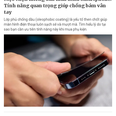
Tính năng quan trọng giúp chống bám vân
tay
Lớp phủ chống dầu (oleophobic coating) là yếu tố then chốt giúp
màn hình điện thoại luôn sạch sẽ và mượt mà. Tìm hiểu lý do tại
sao bạn cần ưu tiên tính năng này khi mua phụ kiện.