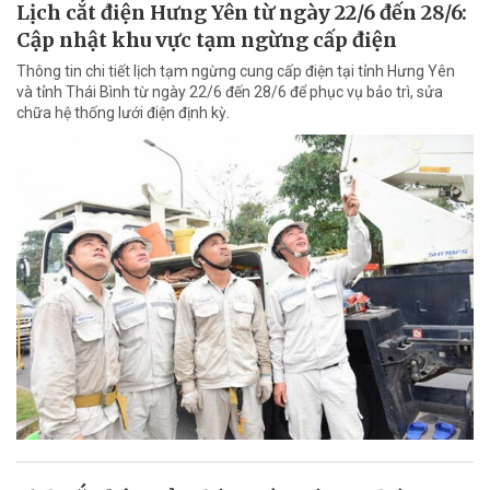
Lịch cắt điện Hưng Yên từ ngày 22/6 đến 28/6:
Cập nhật khu vực tạm ngừng cấp điện
Thông tin chi tiết lịch tạm ngừng cung cấp điện tại tỉnh Hưng Yên
và tỉnh Thái Bình từ ngày 22/6 đến 28/6 để phục vụ bảo trì, sửa
chữa hệ thống lưới điện định kỳ.