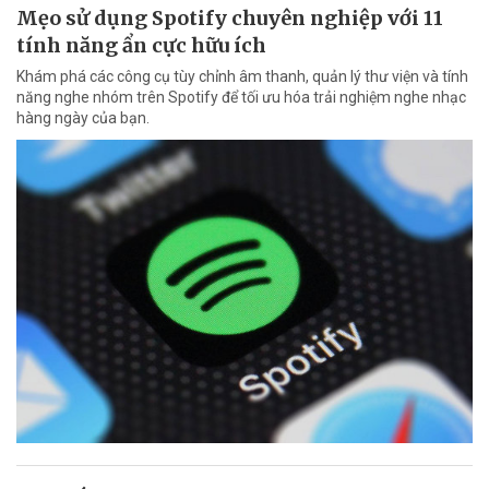
Mẹo sử dụng Spotify chuyên nghiệp với 11
tính năng ẩn cực hữu ích
Khám phá các công cụ tùy chỉnh âm thanh, quản lý thư viện và tính
năng nghe nhóm trên Spotify để tối ưu hóa trải nghiệm nghe nhạc
hàng ngày của bạn.