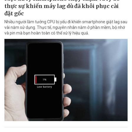
thực sự khiến máy lag dù đã khôi phục cài
đặt gốc
Nhiều người lầm tưởng CPU bị yếu đi khiến smartphone giật lag sau
vài năm sử dụng. Thực tế, nguyên nhân nằm ở phần mềm, bộ nhớ
và pin mà bạn hoàn toàn có thể xử lý hiệu quả.