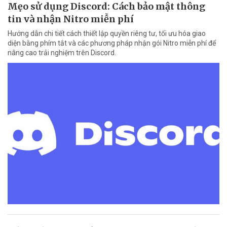
Mẹo sử dụng Discord: Cách bảo mật thông
tin và nhận Nitro miễn phí
Hướng dẫn chi tiết cách thiết lập quyền riêng tư, tối ưu hóa giao
diện bằng phím tắt và các phương pháp nhận gói Nitro miễn phí để
nâng cao trải nghiệm trên Discord.