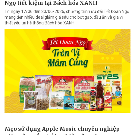
Ngọ tiết kiệm tại Bách hóa XANH
Từ ngày 17/06 đến 20/06/2026, chương trình ưu đãi Tết Đoan Ngọ
mang đến nhiều deal giảm giá sâu cho bột gạo, dầu ăn và gia vị
thiết yếu tại hệ thống Bách hóa XANH.
Mẹo sử dụng Apple Music chuyên nghiệp