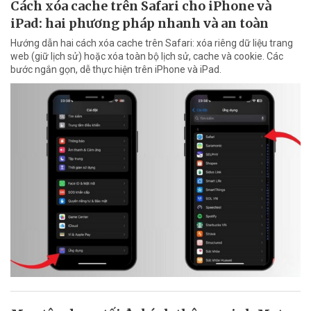
Cách xóa cache trên Safari cho iPhone và
iPad: hai phương pháp nhanh và an toàn
Hướng dẫn hai cách xóa cache trên Safari: xóa riêng dữ liệu trang
web (giữ lịch sử) hoặc xóa toàn bộ lịch sử, cache và cookie. Các
bước ngắn gọn, dễ thực hiện trên iPhone và iPad.